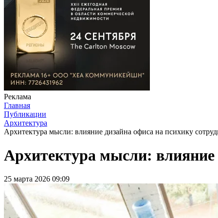
Реклама
Главная
Публикации
Архитектура
Архитектура мысли: влияние дизайна офиса на психику сотру
Архитектура мысли: влияние 
25 марта 2026 09:09