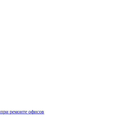
при ремонте офисов