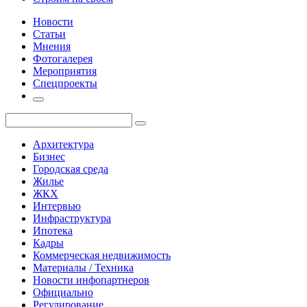
Новости
Статьи
Мнения
Фотогалерея
Мероприятия
Спецпроекты
Архитектура
Бизнес
Городская среда
Жилье
ЖКХ
Интервью
Инфраструктура
Ипотека
Кадры
Коммерческая недвижимость
Материалы / Техника
Новости инфопартнеров
Официально
Регулирование