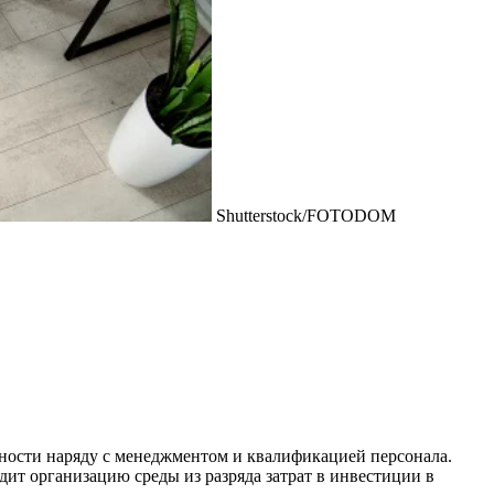
Shutterstock/FOTODOM
ности наряду с менеджментом и квалификацией персонала.
ит организацию среды из разряда затрат в инвестиции в