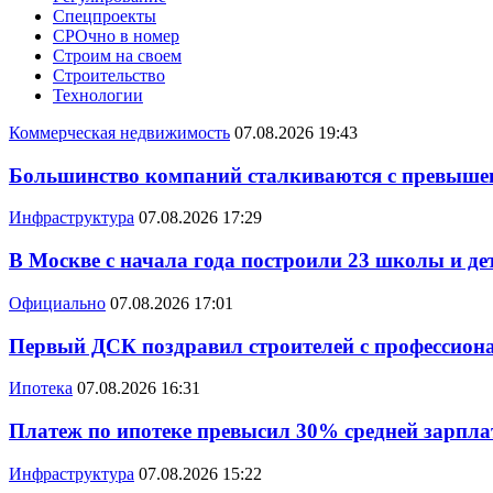
Спецпроекты
СРОчно в номер
Строим на своем
Строительство
Технологии
Коммерческая недвижимость
07.08.2026 19:43
Большинство компаний сталкиваются с превышен
Инфраструктура
07.08.2026 17:29
В Москве с начала года построили 23 школы и де
Официально
07.08.2026 17:01
Первый ДСК поздравил строителей с профессио
Ипотека
07.08.2026 16:31
Платеж по ипотеке превысил 30% средней зарплат
Инфраструктура
07.08.2026 15:22