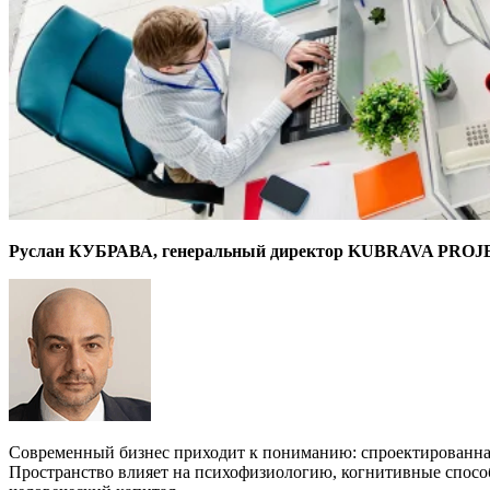
Руслан КУБРАВА, генеральный директор KUBRAVA P
Современный бизнес приходит к пониманию: спроектированна
Пространство влияет на психофизиологию, когнитивные способ