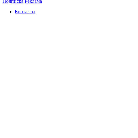
Подписка
Реклама
Контакты