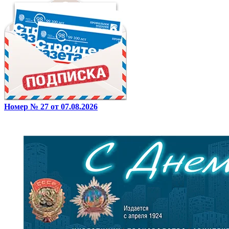
Номер № 27 от 07.08.2026