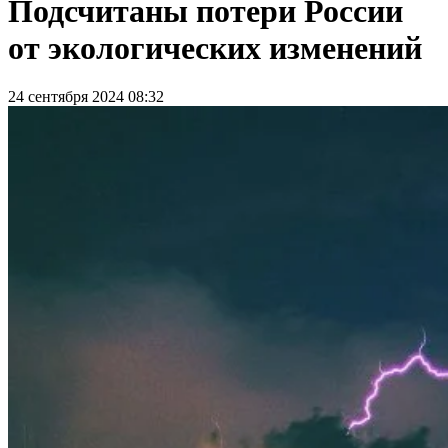
Подсчитаны потери России
от экологических изменений
24 сентября 2024 08:32