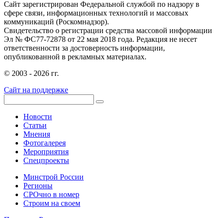
Сайт зарегистрирован Федеральной службой по надзору в
сфере связи, информационных технологий и массовых
коммуникаций (Роскомнадзор).
Свидетельство о регистрации средства массовой информации
Эл № ФС77-72878 от 22 мая 2018 года. Редакция не несет
ответственности за достоверность информации,
опубликованной в рекламных материалах.
© 2003 - 2026 гг.
Сайт на поддержке
Новости
Статьи
Мнения
Фотогалерея
Мероприятия
Спецпроекты
Минстрой России
Регионы
СРОчно в номер
Строим на своем