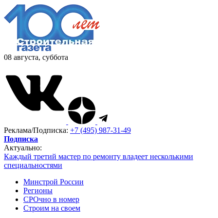
08 августа, суббота
Реклама/Подписка:
+7 (495) 987-31-49
Подписка
Актуально:
Каждый третий мастер по ремонту владеет несколькими
специальностями
Минстрой России
Регионы
СРОчно в номер
Строим на своем