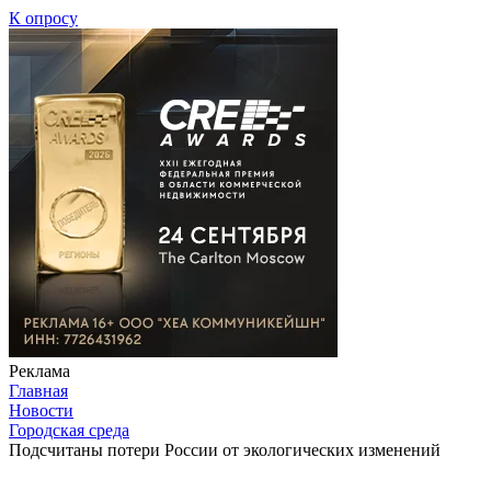
К опросу
Реклама
Главная
Новости
Городская среда
Подсчитаны потери России от экологических изменений