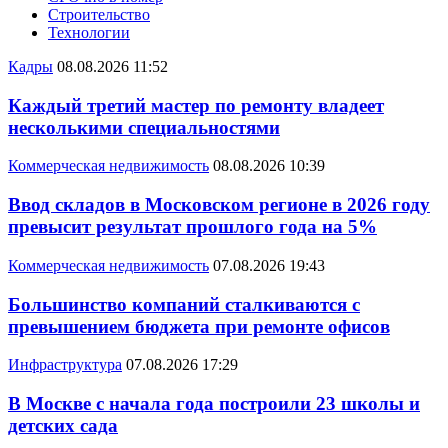
Строительство
Технологии
Кадры
08.08.2026 11:52
Каждый третий мастер по ремонту владеет
несколькими специальностями
Коммерческая недвижимость
08.08.2026 10:39
Ввод складов в Московском регионе в 2026 году
превысит результат прошлого года на 5%
Коммерческая недвижимость
07.08.2026 19:43
Большинство компаний сталкиваются с
превышением бюджета при ремонте офисов
Инфраструктура
07.08.2026 17:29
В Москве с начала года построили 23 школы и
детских сада