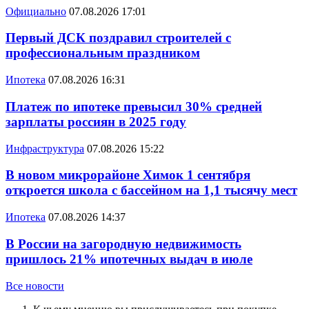
Официально
07.08.2026 17:01
Первый ДСК поздравил строителей с
профессиональным праздником
Ипотека
07.08.2026 16:31
Платеж по ипотеке превысил 30% средней
зарплаты россиян в 2025 году
Инфраструктура
07.08.2026 15:22
В новом микрорайоне Химок 1 сентября
откроется школа с бассейном на 1,1 тысячу мест
Ипотека
07.08.2026 14:37
В России на загородную недвижимость
пришлось 21% ипотечных выдач в июле
Все новости