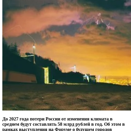
До 2027 года потери России от изменения климата в
среднем будут составлять 58 млрд рублей в год. Об этом в
рамках выступления на Форуме о будущем городов