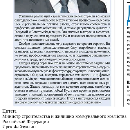
Цитата
Министр строительства и жилищно-коммунального хозяйства
Российской Федерации
Ирек Файзуллин