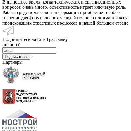
В нынешнее время, когда технических и организационных
вопросов очень много, объективность играет ключевую роль.
Работа средств массовой информации приобретает особое
значение для формирования у людей полного понимания всех
происходящих отраслевых процессов в нашей большой стране
Подпишитесь на Email рассылку
новостей
Партнеры