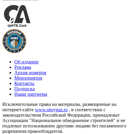
Об издании
Реклама
Архив номеров
Мероприятия
Контакты
Подписка
Наши партнеры
Исключительные права на материалы, размещенные на
интернет-сайте
www.stroygaz.ru
, в соответствии с
законодательством Российской Федерации, принадлежат
Ассоциации "Национальное объединение строителей" и не
подлежат использованию другими лицами без письменного
разрешения правообладателя.