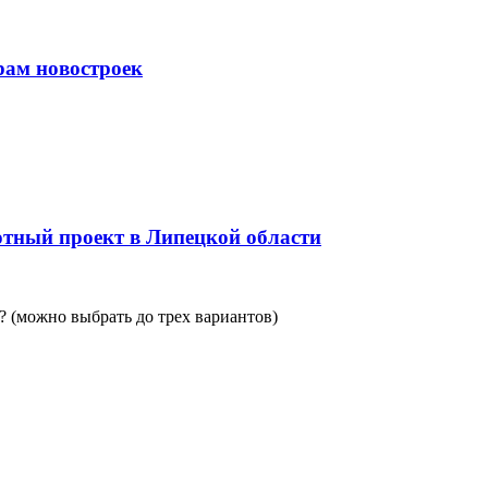
рам новостроек
тный проект в Липецкой области
 (можно выбрать до трех вариантов)