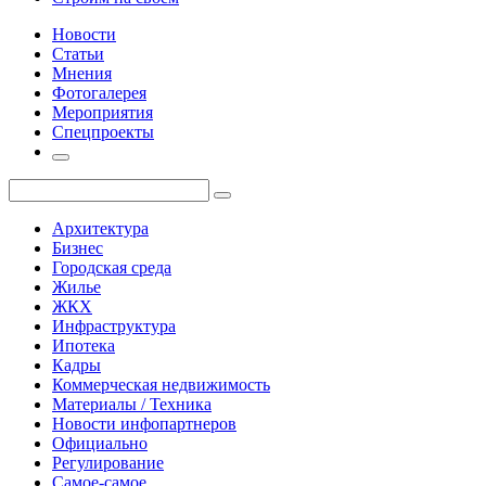
Новости
Статьи
Мнения
Фотогалерея
Мероприятия
Спецпроекты
Архитектура
Бизнес
Городская среда
Жилье
ЖКХ
Инфраструктура
Ипотека
Кадры
Коммерческая недвижимость
Материалы / Техника
Новости инфопартнеров
Официально
Регулирование
Самое-самое