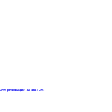
мме реновации за пять лет