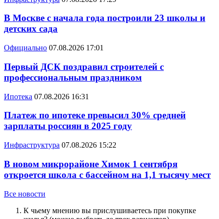
В Москве с начала года построили 23 школы и
детских сада
Официально
07.08.2026 17:01
Первый ДСК поздравил строителей с
профессиональным праздником
Ипотека
07.08.2026 16:31
Платеж по ипотеке превысил 30% средней
зарплаты россиян в 2025 году
Инфраструктура
07.08.2026 15:22
В новом микрорайоне Химок 1 сентября
откроется школа с бассейном на 1,1 тысячу мест
Все новости
К чьему мнению вы прислушиваетесь при покупке