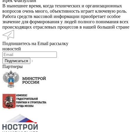
Ирек Файзуллин
В нынешнее время, когда технических и организационных
вопросов очень много, объективность играет ключевую роль.
Работа средств массовой информации приобретает особое
значение для формирования у людей полного понимания всех
происходящих отраслевых процессов в нашей большой стране
Подпишитесь на Email рассылку
новостей
Партнеры