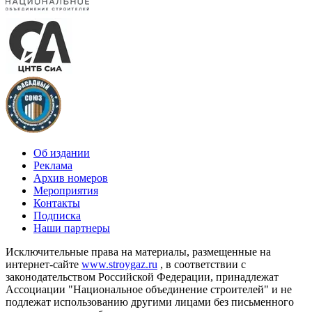
Об издании
Реклама
Архив номеров
Мероприятия
Контакты
Подписка
Наши партнеры
Исключительные права на материалы, размещенные на
интернет-сайте
www.stroygaz.ru
, в соответствии с
законодательством Российской Федерации, принадлежат
Ассоциации "Национальное объединение строителей" и не
подлежат использованию другими лицами без письменного