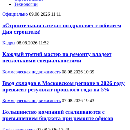
Технологии
Официально
09.08.2026 11:11
«Строительная газета» поздравляет с юбилеем
Дня строителя!
Кадры
08.08.2026 11:52
Каждый третий мастер по ремонту владеет
несколькими специальностями
Коммерческая недвижимость
08.08.2026 10:39
Ввод складов в Московском регионе в 2026 году
превысит результат прошлого года на 5%
Коммерческая недвижимость
07.08.2026 19:43
Большинство компаний сталкиваются с
превышением бюджета при ремонте офисов
Инфраструктура
07.08.2026 17:29