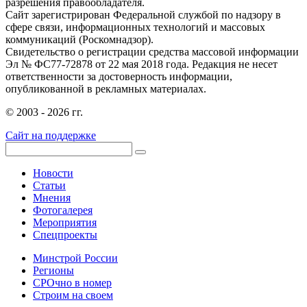
разрешения правообладателя.
Сайт зарегистрирован Федеральной службой по надзору в
сфере связи, информационных технологий и массовых
коммуникаций (Роскомнадзор).
Свидетельство о регистрации средства массовой информации
Эл № ФС77-72878 от 22 мая 2018 года. Редакция не несет
ответственности за достоверность информации,
опубликованной в рекламных материалах.
© 2003 - 2026 гг.
Сайт на поддержке
Новости
Статьи
Мнения
Фотогалерея
Мероприятия
Спецпроекты
Минстрой России
Регионы
СРОчно в номер
Строим на своем