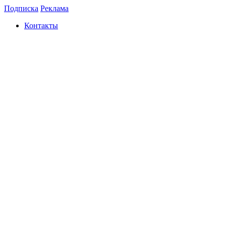
Подписка
Реклама
Контакты