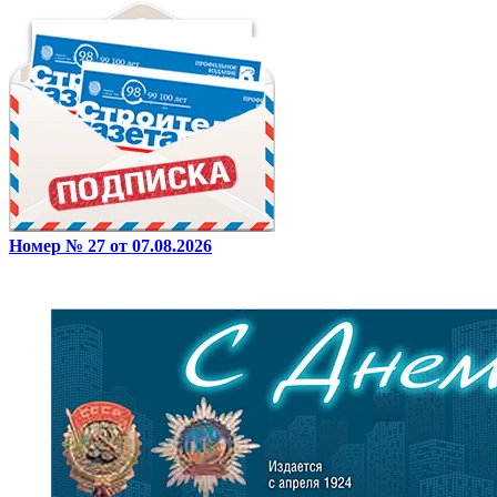
Номер № 27 от 07.08.2026