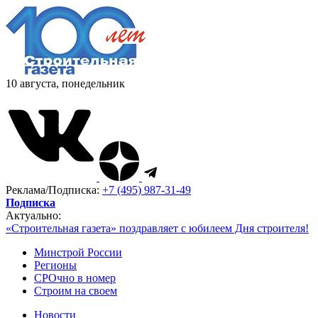
10 августа, понедельник
Реклама/Подписка:
+7 (495) 987-31-49
Подписка
Актуально:
«Строительная газета» поздравляет с юбилеем Дня строителя!
Минстрой России
Регионы
СРОчно в номер
Строим на своем
Новости