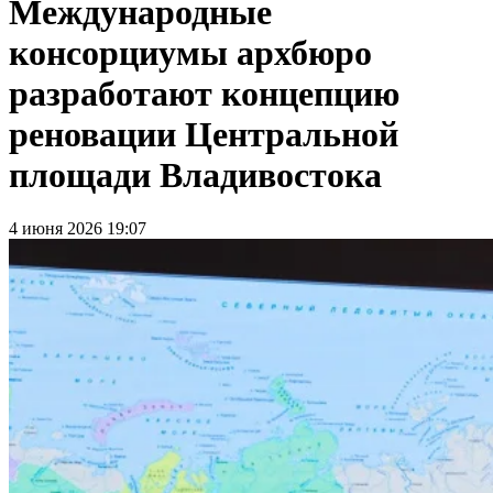
Международные
консорциумы архбюро
разработают концепцию
реновации Центральной
площади Владивостока
4 июня 2026 19:07