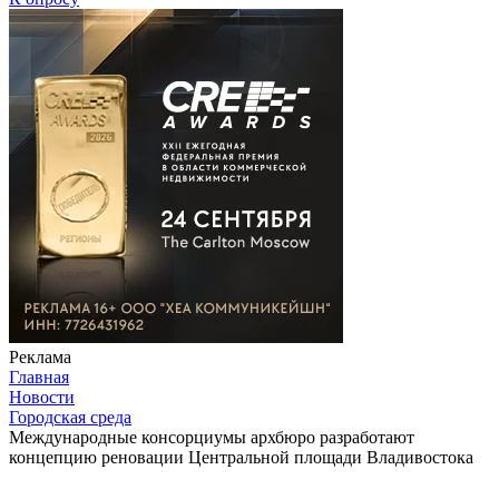
Реклама
Главная
Новости
Городская среда
Международные консорциумы архбюро разработают
концепцию реновации Центральной площади Владивостока