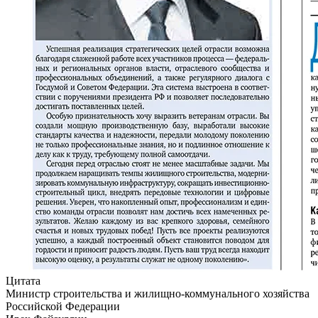
Цитата
Министр строительства и жилищно-коммунального хозяйства
Российской Федерации