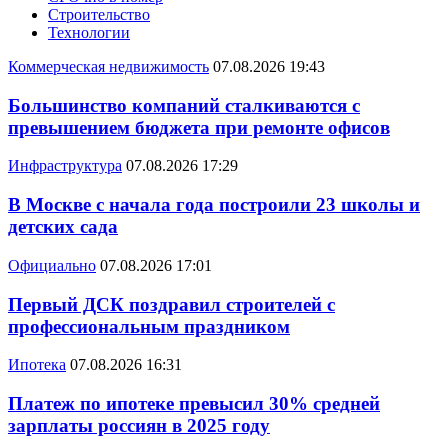
Строительство
Технологии
Коммерческая недвижимость
07.08.2026 19:43
Большинство компаний сталкиваются с
превышением бюджета при ремонте офисов
Инфраструктура
07.08.2026 17:29
В Москве с начала года построили 23 школы и
детских сада
Официально
07.08.2026 17:01
Первый ДСК поздравил строителей с
профессиональным праздником
Ипотека
07.08.2026 16:31
Платеж по ипотеке превысил 30% средней
зарплаты россиян в 2025 году