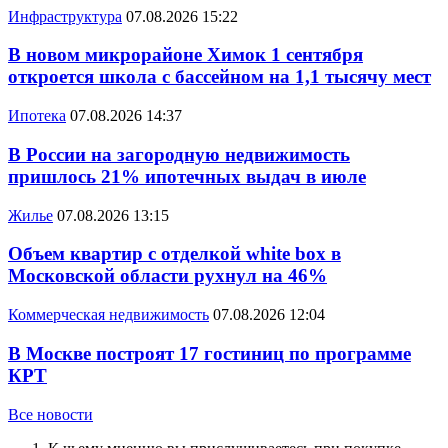
Инфраструктура
07.08.2026 15:22
В новом микрорайоне Химок 1 сентября
откроется школа с бассейном на 1,1 тысячу мест
Ипотека
07.08.2026 14:37
В России на загородную недвижимость
пришлось 21% ипотечных выдач в июле
Жилье
07.08.2026 13:15
Объем квартир с отделкой white box в
Московской области рухнул на 46%
Коммерческая недвижимость
07.08.2026 12:04
В Москве построят 17 гостиниц по программе
КРТ
Все новости