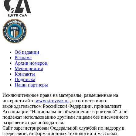
Об издании
Реклама
Архив номеров
Мероприятия
Контакты
Подписка
Наши партнеры
Исключительные права на материалы, размещенные на
интернет-сайте
www.stroygaz.ru
, в соответствии с
законодательством Российской Федерации, принадлежат
Ассоциации "Национальное объединение строителей" и не
подлежат использованию другими лицами без письменного
разрешения правообладателя.
Сайт зарегистрирован Федеральной службой по надзору в
сфере связи, информационных технологий и массовых