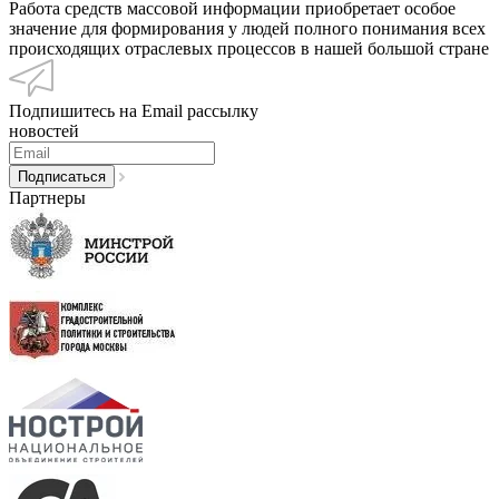
Работа средств массовой информации приобретает особое
значение для формирования у людей полного понимания всех
происходящих отраслевых процессов в нашей большой стране
Подпишитесь на Email рассылку
новостей
Партнеры