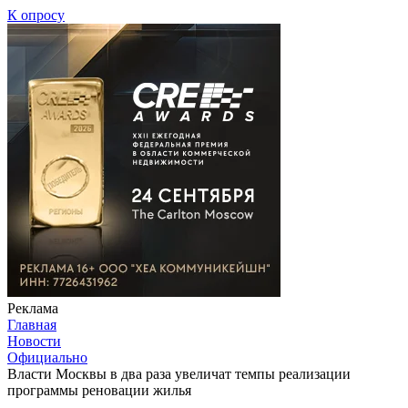
К опросу
Реклама
Главная
Новости
Официально
Власти Москвы в два раза увеличат темпы реализации
программы реновации жилья