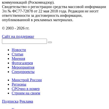
коммуникаций (Роскомнадзор).
Свидетельство о регистрации средства массовой информации
Эл № ФС77-72878 от 22 мая 2018 года. Редакция не несет
ответственности за достоверность информации,
опубликованной в рекламных материалах.
© 2003 - 2026 гг.
Сайт на поддержке
Новости
Статьи
Мнения
Фотогалерея
Мероприятия
Спецпроекты
Минстрой России
Регионы
СРОчно в номер
Строим на своем
Подписка
Реклама