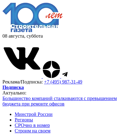
08 августа, суббота
Реклама/Подписка:
+7 (495) 987-31-49
Подписка
Актуально:
Большинство компаний сталкиваются с превышением
бюджета при ремонте офисов
Минстрой России
Регионы
СРОчно в номер
Строим на своем