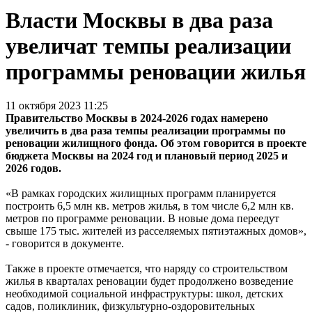
Власти Москвы в два раза
увеличат темпы реализации
программы реновации жилья
11 октября 2023 11:25
Правительство Москвы в 2024-2026 годах намерено
увеличить в два раза темпы реализации программы по
реновации жилищного фонда. Об этом говорится в проекте
бюджета Москвы на 2024 год и плановый период 2025 и
2026 годов.
«В рамках городских жилищных программ планируется
построить 6,5 млн кв. метров жилья, в том числе 6,2 млн кв.
метров по программе реновации. В новые дома переедут
свыше 175 тыс. жителей из расселяемых пятиэтажных домов»,
- говорится в документе.
Также в проекте отмечается, что наряду со строительством
жилья в кварталах реновации будет продолжено возведение
необходимой социальной инфраструктуры: школ, детских
садов, поликлиник, физкультурно-оздоровительных