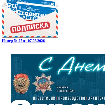
Номер № 27 от 07.08.2026