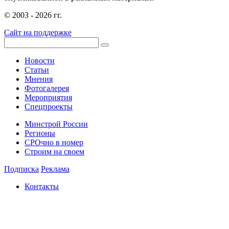
© 2003 - 2026 гг.
Сайт на поддержке
Новости
Статьи
Мнения
Фотогалерея
Мероприятия
Спецпроекты
Минстрой России
Регионы
СРОчно в номер
Строим на своем
Подписка
Реклама
Контакты