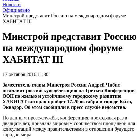
Новости
Официально
Минстрой представит Россию на международном форуме
ХАБИТАТ III
Минстрой представит Россию
на международном форуме
ХАБИТАТ III
17 октября 2016 11:30
Заместитель главы Минстроя России Андрей Чибис
возглавит российскую делегацию на Третьей Конференции
ООН по жилью и устойчивому городскому развитию
ХАБИТАТ которая пройдет 17-20 октября в городе Кито,
Эквадор. Об этом сообщили в пресс-службе ведомства.
По данным пресс-службы, конференция, проходящая раз в
двадцать лет, признана мировым сообществом площадкой для
консультаций между правительствами в отношении будущего
городов мира.