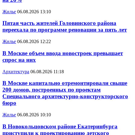
Жилье
06.08.2026 13:10
Пятая часть жителей Головинского района
переехала по программе реновации за пять лет
Жилье
06.08.2026 12:22
В Москве объем ввода новостроек превышает
спрос на них
Архитектура
06.08.2026 11:18
В Москве капитально отремонтировали свыше
200 домов, построенных по проектам
Специального архитектурно-конструкторского
бюро
Жилье
06.08.2026 10:10
В Новокольцовском районе Екатеринбурга
приступили к проектированию детского