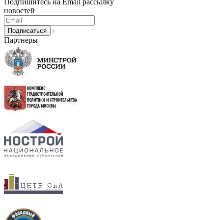
Подпишитесь на Email рассылку
новостей
Партнеры