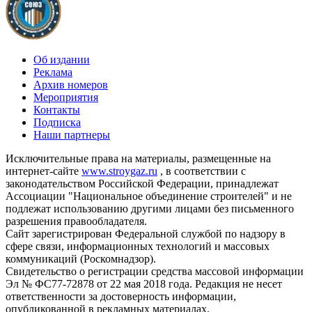
Об издании
Реклама
Архив номеров
Мероприятия
Контакты
Подписка
Наши партнеры
Исключительные права на материалы, размещенные на
интернет-сайте
www.stroygaz.ru
, в соответствии с
законодательством Российской Федерации, принадлежат
Ассоциации "Национальное объединение строителей" и не
подлежат использованию другими лицами без письменного
разрешения правообладателя.
Сайт зарегистрирован Федеральной службой по надзору в
сфере связи, информационных технологий и массовых
коммуникаций (Роскомнадзор).
Свидетельство о регистрации средства массовой информации
Эл № ФС77-72878 от 22 мая 2018 года. Редакция не несет
ответственности за достоверность информации,
опубликованной в рекламных материалах.