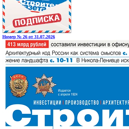
Номер № 26 от 31.07.2026