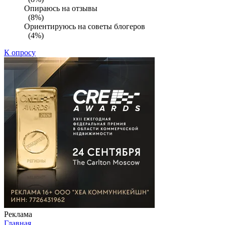
Опираюсь на отзывы
(8%)
Ориентируюсь на советы блогеров
(4%)
К опросу
Реклама
Главная