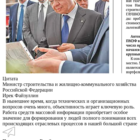
Цитата
Министр строительства и жилищно-коммунального хозяйства
Российской Федерации
Ирек Файзуллин
В нынешнее время, когда технических и организационных
вопросов очень много, объективность играет ключевую роль.
Работа средств массовой информации приобретает особое
значение для формирования у людей полного понимания всех
происходящих отраслевых процессов в нашей большой стране