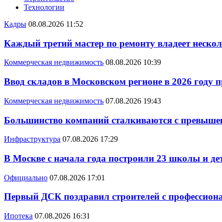
Технологии
Кадры
08.08.2026 11:52
Каждый третий мастер по ремонту владеет неско
Коммерческая недвижимость
08.08.2026 10:39
Ввод складов в Московском регионе в 2026 году 
Коммерческая недвижимость
07.08.2026 19:43
Большинство компаний сталкиваются с превышен
Инфраструктура
07.08.2026 17:29
В Москве с начала года построили 23 школы и де
Официально
07.08.2026 17:01
Первый ДСК поздравил строителей с профессио
Ипотека
07.08.2026 16:31