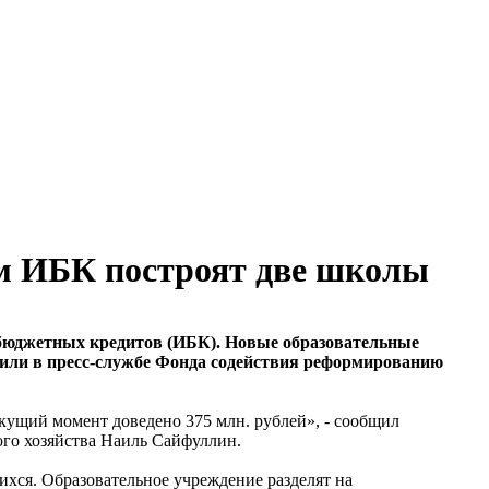
ем ИБК построят две школы
 бюджетных кредитов (ИБК). Новые образовательные
бщили в пресс-службе Фонда содействия реформированию
екущий момент доведено 375 млн. рублей», - сообщил
го хозяйства Наиль Сайфуллин.
ихся. Образовательное учреждение разделят на