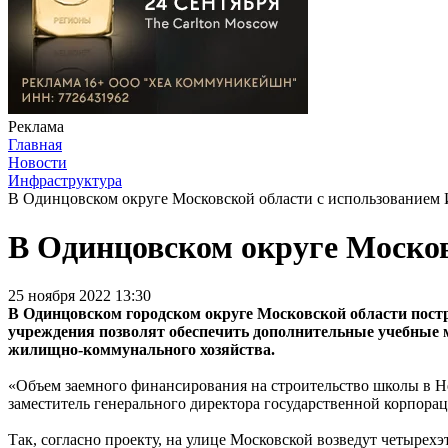
Реклама
Главная
Новости
Инфраструктура
В Одинцовском округе Московской области с использованием
В Одинцовском округе Москов
25 ноября 2022 13:30
В Одинцовском городском округе Московской области пос
учреждения позволят обеспечить дополнительные учебные м
жилищно-коммунального хозяйства.
«Объем заемного финансирования на строительство школы в Не
заместитель генерального директора государственной корпор
Так, согласно проекту, на улице Московской возведут четырех