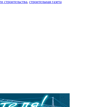
ти строительства
,
строительная газета