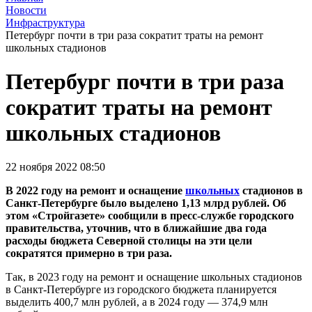
Новости
Инфраструктура
Петербург почти в три раза сократит траты на ремонт
школьных стадионов
Петербург почти в три раза
сократит траты на ремонт
школьных стадионов
22 ноября 2022 08:50
В 2022 году на ремонт и оснащение
школьных
стадионов в
Санкт-Петербурге было выделено 1,13 млрд рублей. Об
этом «Стройгазете» сообщили в пресс-службе городского
правительства, уточнив, что в ближайшие два года
расходы бюджета Северной столицы на эти цели
сократятся примерно в три раза.
Так, в 2023 году на ремонт и оснащение школьных стадионов
в Санкт-Петербурге из городского бюджета планируется
выделить 400,7 млн рублей, а в 2024 году — 374,9 млн