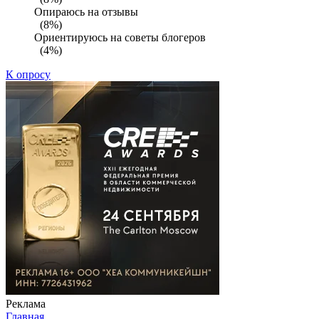
Опираюсь на отзывы
(8%)
Ориентируюсь на советы блогеров
(4%)
К опросу
Реклама
Главная