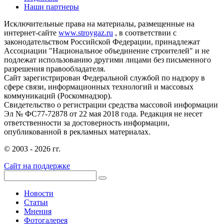
Наши партнеры
Исключительные права на материалы, размещенные на
интернет-сайте
www.stroygaz.ru
, в соответствии с
законодательством Российской Федерации, принадлежат
Ассоциации "Национальное объединение строителей" и не
подлежат использованию другими лицами без письменного
разрешения правообладателя.
Сайт зарегистрирован Федеральной службой по надзору в
сфере связи, информационных технологий и массовых
коммуникаций (Роскомнадзор).
Свидетельство о регистрации средства массовой информации
Эл № ФС77-72878 от 22 мая 2018 года. Редакция не несет
ответственности за достоверность информации,
опубликованной в рекламных материалах.
© 2003 - 2026 гг.
Сайт на поддержке
Новости
Статьи
Мнения
Фотогалерея