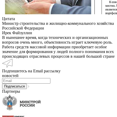
Цитата
Министр строительства и жилищно-коммунального хозяйства
Российской Федерации
Ирек Файзуллин
В нынешнее время, когда технических и организационных
вопросов очень много, объективность играет ключевую роль.
Работа средств массовой информации приобретает особое
значение для формирования у людей полного понимания всех
происходящих отраслевых процессов в нашей большой стране
Подпишитесь на Email рассылку
новостей
Партнеры