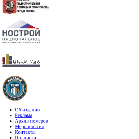
Об издании
Реклама
Архив номеров
Мероприятия
Контакты
Подписка