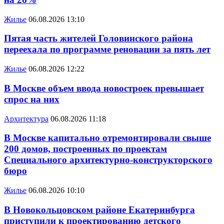
Жилье
06.08.2026 13:10
Пятая часть жителей Головинского района
переехала по программе реновации за пять лет
Жилье
06.08.2026 12:22
В Москве объем ввода новостроек превышает
спрос на них
Архитектура
06.08.2026 11:18
В Москве капитально отремонтировали свыше
200 домов, построенных по проектам
Специального архитектурно-конструкторского
бюро
Жилье
06.08.2026 10:10
В Новокольцовском районе Екатеринбурга
приступили к проектированию детского