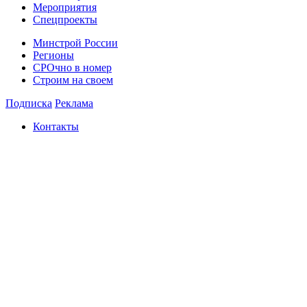
Мероприятия
Спецпроекты
Минстрой России
Регионы
СРОчно в номер
Строим на своем
Подписка
Реклама
Контакты