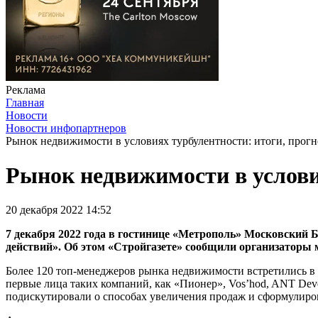
Реклама
Главная
Новости
Новости инфопартнеров
Рынок недвижимости в условиях турбулентности: итоги, прогн
Рынок недвижимости в услови
20 декабря 2022 14:52
7 декабря 2022 года в гостинице «Метрополь» Московский 
действий». Об этом «Стройгазете» сообщили организаторы 
Более 120 топ-менеджеров рынка недвижимости встретились в 
первые лица таких компаний, как «Пионер», Vos’hod, ANT Deve
подискутировали о способах увеличения продаж и сформулиро