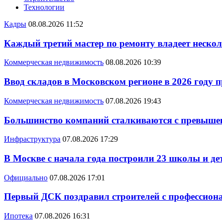
Технологии
Кадры
08.08.2026 11:52
Каждый третий мастер по ремонту владеет неско
Коммерческая недвижимость
08.08.2026 10:39
Ввод складов в Московском регионе в 2026 году 
Коммерческая недвижимость
07.08.2026 19:43
Большинство компаний сталкиваются с превышен
Инфраструктура
07.08.2026 17:29
В Москве с начала года построили 23 школы и де
Официально
07.08.2026 17:01
Первый ДСК поздравил строителей с профессио
Ипотека
07.08.2026 16:31