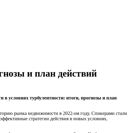
гнозы и план действий
 в условиях турбулентности: итоги, прогнозы и план
сторию рынка недвижимости в 2022-ом году. Спикерами стали
 эффективные стратегии действия в новых условиях,