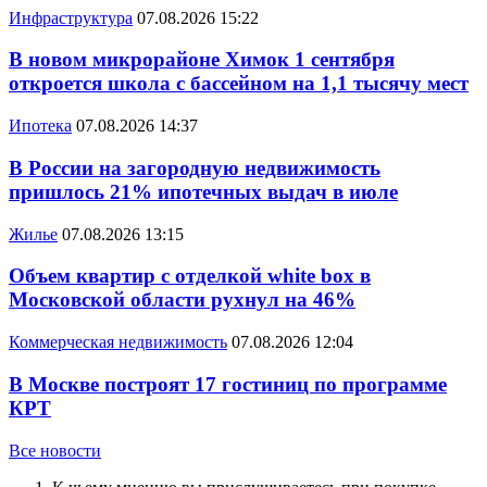
Инфраструктура
07.08.2026 15:22
В новом микрорайоне Химок 1 сентября
откроется школа с бассейном на 1,1 тысячу мест
Ипотека
07.08.2026 14:37
В России на загородную недвижимость
пришлось 21% ипотечных выдач в июле
Жилье
07.08.2026 13:15
Объем квартир с отделкой white box в
Московской области рухнул на 46%
Коммерческая недвижимость
07.08.2026 12:04
В Москве построят 17 гостиниц по программе
КРТ
Все новости