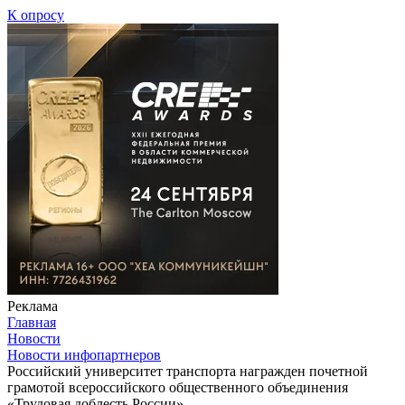
К опросу
Реклама
Главная
Новости
Новости инфопартнеров
Российский университет транспорта награжден почетной
грамотой всероссийского общественного объединения
«Трудовая доблесть России»