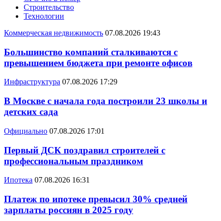
Строительство
Технологии
Коммерческая недвижимость
07.08.2026 19:43
Большинство компаний сталкиваются с
превышением бюджета при ремонте офисов
Инфраструктура
07.08.2026 17:29
В Москве с начала года построили 23 школы и
детских сада
Официально
07.08.2026 17:01
Первый ДСК поздравил строителей с
профессиональным праздником
Ипотека
07.08.2026 16:31
Платеж по ипотеке превысил 30% средней
зарплаты россиян в 2025 году