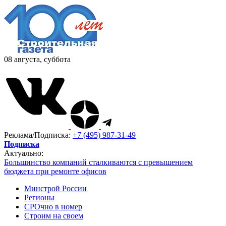
08 августа, суббота
Реклама/Подписка:
+7 (495) 987-31-49
Подписка
Актуально:
Большинство компаний сталкиваются с превышением
бюджета при ремонте офисов
Минстрой России
Регионы
СРОчно в номер
Строим на своем