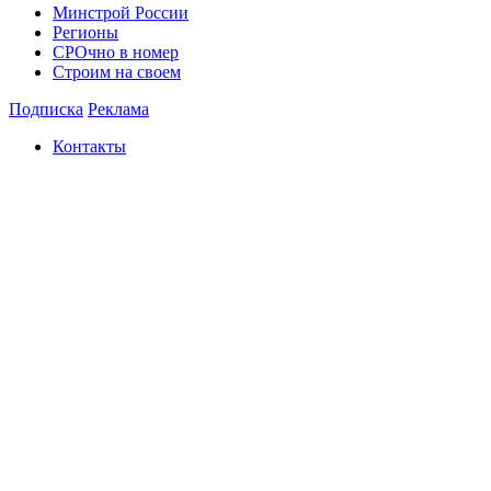
Минстрой России
Регионы
СРОчно в номер
Строим на своем
Подписка
Реклама
Контакты