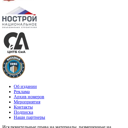
Об издании
Реклама
Архив номеров
Мероприятия
Контакты
Подписка
Наши партнеры
Исключительные права на материалы, размещенные на