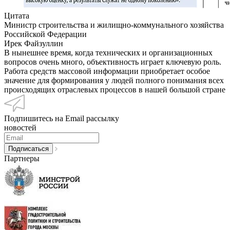
Цитата
Министр строительства и жилищно-коммунального хозяйства
Российской Федерации
Ирек Файзуллин
В нынешнее время, когда технических и организационных
вопросов очень много, объективность играет ключевую роль.
Работа средств массовой информации приобретает особое
значение для формирования у людей полного понимания всех
происходящих отраслевых процессов в нашей большой стране
Подпишитесь на Email рассылку
новостей
Партнеры