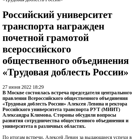
Российский университет
транспорта награжден
почетной грамотой
всероссийского
общественного объединения
«Трудовая доблесть России»
27 июня 2022 18:29
В Москве состоялась встреча председателя центрального
правления Всероссийского общественного объединения
«Трудовая доблесть России» Алексея Левина и ректора
Российского университета транспорта РУТ (МИИТ)
Александра Климова. Стороны обсудили вопросы
развития сотрудничества общественного объединения и
университета в различных областях.
По итогам встречи, Алексей Левин за выдающиеся успехи в