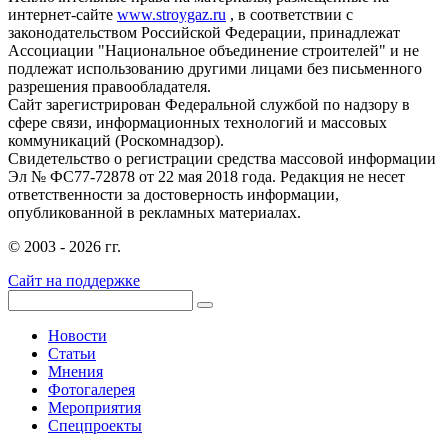
интернет-сайте
www.stroygaz.ru
, в соответствии с
законодательством Российской Федерации, принадлежат
Ассоциации "Национальное объединение строителей" и не
подлежат использованию другими лицами без письменного
разрешения правообладателя.
Сайт зарегистрирован Федеральной службой по надзору в
сфере связи, информационных технологий и массовых
коммуникаций (Роскомнадзор).
Свидетельство о регистрации средства массовой информации
Эл № ФС77-72878 от 22 мая 2018 года. Редакция не несет
ответственности за достоверность информации,
опубликованной в рекламных материалах.
© 2003 - 2026 гг.
Сайт на поддержке
Новости
Статьи
Мнения
Фотогалерея
Мероприятия
Спецпроекты