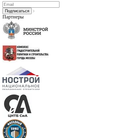
Партнеры