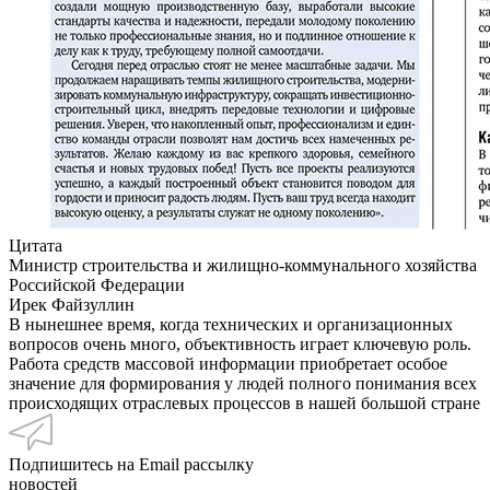
Цитата
Министр строительства и жилищно-коммунального хозяйства
Российской Федерации
Ирек Файзуллин
В нынешнее время, когда технических и организационных
вопросов очень много, объективность играет ключевую роль.
Работа средств массовой информации приобретает особое
значение для формирования у людей полного понимания всех
происходящих отраслевых процессов в нашей большой стране
Подпишитесь на Email рассылку
новостей