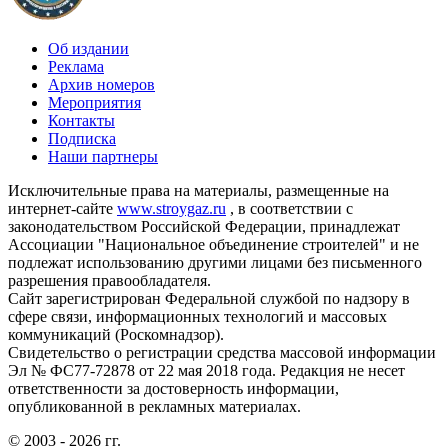
Об издании
Реклама
Архив номеров
Мероприятия
Контакты
Подписка
Наши партнеры
Исключительные права на материалы, размещенные на
интернет-сайте
www.stroygaz.ru
, в соответствии с
законодательством Российской Федерации, принадлежат
Ассоциации "Национальное объединение строителей" и не
подлежат использованию другими лицами без письменного
разрешения правообладателя.
Сайт зарегистрирован Федеральной службой по надзору в
сфере связи, информационных технологий и массовых
коммуникаций (Роскомнадзор).
Свидетельство о регистрации средства массовой информации
Эл № ФС77-72878 от 22 мая 2018 года. Редакция не несет
ответственности за достоверность информации,
опубликованной в рекламных материалах.
© 2003 - 2026 гг.