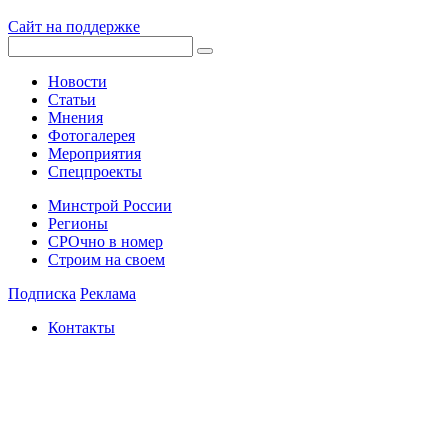
Сайт на поддержке
Новости
Статьи
Мнения
Фотогалерея
Мероприятия
Спецпроекты
Минстрой России
Регионы
СРОчно в номер
Строим на своем
Подписка
Реклама
Контакты