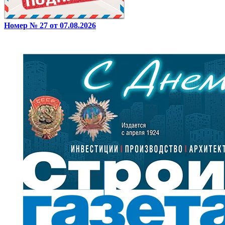
Номер № 27 от 07.08.2026