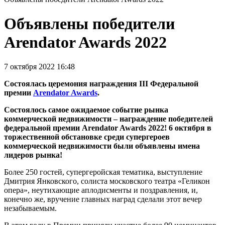
Объявлены победители
Arendator Awards 2022
7 октября 2022 16:48
Состоялась церемония награждения III Федеральной
премии
Arendator Awards
.
Состоялось самое ожидаемое событие рынка
коммерческой недвижимости – награждение победителей
федеральной премии Arendator Awards 2022! 6 октября в
торжественной обстановке среди супергероев
коммерческой недвижимости были объявлены имена
лидеров рынка!
Более 250 гостей, супергеройская тематика, выступление
Дмитрия Янковского, солиста московского театра «Геликон
опера», неутихающие аплодисменты и поздравления, и,
конечно же, вручение главных наград сделали этот вечер
незабываемым.