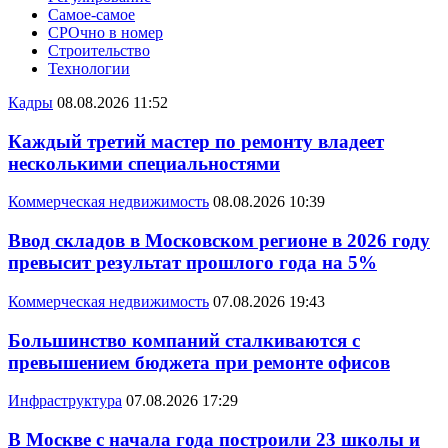
Самое-самое
СРОчно в номер
Строительство
Технологии
Кадры
08.08.2026 11:52
Каждый третий мастер по ремонту владеет
несколькими специальностями
Коммерческая недвижимость
08.08.2026 10:39
Ввод складов в Московском регионе в 2026 году
превысит результат прошлого года на 5%
Коммерческая недвижимость
07.08.2026 19:43
Большинство компаний сталкиваются с
превышением бюджета при ремонте офисов
Инфраструктура
07.08.2026 17:29
В Москве с начала года построили 23 школы и