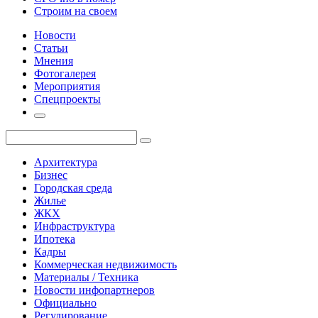
Строим на своем
Новости
Статьи
Мнения
Фотогалерея
Мероприятия
Спецпроекты
Архитектура
Бизнес
Городская среда
Жилье
ЖКХ
Инфраструктура
Ипотека
Кадры
Коммерческая недвижимость
Материалы / Техника
Новости инфопартнеров
Официально
Регулирование