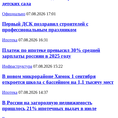
детских сада
Официально
07.08.2026 17:01
Первый ДСК поздравил строителей с
профессиональным праздником
Ипотека
07.08.2026 16:31
Платеж по ипотеке превысил 30% средней
зарплаты россиян в 2025 году
Инфраструктура
07.08.2026 15:22
В новом микрорайоне Химок 1 сентября
откроется школа с бассейном на 1,1 тысячу мест
Ипотека
07.08.2026 14:37
В России на загородную недвижимость
пришлось 21% ипотечных выдач в июле