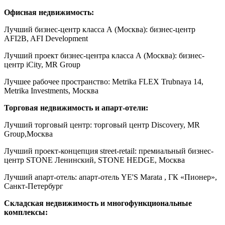
Офисная недвижимость:
Лучший бизнес-центр класса А (Москва): бизнес-центр
AFI2B, AFI Development
Лучший проект бизнес-центра класса А (Москва): бизнес-
центр iCity, MR Group
Лучшее рабочее пространство: Metrika FLEX Trubnaya 14,
Metrika Investments, Москва
Торговая недвижимость и апарт-отели:
Лучший торговый центр: торговый центр Discovery, MR
Group,Москва
Лучший проект-концепция street-retail: премиальный бизнес-
центр STONE Ленинский, STONE HEDGE, Москва
Лучший апарт-отель: апарт-отель YE'S Marata , ГК «Пионер»,
Санкт-Петербург
Складская недвижимость и многофункциональные
комплексы: