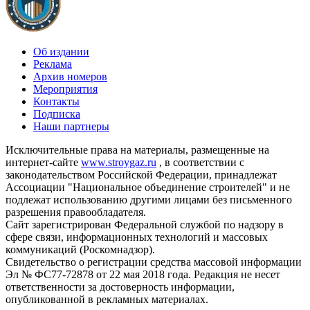
Об издании
Реклама
Архив номеров
Мероприятия
Контакты
Подписка
Наши партнеры
Исключительные права на материалы, размещенные на
интернет-сайте
www.stroygaz.ru
, в соответствии с
законодательством Российской Федерации, принадлежат
Ассоциации "Национальное объединение строителей" и не
подлежат использованию другими лицами без письменного
разрешения правообладателя.
Сайт зарегистрирован Федеральной службой по надзору в
сфере связи, информационных технологий и массовых
коммуникаций (Роскомнадзор).
Свидетельство о регистрации средства массовой информации
Эл № ФС77-72878 от 22 мая 2018 года. Редакция не несет
ответственности за достоверность информации,
опубликованной в рекламных материалах.