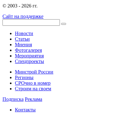
© 2003 - 2026 гг.
Сайт на поддержке
Новости
Статьи
Мнения
Фотогалерея
Мероприятия
Спецпроекты
Минстрой России
Регионы
СРОчно в номер
Строим на своем
Подписка
Реклама
Контакты