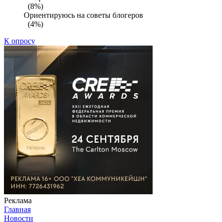
(8%)
Ориентируюсь на советы блогеров
(4%)
К опросу
Реклама
Главная
Новости