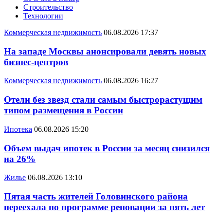
Строительство
Технологии
Коммерческая недвижимость
06.08.2026 17:37
На западе Москвы анонсировали девять новых
бизнес-центров
Коммерческая недвижимость
06.08.2026 16:27
Отели без звезд стали самым быстрорастущим
типом размещения в России
Ипотека
06.08.2026 15:20
Объем выдач ипотек в России за месяц снизился
на 26%
Жилье
06.08.2026 13:10
Пятая часть жителей Головинского района
переехала по программе реновации за пять лет