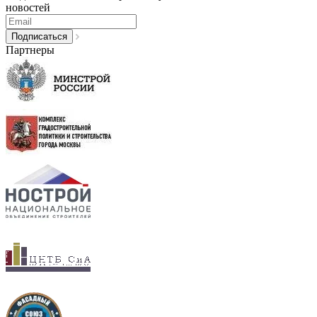
новостей
Партнеры