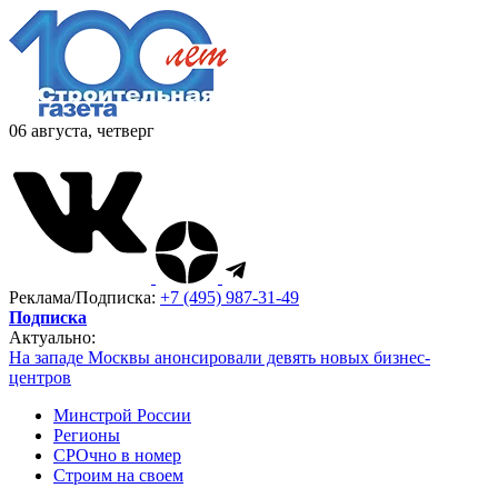
06 августа, четверг
Реклама/Подписка:
+7 (495) 987-31-49
Подписка
Актуально:
На западе Москвы анонсировали девять новых бизнес-
центров
Минстрой России
Регионы
СРОчно в номер
Строим на своем