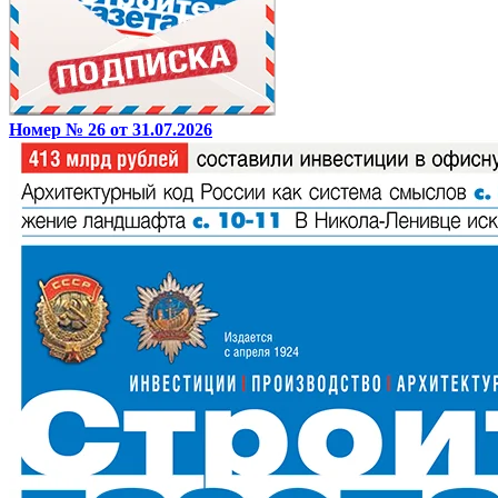
Номер № 26 от 31.07.2026