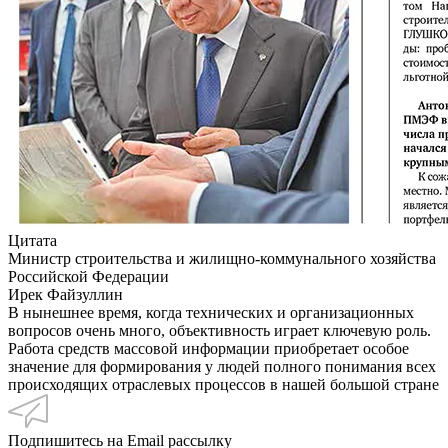
Цитата
Министр строительства и жилищно-коммунального хозяйства
Российской Федерации
Ирек Файзуллин
В нынешнее время, когда технических и организационных
вопросов очень много, объективность играет ключевую роль.
Работа средств массовой информации приобретает особое
значение для формирования у людей полного понимания всех
происходящих отраслевых процессов в нашей большой стране
Подпишитесь на Email рассылку