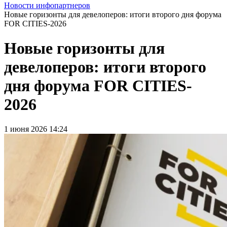
Новости инфопартнеров
Новые горизонты для девелоперов: итоги второго дня форума
FOR CITIES-2026
Новые горизонты для
девелоперов: итоги второго
дня форума FOR CITIES-
2026
1 июня 2026 14:24