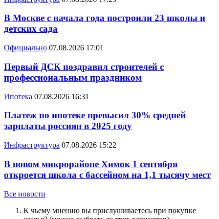
В Москве с начала года построили 23 школы и
детских сада
Официально
07.08.2026 17:01
Первый ДСК поздравил строителей с
профессиональным праздником
Ипотека
07.08.2026 16:31
Платеж по ипотеке превысил 30% средней
зарплаты россиян в 2025 году
Инфраструктура
07.08.2026 15:22
В новом микрорайоне Химок 1 сентября
откроется школа с бассейном на 1,1 тысячу мест
Все новости
К чьему мнению вы прислушиваетесь при покупке