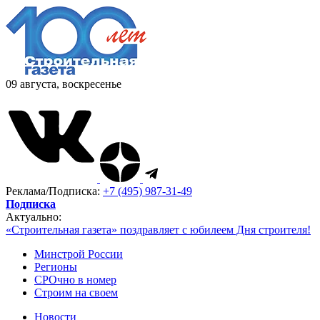
09 августа, воскресенье
Реклама/Подписка:
+7 (495) 987-31-49
Подписка
Актуально:
«Строительная газета» поздравляет с юбилеем Дня строителя!
Минстрой России
Регионы
СРОчно в номер
Строим на своем
Новости