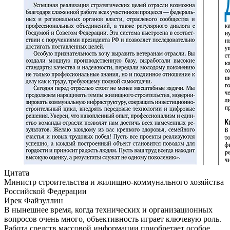
Цитата
Министр строительства и жилищно-коммунального хозяйства
Российской Федерации
Ирек Файзуллин
В нынешнее время, когда технических и организационных
вопросов очень много, объективность играет ключевую роль.
Работа средств массовой информации приобретает особое