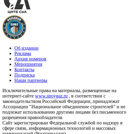
Об издании
Реклама
Архив номеров
Мероприятия
Контакты
Подписка
Наши партнеры
Исключительные права на материалы, размещенные на
интернет-сайте
www.stroygaz.ru
, в соответствии с
законодательством Российской Федерации, принадлежат
Ассоциации "Национальное объединение строителей" и не
подлежат использованию другими лицами без письменного
разрешения правообладателя.
Сайт зарегистрирован Федеральной службой по надзору в
сфере связи, информационных технологий и массовых
коммуникаций (Роскомнадзор).