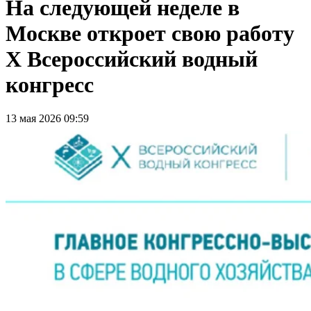
На следующей неделе в
Москве откроет свою работу
X Всероссийский водный
конгресс
13 мая 2026 09:59