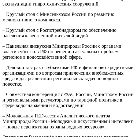
эксплуатации гидротехнических сооружений.
– Круглый стол с Минсельхозом России по развитию
мелиоративного комплекса.
– Круглый стол с Роспотребнадзором по обеспечению
населения качественной питьевой водой.
– Панельная дискуссия Минприроды России с органами
власти субъектов РФ по решению актуальных проблем
регионов в водохозяйственной сфере.
– Деловой завтрак с субъектами РФ и финансово-кредитными
организациями по вопросам привлечения внебюджетных
средств для реализации региональных задач по водной
повестке.
– Совместная конференция с ФАС России, Минстроем России
и региональными регуляторами по тарифной политике в
сфере водоснабжения и водоотведения.
– Молодежная TED-сессия Аналитического центра
Минприроды России «Молодежь и искусственный интеллект
− новые перспективы охраны водных ресурсов».