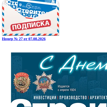
Номер № 27 от 07.08.2026