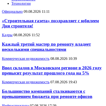
Технологии
Официально
09.08.2026 11:11
«Строительная газета» поздравляет с юбилеем
Дня строителя!
Кадры
08.08.2026 11:52
Каждый третий мастер по ремонту владеет
несколькими специальностями
Коммерческая недвижимость
08.08.2026 10:39
Ввод складов в Московском регионе в 2026 году
превысит результат прошлого года на 5%
Коммерческая недвижимость
07.08.2026 19:43
Большинство компаний сталкиваются с
превышением бюджета при ремонте офисов
Инфраструктура
07.08.2026 17:29