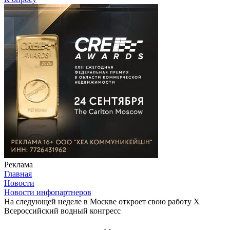
Реклама
Главная
Новости
Новости инфопартнеров
На следующей неделе в Москве откроет свою работу X
Всероссийский водный конгресс