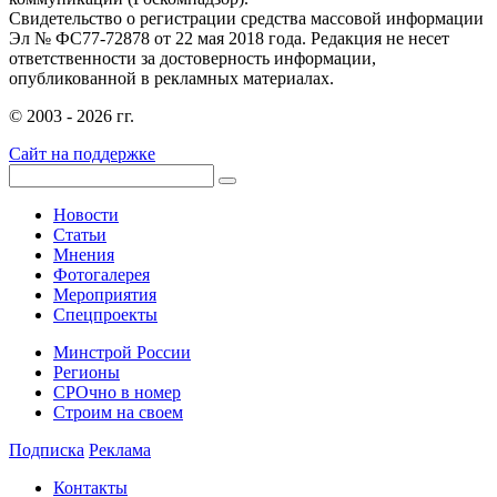
Свидетельство о регистрации средства массовой информации
Эл № ФС77-72878 от 22 мая 2018 года. Редакция не несет
ответственности за достоверность информации,
опубликованной в рекламных материалах.
© 2003 - 2026 гг.
Сайт на поддержке
Новости
Статьи
Мнения
Фотогалерея
Мероприятия
Спецпроекты
Минстрой России
Регионы
СРОчно в номер
Строим на своем
Подписка
Реклама
Контакты