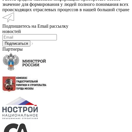
значение для формирования у людей полного понимания всех
происходящих отраслевых процессов в нашей большой стране
Подпишитесь на Email рассылку
новостей
Партнеры