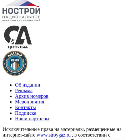
Об издании
Реклама
Архив номеров
Мероприятия
Контакты
Подписка
Наши партнеры
Исключительные права на материалы, размещенные на
интернет-сайте
www.stroygaz.ru
, в соответствии с