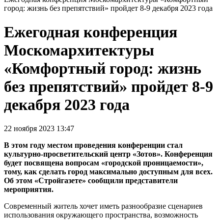
город: жизнь без препятствий» пройдет 8-9 декабря 2023 года
Ежегодная конференция
Москомархитектуры
«Комфортный город: жизнь
без препятствий» пройдет 8-9
декабря 2023 года
22 ноября 2023 13:47
В этом году местом проведения конференции стал
культурно-просветительский центр «Зотов». Конференция
будет посвящена вопросам «городской проницаемости»,
тому, как сделать город максимально доступным для всех.
Об этом «Стройгазете» сообщили представители
мероприятия.
Современный житель хочет иметь разнообразие сценариев
использования окружающего пространства, возможность