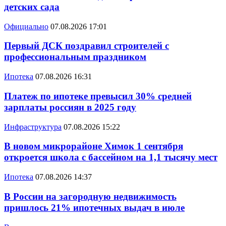
детских сада
Официально
07.08.2026 17:01
Первый ДСК поздравил строителей с
профессиональным праздником
Ипотека
07.08.2026 16:31
Платеж по ипотеке превысил 30% средней
зарплаты россиян в 2025 году
Инфраструктура
07.08.2026 15:22
В новом микрорайоне Химок 1 сентября
откроется школа с бассейном на 1,1 тысячу мест
Ипотека
07.08.2026 14:37
В России на загородную недвижимость
пришлось 21% ипотечных выдач в июле