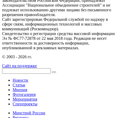
законодательством Российской Федерации, принадлежат
Ассоциации "Национальное объединение строителей" и не
подлежат использованию другими лицами без письменного
разрешения правообладателя.
Сайт зарегистрирован Федеральной службой по надзору в
сфере связи, информационных технологий и массовых
коммуникаций (Роскомнадзор).
Свидетельство о регистрации средства массовой информации
Эл № ФС77-72878 от 22 мая 2018 года. Редакция не несет
ответственности за достоверность информации,
опубликованной в рекламных материалах.
© 2003 - 2026 гг.
Сайт на поддержке
Новости
Статьи
Мнения
Фотогалерея
Мероприятия
Спецпроекты
Минстрой России
Регионы