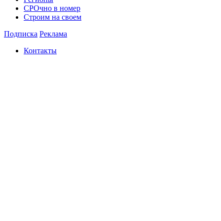
СРОчно в номер
Строим на своем
Подписка
Реклама
Контакты