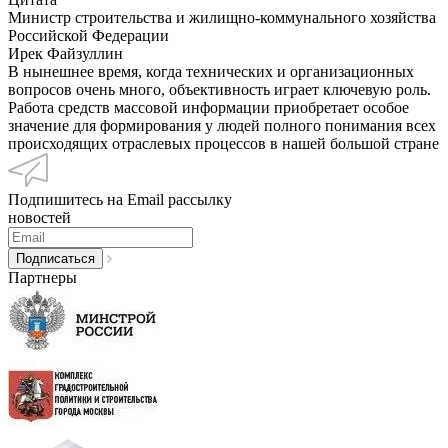
Министр строительства и жилищно-коммунального хозяйства
Российской Федерации
Ирек Файзуллин
В нынешнее время, когда технических и организационных
вопросов очень много, объективность играет ключевую роль.
Работа средств массовой информации приобретает особое
значение для формирования у людей полного понимания всех
происходящих отраслевых процессов в нашей большой стране
Подпишитесь на Email рассылку
новостей
Партнеры