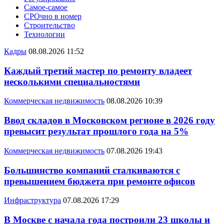
Самое-самое
СРОчно в номер
Строительство
Технологии
Кадры
08.08.2026 11:52
Каждый третий мастер по ремонту владеет
несколькими специальностями
Коммерческая недвижимость
08.08.2026 10:39
Ввод складов в Московском регионе в 2026 году
превысит результат прошлого года на 5%
Коммерческая недвижимость
07.08.2026 19:43
Большинство компаний сталкиваются с
превышением бюджета при ремонте офисов
Инфраструктура
07.08.2026 17:29
В Москве с начала года построили 23 школы и