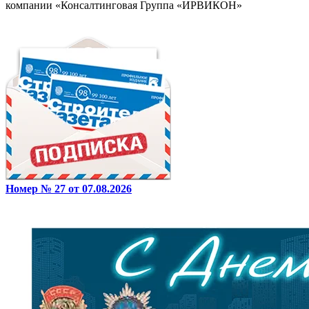
компании «Консалтинговая Группа «ИРВИКОН»
Номер № 27 от 07.08.2026