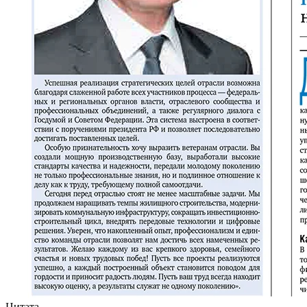
Цитата