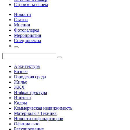
Строим на своем
Новости
Статьи
Мнения
Фотогалерея
Мероприятия
Спецпроекты
Архитектура
Бизнес
Городская среда
Жилье
ЖКХ
Инфраструктура
Ипотека
Кадры
Коммерческая недвижимость
Материалы / Техника
Новости инфопартнеров
Официально
Регулирование