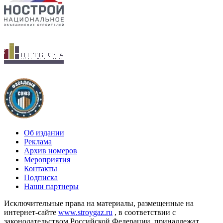
Об издании
Реклама
Архив номеров
Мероприятия
Контакты
Подписка
Наши партнеры
Исключительные права на материалы, размещенные на
интернет-сайте
www.stroygaz.ru
, в соответствии с
законодательством Российской Федерации, принадлежат