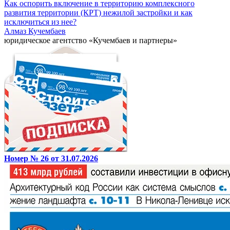
Как оспорить включение в территорию комплексного
развития территории (КРТ) нежилой застройки и как
исключиться из нее?
Алмаз Кучембаев
юридическое агентство «Кучембаев и партнеры»
Номер № 26 от 31.07.2026