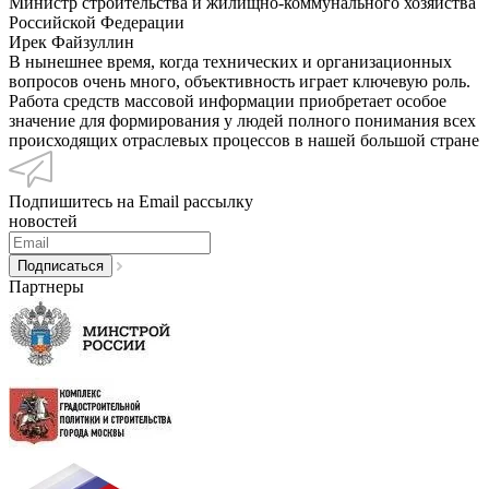
Министр строительства и жилищно-коммунального хозяйства
Российской Федерации
Ирек Файзуллин
В нынешнее время, когда технических и организационных
вопросов очень много, объективность играет ключевую роль.
Работа средств массовой информации приобретает особое
значение для формирования у людей полного понимания всех
происходящих отраслевых процессов в нашей большой стране
Подпишитесь на Email рассылку
новостей
Партнеры