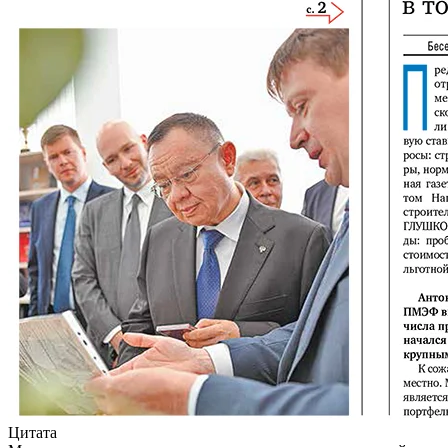
Цитата