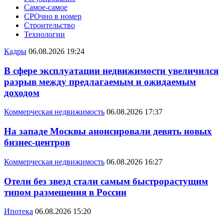
Самое-самое
СРОчно в номер
Строительство
Технологии
Кадры
06.08.2026 19:24
В сфере эксплуатации недвижимости увеличился
разрыв между предлагаемым и ожидаемым
доходом
Коммерческая недвижимость
06.08.2026 17:37
На западе Москвы анонсировали девять новых
бизнес-центров
Коммерческая недвижимость
06.08.2026 16:27
Отели без звезд стали самым быстрорастущим
типом размещения в России
Ипотека
06.08.2026 15:20