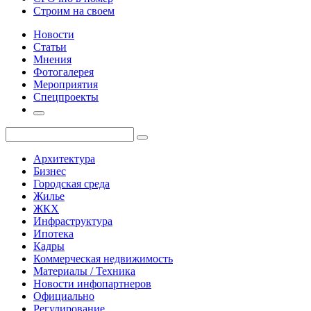
Строим на своем
Новости
Статьи
Мнения
Фотогалерея
Мероприятия
Спецпроекты
Архитектура
Бизнес
Городская среда
Жилье
ЖКХ
Инфраструктура
Ипотека
Кадры
Коммерческая недвижимость
Материалы / Техника
Новости инфопартнеров
Официально
Регулирование