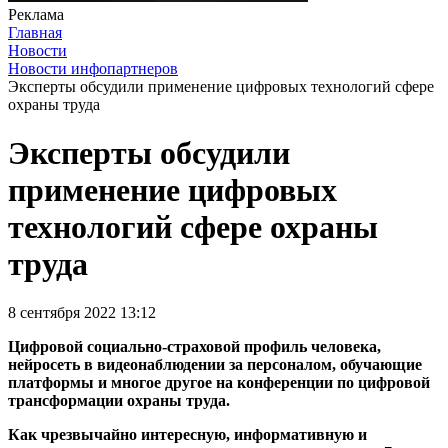
Реклама
Главная
Новости
Новости инфопартнеров
Эксперты обсудили применение цифровых технологий сфере
охраны труда
Эксперты обсудили
применение цифровых
технологий сфере охраны
труда
8 сентября 2022 13:12
Цифровой социально-страховой профиль человека,
нейросеть в видеонаблюдении за персоналом, обучающие
платформы и многое другое на конференции по цифровой
трансформации охраны труда.
Как чрезвычайно интересную, информативную и