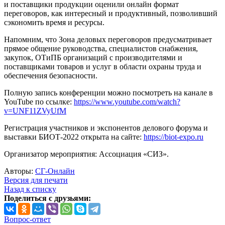
и поставщики продукции оценили онлайн формат
переговоров, как интересный и продуктивный, позволивший
сэкономить время и ресурсы.
Напомним, что Зона деловых переговоров предусматривает
прямое общение руководства, специалистов снабжения,
закупок, ОТиПБ организаций с производителями и
поставщиками товаров и услуг в области охраны труда и
обеспечения безопасности.
Полную запись конференции можно посмотреть на канале в
YouTube по ссылке:
https://www.youtube.com/watch?
v=UNF11ZVyUfM
Регистрация участников и экспонентов делового форума и
выставки БИОТ-2022 открыта на сайте:
https://biot-expo.ru
Организатор мероприятия: Ассоциация «СИЗ».
Авторы:
СГ-Онлайн
Версия для печати
Назад к списку
Поделиться с друзьями:
Вопрос-ответ