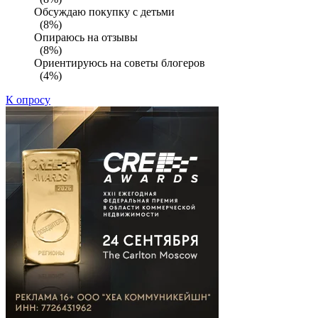
Обсуждаю покупку с детьми
(8%)
Опираюсь на отзывы
(8%)
Ориентируюсь на советы блогеров
(4%)
К опросу