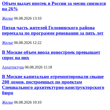
Объем выдач ипотек в России за месяц снизился
на 26%
Жилье
06.08.2026 13:10
Пятая часть жителей Головинского района
переехала по программе реновации за пять лет
Жилье
06.08.2026 12:22
В Москве объем ввода новостроек превышает
спрос на них
Архитектура
06.08.2026 11:18
В Москве капитально отремонтировали свыше
200 домов, построенных по проектам
Специального архитектурно-конструкторского
бюро
Жилье
06.08.2026 10:10