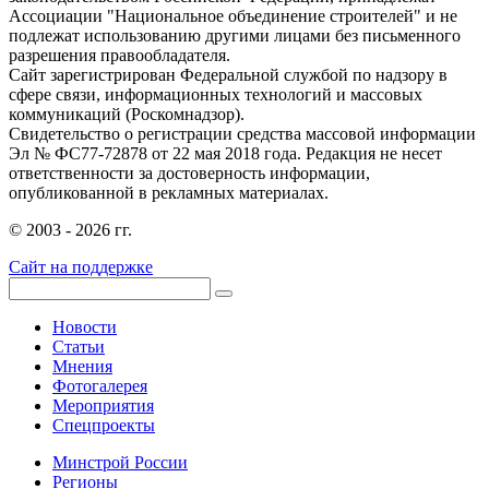
Ассоциации "Национальное объединение строителей" и не
подлежат использованию другими лицами без письменного
разрешения правообладателя.
Сайт зарегистрирован Федеральной службой по надзору в
сфере связи, информационных технологий и массовых
коммуникаций (Роскомнадзор).
Свидетельство о регистрации средства массовой информации
Эл № ФС77-72878 от 22 мая 2018 года. Редакция не несет
ответственности за достоверность информации,
опубликованной в рекламных материалах.
© 2003 - 2026 гг.
Сайт на поддержке
Новости
Статьи
Мнения
Фотогалерея
Мероприятия
Спецпроекты
Минстрой России
Регионы