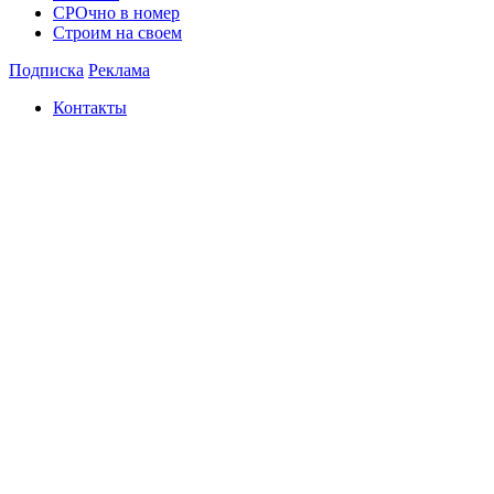
СРОчно в номер
Строим на своем
Подписка
Реклама
Контакты