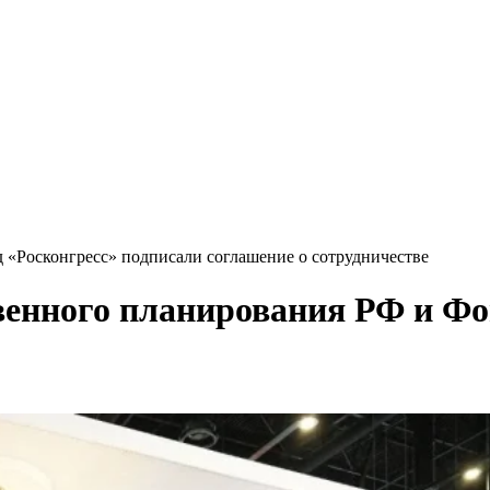
«Росконгресс» подписали соглашение о сотрудничестве
енного планирования РФ и Фо