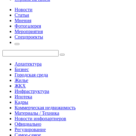
Новости
Статьи
Мнения
Фотогалерея
Мероприятия
Спецпроекты
Архитектура
Бизнес
Городская среда
Жилье
ЖКХ
Инфраструктура
Ипотека
Кадры
Коммерческая недвижимость
Материалы / Техника
Новости инфопартнеров
Официально
Регулирование
Самое-самое