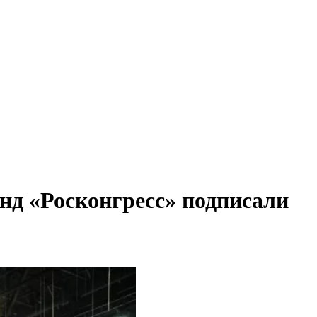
нд «Росконгресс» подписали