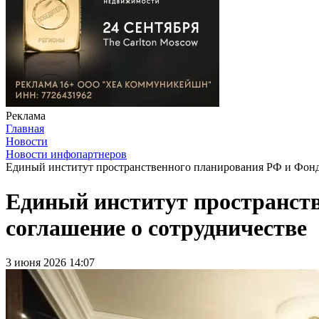
Реклама
Главная
Новости
Новости инфопартнеров
Единый институт пространственного планирования РФ и Фонд 
Единый институт пространств
соглашение о сотрудничестве
3 июня 2026 14:07