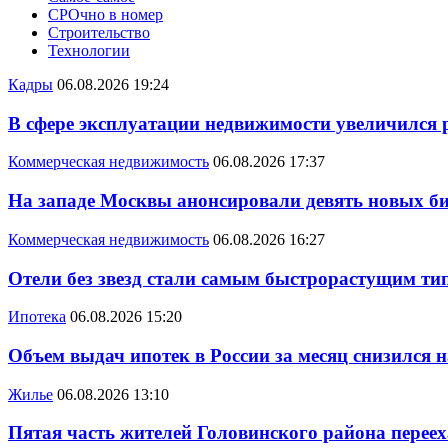
СРОчно в номер
Строительство
Технологии
Кадры
06.08.2026 19:24
В сфере эксплуатации недвижимости увеличился
Коммерческая недвижимость
06.08.2026 17:37
На западе Москвы анонсировали девять новых би
Коммерческая недвижимость
06.08.2026 16:27
Отели без звезд стали самым быстрорастущим ти
Ипотека
06.08.2026 15:20
Объем выдач ипотек в России за месяц снизился 
Жилье
06.08.2026 13:10
Пятая часть жителей Головинского района переех