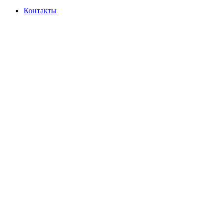
Контакты