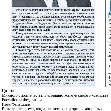
Цитата
Министр строительства и жилищно-коммунального хозяйства
Российской Федерации
Ирек Файзуллин
В нынешнее время, когда технических и организационных