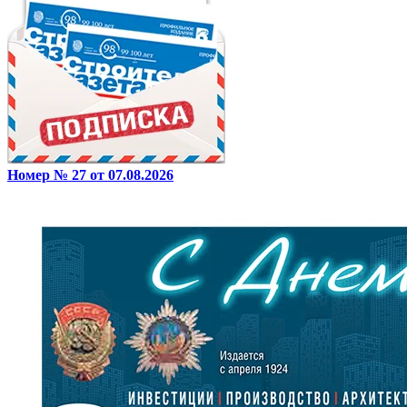
Номер № 27 от 07.08.2026