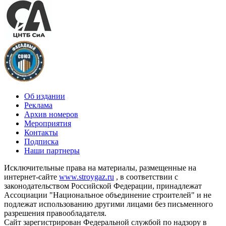
Об издании
Реклама
Архив номеров
Мероприятия
Контакты
Подписка
Наши партнеры
Исключительные права на материалы, размещенные на
интернет-сайте
www.stroygaz.ru
, в соответствии с
законодательством Российской Федерации, принадлежат
Ассоциации "Национальное объединение строителей" и не
подлежат использованию другими лицами без письменного
разрешения правообладателя.
Сайт зарегистрирован Федеральной службой по надзору в