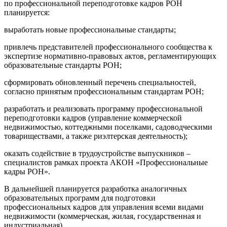
по профессиональной переподготовке кадров РОН
планируется:
выработать новые профессиональные стандарты;
привлечь представителей профессионального сообщества к
экспертизе нормативно-правовых актов, регламентирующих
образовательные стандарты РОН;
сформировать обновленный перечень специальностей,
согласно принятым профессиональным стандартам РОН;
разработать и реализовать программу профессиональной
переподготовки кадров (управление коммерческой
недвижимостью, коттеджными поселками, садоводческими
товариществами, а также риэлтерская деятельность);
оказать содействие в трудоустройстве выпускников –
специалистов рамках проекта АКОН «Профессиональные
кадры РОН».
В дальнейшей планируется разработка аналогичных
образовательных программ для подготовки
профессиональных кадров для управления всеми видами
недвижимости (коммерческая, жилая, государственная и
индустриальная).