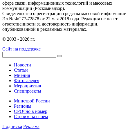
сфере связи, информационных технологий и массовых
коммуникаций (Роскомнадзор).
Свидетельство о регистрации средства массовой информации
Эл № ФС77-72878 от 22 мая 2018 года. Редакция не несет
ответственности за достоверность информации,
опубликованной в рекламных материалах.
© 2003 - 2026 гг.
Сайт на поддержке
Новости
Статьи
Мнения
Фотогалерея
Мероприятия
Спецпроекты
Минстрой России
Регионы
СРОчно в номер
Строим на своем
Подписка
Реклама