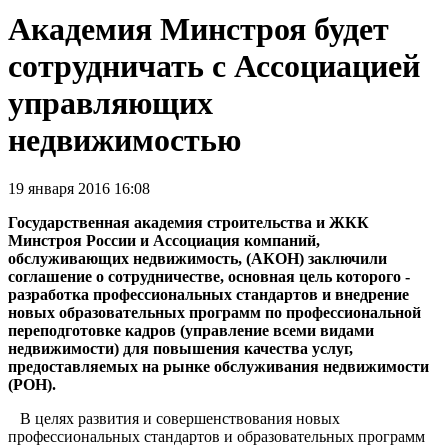
Академия Минстроя будет
сотрудничать с Ассоциацией
управляющих
недвижимостью
19 января 2016 16:08
Государственная академия строительства и ЖКК
Минстроя России и Ассоциация компаний,
обслуживающих недвижимость, (АКОН) заключили
соглашение о сотрудничестве, основная цель которого -
разработка профессиональных стандартов и внедрение
новых образовательных программ по профессиональной
переподготовке кадров (управление всеми видами
недвижимости) для повышения качества услуг,
предоставляемых на рынке обслуживания недвижимости
(РОН).
В целях развития и совершенствования новых
профессиональных стандартов и образовательных программ