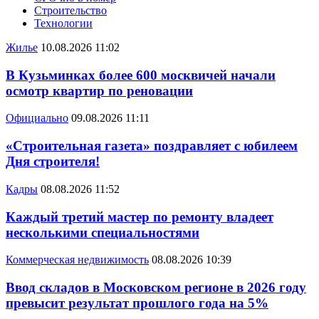
Строительство
Технологии
Жилье
10.08.2026 11:02
В Кузьминках более 600 москвичей начали
осмотр квартир по реновации
Официально
09.08.2026 11:11
«Строительная газета» поздравляет с юбилеем
Дня строителя!
Кадры
08.08.2026 11:52
Каждый третий мастер по ремонту владеет
несколькими специальностями
Коммерческая недвижимость
08.08.2026 10:39
Ввод складов в Московском регионе в 2026 году
превысит результат прошлого года на 5%