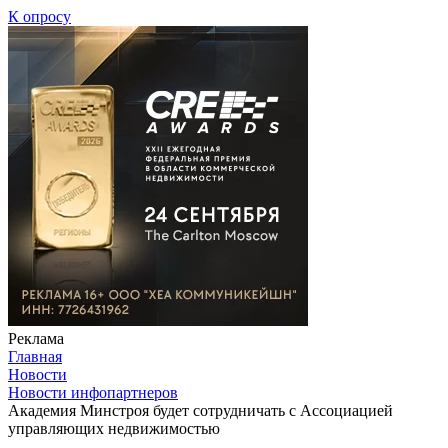
К опросу
Реклама
Главная
Новости
Новости инфопартнеров
Академия Минстроя будет сотрудничать с Ассоциацией
управляющих недвижимостью