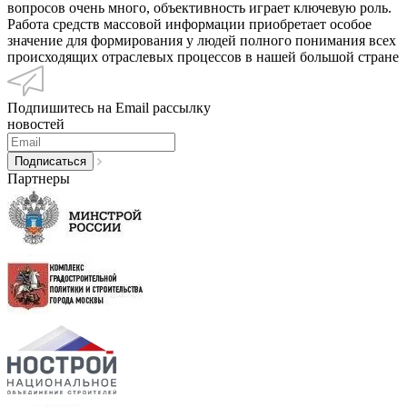
вопросов очень много, объективность играет ключевую роль.
Работа средств массовой информации приобретает особое
значение для формирования у людей полного понимания всех
происходящих отраслевых процессов в нашей большой стране
Подпишитесь на Email рассылку
новостей
Партнеры