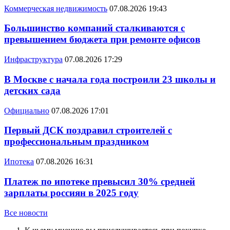
Коммерческая недвижимость
07.08.2026 19:43
Большинство компаний сталкиваются с
превышением бюджета при ремонте офисов
Инфраструктура
07.08.2026 17:29
В Москве с начала года построили 23 школы и
детских сада
Официально
07.08.2026 17:01
Первый ДСК поздравил строителей с
профессиональным праздником
Ипотека
07.08.2026 16:31
Платеж по ипотеке превысил 30% средней
зарплаты россиян в 2025 году
Все новости