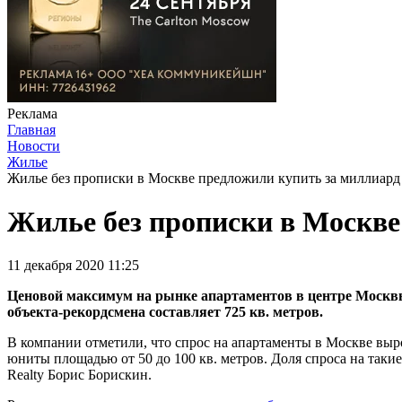
Реклама
Главная
Новости
Жилье
Жилье без прописки в Москве предложили купить за миллиард
Жилье без прописки в Москве
11 декабря 2020 11:25
Ценовой максимум на рынке апартаментов в центре Москвы с
объекта-рекордсмена составляет 725 кв. метров.
В компании отметили, что спрос на апартаменты в Москве выр
юниты площадью от 50 до 100 кв. метров. Доля спроса на таки
Realty Борис Борискин.