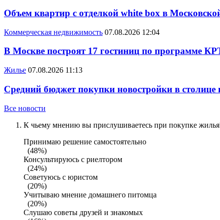
Объем квартир с отделкой white box в Московско
Коммерческая недвижимость
07.08.2026 12:04
В Москве построят 17 гостиниц по программе КР
Жилье
07.08.2026 11:13
Средний бюджет покупки новостройки в столице в
Все новости
К чьему мнению вы прислушиваетесь при покупке жилья?
Принимаю решение самостоятельно
(48%)
Консультируюсь с риелтором
(24%)
Советуюсь с юристом
(20%)
Учитываю мнение домашнего питомца
(20%)
Слушаю советы друзей и знакомых