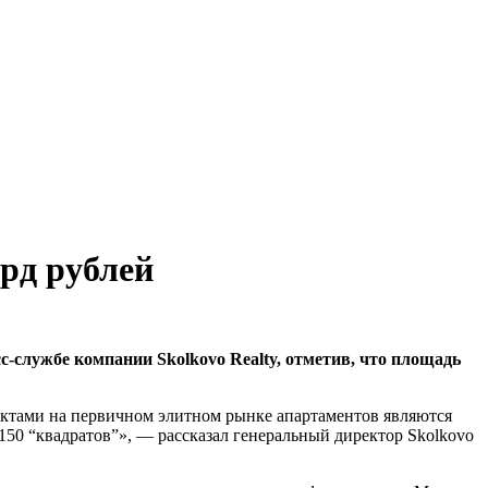
рд рублей
-службе компании Skolkovo Realty, отметив, что площадь
ектами на первичном элитном рынке апартаментов являются
-150 “квадратов”», — рассказал генеральный директор Skolkovo