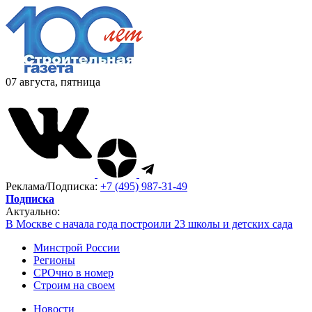
07 августа, пятница
Реклама/Подписка:
+7 (495) 987-31-49
Подписка
Актуально:
В Москве с начала года построили 23 школы и детских сада
Минстрой России
Регионы
СРОчно в номер
Строим на своем
Новости