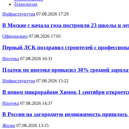
Технологии
Инфраструктура
07.08.2026 17:29
В Москве с начала года построили 23 школы и де
Официально
07.08.2026 17:01
Первый ДСК поздравил строителей с профессио
Ипотека
07.08.2026 16:31
Платеж по ипотеке превысил 30% средней зарплат
Инфраструктура
07.08.2026 15:22
В новом микрорайоне Химок 1 сентября откроется
Ипотека
07.08.2026 14:37
В России на загородную недвижимость пришлось
Жилье
07.08.2026 13:15