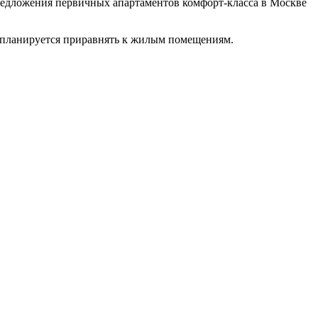
предложения первичных апартаментов комфорт-класса в Москве
 планируется приравнять к жилым помещениям.