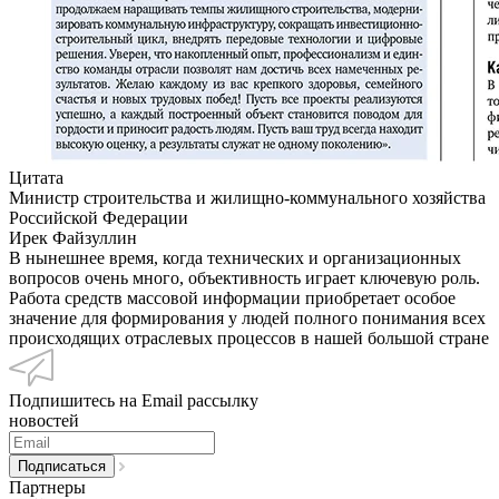
Цитата
Министр строительства и жилищно-коммунального хозяйства
Российской Федерации
Ирек Файзуллин
В нынешнее время, когда технических и организационных
вопросов очень много, объективность играет ключевую роль.
Работа средств массовой информации приобретает особое
значение для формирования у людей полного понимания всех
происходящих отраслевых процессов в нашей большой стране
Подпишитесь на Email рассылку
новостей
Партнеры