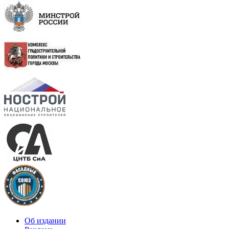
Об издании