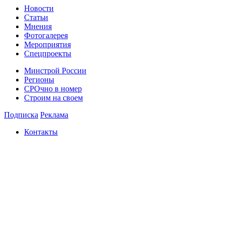
Новости
Статьи
Мнения
Фотогалерея
Мероприятия
Спецпроекты
Минстрой России
Регионы
СРОчно в номер
Строим на своем
Подписка
Реклама
Контакты