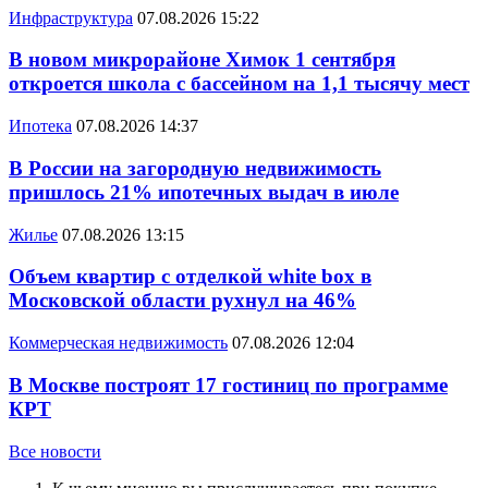
Инфраструктура
07.08.2026 15:22
В новом микрорайоне Химок 1 сентября
откроется школа с бассейном на 1,1 тысячу мест
Ипотека
07.08.2026 14:37
В России на загородную недвижимость
пришлось 21% ипотечных выдач в июле
Жилье
07.08.2026 13:15
Объем квартир с отделкой white box в
Московской области рухнул на 46%
Коммерческая недвижимость
07.08.2026 12:04
В Москве построят 17 гостиниц по программе
КРТ
Все новости