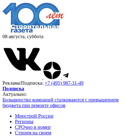
08 августа, суббота
Реклама/Подписка:
+7 (495) 987-31-49
Подписка
Актуально:
Большинство компаний сталкиваются с превышением
бюджета при ремонте офисов
Минстрой России
Регионы
СРОчно в номер
Строим на своем