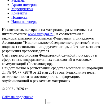
Реклама
Архив номеров
Мероприятия
Контакты
Подписка
Наши партнеры
Исключительные права на материалы, размещенные на
интернет-сайте
www.stroygaz.ru
, в соответствии с
законодательством Российской Федерации, принадлежат
Ассоциации "Национальное объединение строителей" и не
подлежат использованию другими лицами без письменного
разрешения правообладателя.
Сайт зарегистрирован Федеральной службой по надзору в
сфере связи, информационных технологий и массовых
коммуникаций (Роскомнадзор).
Свидетельство о регистрации средства массовой информации
Эл № ФС77-72878 от 22 мая 2018 года. Редакция не несет
ответственности за достоверность информации,
опубликованной в рекламных материалах.
© 2003 - 2026 гг.
Сайт на поддержке