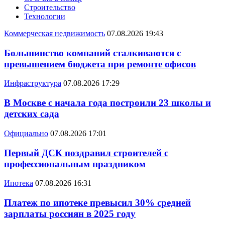
Строительство
Технологии
Коммерческая недвижимость
07.08.2026 19:43
Большинство компаний сталкиваются с
превышением бюджета при ремонте офисов
Инфраструктура
07.08.2026 17:29
В Москве с начала года построили 23 школы и
детских сада
Официально
07.08.2026 17:01
Первый ДСК поздравил строителей с
профессиональным праздником
Ипотека
07.08.2026 16:31
Платеж по ипотеке превысил 30% средней
зарплаты россиян в 2025 году