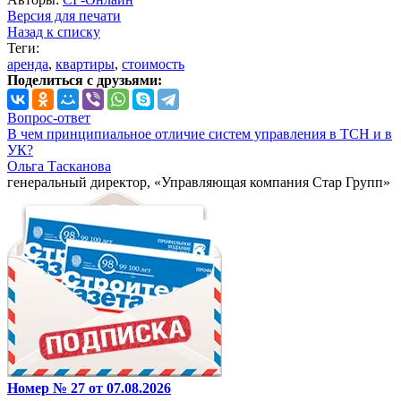
Версия для печати
Назад к списку
Теги:
аренда
,
квартиры
,
стоимость
Поделиться с друзьями:
Вопрос-ответ
В чем принципиальное отличие систем управления в ТСН и в
УК?
Ольга Тасканова
генеральный директор, «Управляющая компания Стар Групп»
Номер № 27 от 07.08.2026