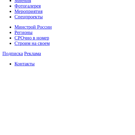
Мнения
Фотогалерея
Мероприятия
Спецпроекты
Минстрой России
Регионы
СРОчно в номер
Строим на своем
Подписка
Реклама
Контакты