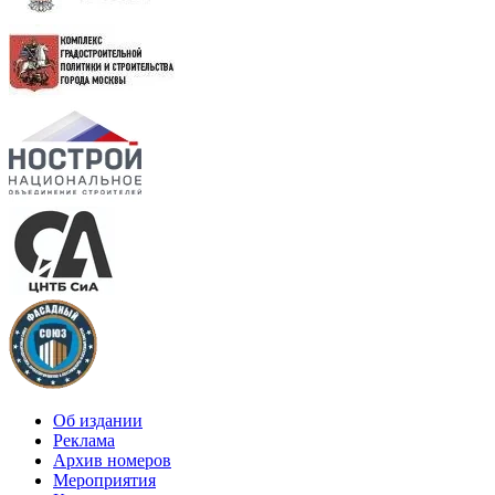
Об издании
Реклама
Архив номеров
Мероприятия