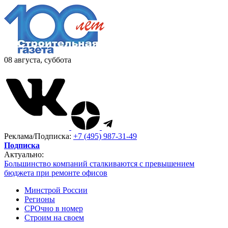
08 августа, суббота
Реклама/Подписка:
+7 (495) 987-31-49
Подписка
Актуально:
Большинство компаний сталкиваются с превышением
бюджета при ремонте офисов
Минстрой России
Регионы
СРОчно в номер
Строим на своем