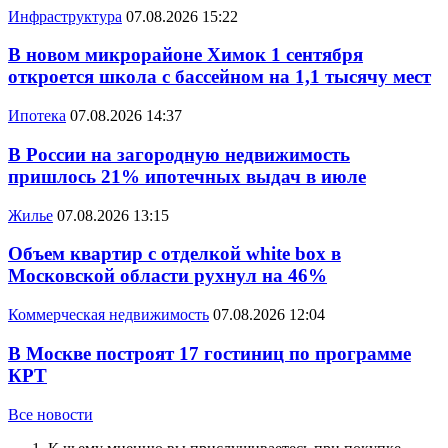
Инфраструктура
07.08.2026 15:22
В новом микрорайоне Химок 1 сентября
откроется школа с бассейном на 1,1 тысячу мест
Ипотека
07.08.2026 14:37
В России на загородную недвижимость
пришлось 21% ипотечных выдач в июле
Жилье
07.08.2026 13:15
Объем квартир с отделкой white box в
Московской области рухнул на 46%
Коммерческая недвижимость
07.08.2026 12:04
В Москве построят 17 гостиниц по программе
КРТ
Все новости