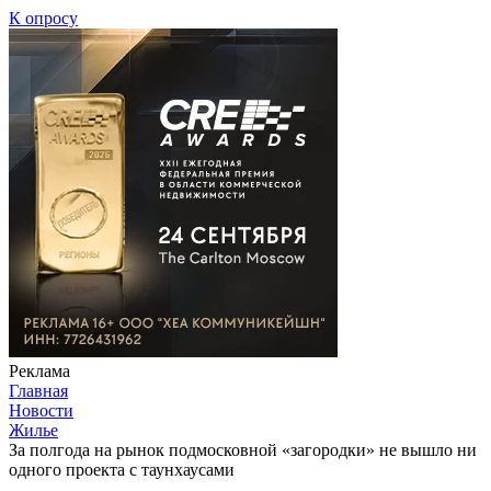
К опросу
Реклама
Главная
Новости
Жилье
За полгода на рынок подмосковной «загородки» не вышло ни
одного проекта с таунхаусами