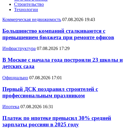
Строительство
Технологии
Коммерческая недвижимость
07.08.2026 19:43
Большинство компаний сталкиваются с
превышением бюджета при ремонте офисов
Инфраструктура
07.08.2026 17:29
В Москве с начала года построили 23 школы и
детских сада
Официально
07.08.2026 17:01
Первый ДСК поздравил строителей с
профессиональным праздником
Ипотека
07.08.2026 16:31
Платеж по ипотеке превысил 30% средней
зарплаты россиян в 2025 году