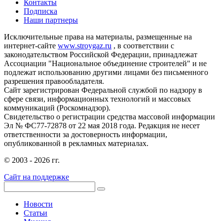
Контакты
Подписка
Наши партнеры
Исключительные права на материалы, размещенные на
интернет-сайте
www.stroygaz.ru
, в соответствии с
законодательством Российской Федерации, принадлежат
Ассоциации "Национальное объединение строителей" и не
подлежат использованию другими лицами без письменного
разрешения правообладателя.
Сайт зарегистрирован Федеральной службой по надзору в
сфере связи, информационных технологий и массовых
коммуникаций (Роскомнадзор).
Свидетельство о регистрации средства массовой информации
Эл № ФС77-72878 от 22 мая 2018 года. Редакция не несет
ответственности за достоверность информации,
опубликованной в рекламных материалах.
© 2003 - 2026 гг.
Сайт на поддержке
Новости
Статьи