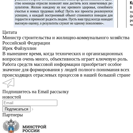
Цитата
Министр строительства и жилищно-коммунального хозяйства
Российской Федерации
Ирек Файзуллин
В нынешнее время, когда технических и организационных
вопросов очень много, объективность играет ключевую роль.
Работа средств массовой информации приобретает особое
значение для формирования у людей полного понимания всех
происходящих отраслевых процессов в нашей большой стране
Подпишитесь на Email рассылку
новостей
Партнеры