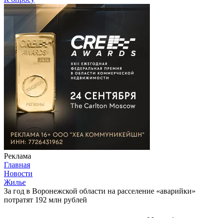
Реклама
Главная
Новости
Жилье
За год в Воронежской области на расселение «аварийки»
потратят 192 млн рублей