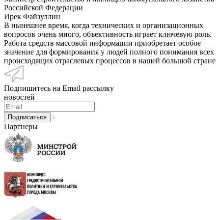
Российской Федерации
Ирек Файзуллин
В нынешнее время, когда технических и организационных
вопросов очень много, объективность играет ключевую роль.
Работа средств массовой информации приобретает особое
значение для формирования у людей полного понимания всех
происходящих отраслевых процессов в нашей большой стране
Подпишитесь на Email рассылку
новостей
Партнеры