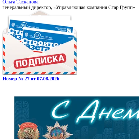
Ольга Тасканова
генеральный директор, «Управляющая компания Стар Групп»
Номер № 27 от 07.08.2026