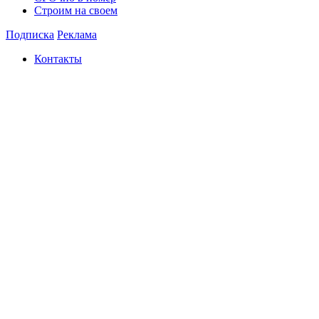
Строим на своем
Подписка
Реклама
Контакты