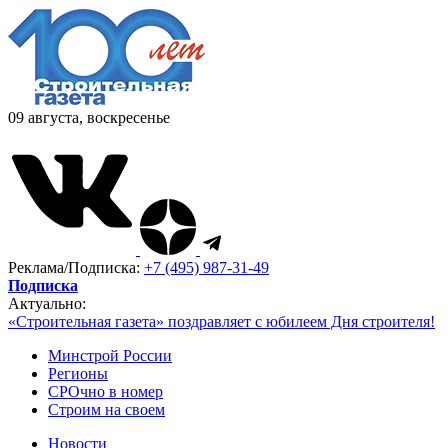
09 августа, воскресенье
Реклама/Подписка:
+7 (495) 987-31-49
Подписка
Актуально:
«Строительная газета» поздравляет с юбилеем Дня строителя!
Минстрой России
Регионы
СРОчно в номер
Строим на своем
Новости