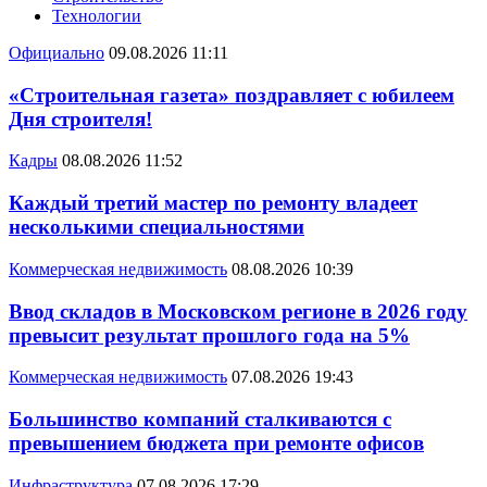
Технологии
Официально
09.08.2026 11:11
«Строительная газета» поздравляет с юбилеем
Дня строителя!
Кадры
08.08.2026 11:52
Каждый третий мастер по ремонту владеет
несколькими специальностями
Коммерческая недвижимость
08.08.2026 10:39
Ввод складов в Московском регионе в 2026 году
превысит результат прошлого года на 5%
Коммерческая недвижимость
07.08.2026 19:43
Большинство компаний сталкиваются с
превышением бюджета при ремонте офисов
Инфраструктура
07.08.2026 17:29