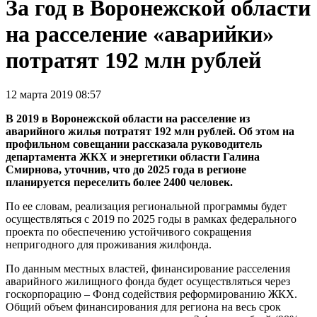
За год в Воронежской области
на расселение «аварийки»
потратят 192 млн рублей
12 марта 2019 08:57
В 2019 в Воронежской области на расселение из
аварийного жилья потратят 192 млн рублей. Об этом на
профильном совещании рассказала руководитель
департамента ЖКХ и энергетики области Галина
Смирнова, уточнив, что до 2025 года в регионе
планируется переселить более 2400 человек.
По ее словам, реализация региональной программы будет
осуществляться с 2019 по 2025 годы в рамках федерального
проекта по обеспечению устойчивого сокращения
непригодного для проживания жилфонда.
По данным местных властей, финансирование расселения
аварийного жилищного фонда будет осуществляться через
госкорпорацию – Фонд содействия реформированию ЖКХ.
Общий объем финансирования для региона на весь срок