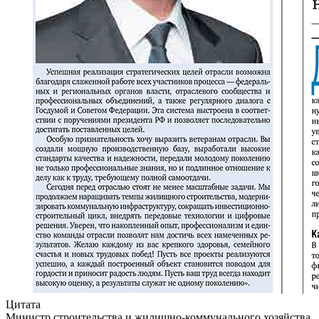
Цитата
Министр строительства и жилищно-коммунального хозяйства