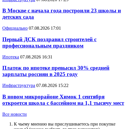
В Москве с начала года построили 23 школы и
детских сада
Официально
07.08.2026 17:01
Первый ДСК поздравил строителей с
профессиональным праздником
Ипотека
07.08.2026 16:31
Платеж по ипотеке превысил 30% средней
зарплаты россиян в 2025 году
Инфраструктура
07.08.2026 15:22
В новом микрорайоне Химок 1 сентября
откроется школа с бассейном на 1,1 тысячу мест
Все новости
К чьему мнению вы прислушиваетесь при покупке