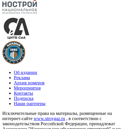
Об издании
Реклама
Архив номеров
Мероприятия
Контакты
Подписка
Наши партнеры
Исключительные права на материалы, размещенные на
интернет-сайте
www.stroygaz.ru
, в соответствии с
законодательством Российской Федерации, принадлежат
Ассоциации "Национальное объединение строителей" и не