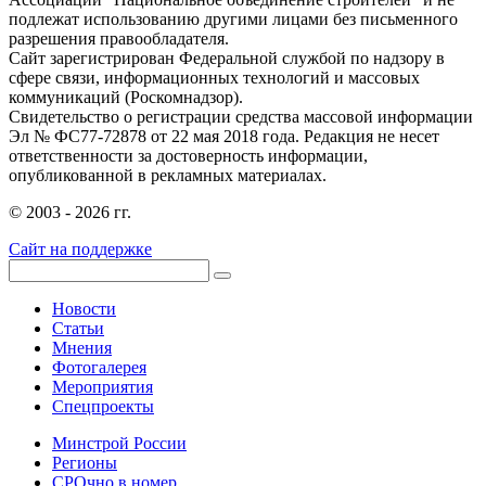
подлежат использованию другими лицами без письменного
разрешения правообладателя.
Сайт зарегистрирован Федеральной службой по надзору в
сфере связи, информационных технологий и массовых
коммуникаций (Роскомнадзор).
Свидетельство о регистрации средства массовой информации
Эл № ФС77-72878 от 22 мая 2018 года. Редакция не несет
ответственности за достоверность информации,
опубликованной в рекламных материалах.
© 2003 - 2026 гг.
Сайт на поддержке
Новости
Статьи
Мнения
Фотогалерея
Мероприятия
Спецпроекты
Минстрой России
Регионы
СРОчно в номер