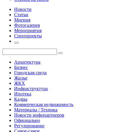
Новости
Статьи
Мнения
Фотогалерея
Мероприятия
Спецпроекты
Архитектура
Бизнес
Городская среда
Жилье
ЖКХ
Инфраструктура
Ипотека
Кадры
Коммерческая недвижимость
Материалы / Техника
Новости инфопартнеров
Официально
Регулирование
Самое-самое