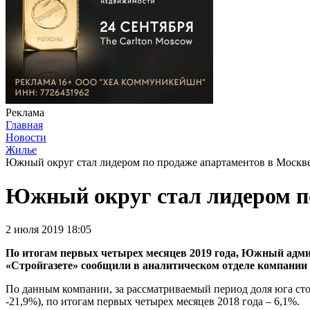
Реклама
Главная
Новости
Жилье
Южный округ стал лидером по продаже апартаментов в Москв
Южный округ стал лидером п
2 июля 2019 18:05
По итогам первых четырех месяцев 2019 года, Южный адм
«Стройгазете» сообщили в аналитическом отделе компании 
По данным компании, за рассматриваемый период доля юга ст
-21,9%), по итогам первых четырех месяцев 2018 года – 6,1%.