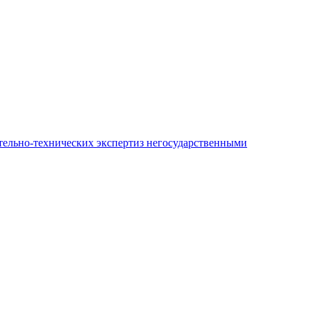
ительно-технических экспертиз негосударственными