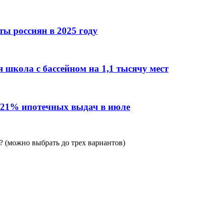
ы россиян в 2025 году
 школа с бассейном на 1,1 тысячу мест
 21% ипотечных выдач в июле
 (можно выбрать до трех вариантов)