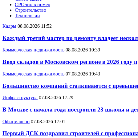
СРОчно в номер
Строительство
Технологии
Кадры
08.08.2026 11:52
Каждый третий мастер по ремонту владеет неско
Коммерческая недвижимость
08.08.2026 10:39
Ввод складов в Московском регионе в 2026 году 
Коммерческая недвижимость
07.08.2026 19:43
Большинство компаний сталкиваются с превышен
Инфраструктура
07.08.2026 17:29
В Москве с начала года построили 23 школы и де
Официально
07.08.2026 17:01
Первый ДСК поздравил строителей с профессио