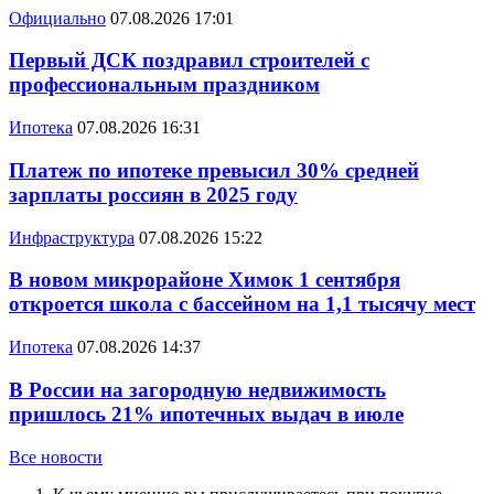
Официально
07.08.2026 17:01
Первый ДСК поздравил строителей с
профессиональным праздником
Ипотека
07.08.2026 16:31
Платеж по ипотеке превысил 30% средней
зарплаты россиян в 2025 году
Инфраструктура
07.08.2026 15:22
В новом микрорайоне Химок 1 сентября
откроется школа с бассейном на 1,1 тысячу мест
Ипотека
07.08.2026 14:37
В России на загородную недвижимость
пришлось 21% ипотечных выдач в июле
Все новости