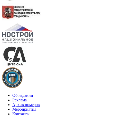
Об издании
Реклама
Архив номеров
Мероприятия
Контакты