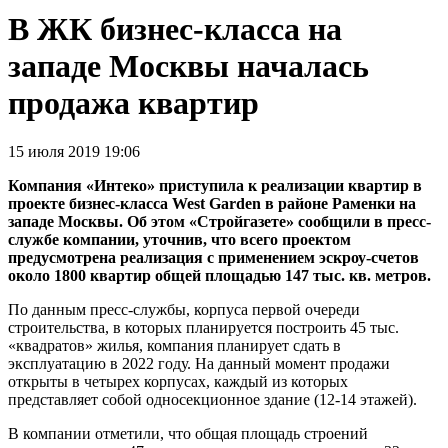
В ЖК бизнес-класса на
западе Москвы началась
продажа квартир
15 июля 2019 19:06
Компания «Интеко» приступила к реализации квартир в
проекте бизнес-класса West Garden в районе Раменки на
западе Москвы. Об этом «Стройгазете» сообщили в пресс-
службе компании, уточнив, что всего проектом
предусмотрена реализация с применением эскроу-счетов
около 1800 квартир общей площадью 147 тыс. кв. метров.
По данным пресс-службы, корпуса первой очереди
строительства, в которых планируется построить 45 тыс.
«квадратов» жилья, компания планирует сдать в
эксплуатацию в 2022 году. На данный момент продажи
открыты в четырех корпусах, каждый из которых
представляет собой односекционное здание (12-14 этажей).
В компании отметили, что общая площадь строений