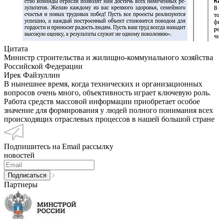
Цитата
Министр строительства и жилищно-коммунального хозяйства
Российской Федерации
Ирек Файзуллин
В нынешнее время, когда технических и организационных
вопросов очень много, объективность играет ключевую роль.
Работа средств массовой информации приобретает особое
значение для формирования у людей полного понимания всех
происходящих отраслевых процессов в нашей большой стране
Подпишитесь на Email рассылку
новостей
Партнеры