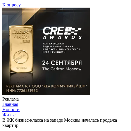
К опросу
Реклама
Главная
Новости
Жилье
В ЖК бизнес-класса на западе Москвы началась продажа
квартир