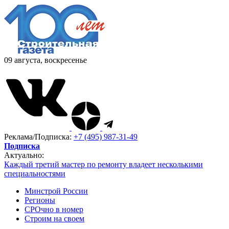
09 августа, воскресенье
Реклама/Подписка:
+7 (495) 987-31-49
Подписка
Актуально:
Каждый третий мастер по ремонту владеет несколькими
специальностями
Минстрой России
Регионы
СРОчно в номер
Строим на своем