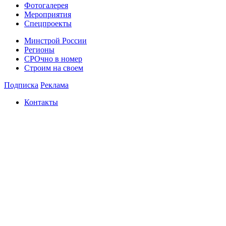
Фотогалерея
Мероприятия
Спецпроекты
Минстрой России
Регионы
СРОчно в номер
Строим на своем
Подписка
Реклама
Контакты