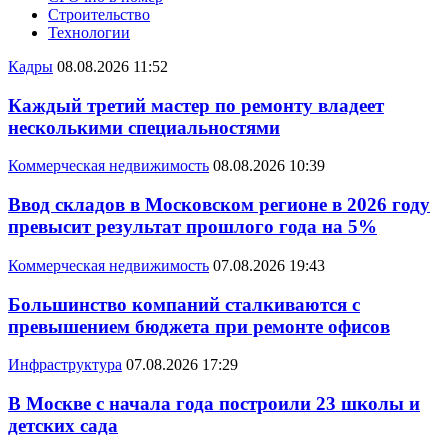
Строительство
Технологии
Кадры
08.08.2026 11:52
Каждый третий мастер по ремонту владеет
несколькими специальностями
Коммерческая недвижимость
08.08.2026 10:39
Ввод складов в Московском регионе в 2026 году
превысит результат прошлого года на 5%
Коммерческая недвижимость
07.08.2026 19:43
Большинство компаний сталкиваются с
превышением бюджета при ремонте офисов
Инфраструктура
07.08.2026 17:29
В Москве с начала года построили 23 школы и
детских сада