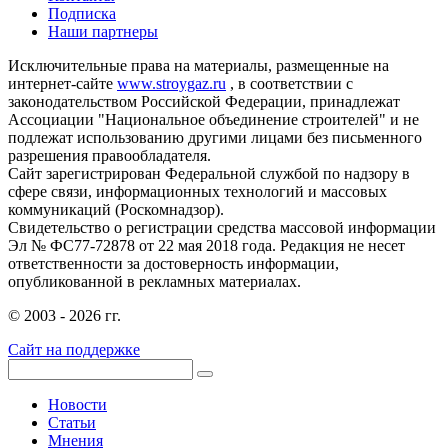
Подписка
Наши партнеры
Исключительные права на материалы, размещенные на
интернет-сайте
www.stroygaz.ru
, в соответствии с
законодательством Российской Федерации, принадлежат
Ассоциации "Национальное объединение строителей" и не
подлежат использованию другими лицами без письменного
разрешения правообладателя.
Сайт зарегистрирован Федеральной службой по надзору в
сфере связи, информационных технологий и массовых
коммуникаций (Роскомнадзор).
Свидетельство о регистрации средства массовой информации
Эл № ФС77-72878 от 22 мая 2018 года. Редакция не несет
ответственности за достоверность информации,
опубликованной в рекламных материалах.
© 2003 - 2026 гг.
Сайт на поддержке
Новости
Статьи
Мнения