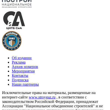
Об издании
Реклама
Архив номеров
Мероприятия
Контакты
Подписка
Наши партнеры
Исключительные права на материалы, размещенные на
интернет-сайте
www.stroygaz.ru
, в соответствии с
законодательством Российской Федерации, принадлежат
Ассоциации "Национальное объединение строителей" и не