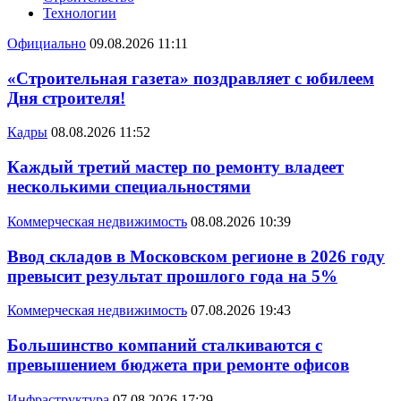
Технологии
Официально
09.08.2026 11:11
«Строительная газета» поздравляет с юбилеем
Дня строителя!
Кадры
08.08.2026 11:52
Каждый третий мастер по ремонту владеет
несколькими специальностями
Коммерческая недвижимость
08.08.2026 10:39
Ввод складов в Московском регионе в 2026 году
превысит результат прошлого года на 5%
Коммерческая недвижимость
07.08.2026 19:43
Большинство компаний сталкиваются с
превышением бюджета при ремонте офисов
Инфраструктура
07.08.2026 17:29