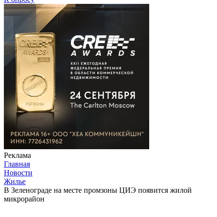
Реклама
Главная
Новости
Жилье
В Зеленограде на месте промзоны ЦИЭ появится жилой
микрорайон