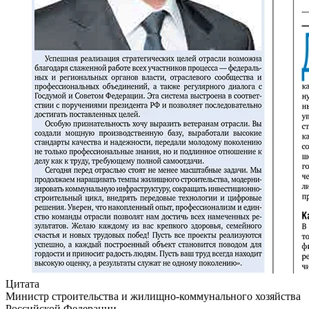
Цитата
Министр строительства и жилищно-коммунального хозяйства
Российской Федерации