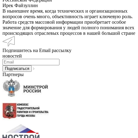
Ирек Файзуллин
В нынешнее время, когда технических и организационных
вопросов очень много, объективность играет ключевую роль.
Работа средств массовой информации приобретает особое
значение для формирования у людей полного понимания всех
происходящих отраслевых процессов в нашей большой стране
Подпишитесь на Email рассылку
новостей
Партнеры