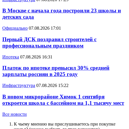
В Москве с начала года построили 23 школы и
детских сада
Официально
07.08.2026 17:01
Первый ДСК поздравил строителей с
профессиональным праздником
Ипотека
07.08.2026 16:31
Платеж по ипотеке превысил 30% средней
зарплаты россиян в 2025 году
Инфраструктура
07.08.2026 15:22
В новом микрорайоне Химок 1 сентября
откроется школа с бассейном на 1,1 тысячу мест
Все новости
К чьему мнению вы прислушиваетесь при покупке