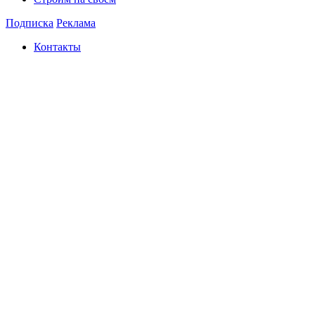
Подписка
Реклама
Контакты