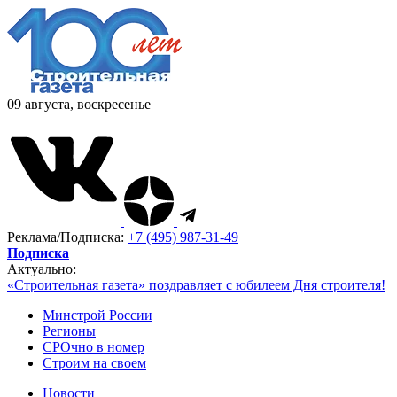
09 августа, воскресенье
Реклама/Подписка:
+7 (495) 987-31-49
Подписка
Актуально:
«Строительная газета» поздравляет с юбилеем Дня строителя!
Минстрой России
Регионы
СРОчно в номер
Строим на своем
Новости