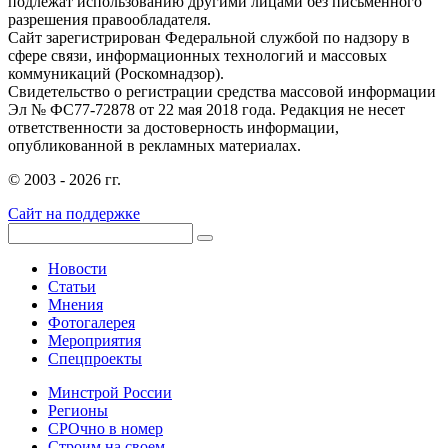
подлежат использованию другими лицами без письменного
разрешения правообладателя.
Сайт зарегистрирован Федеральной службой по надзору в
сфере связи, информационных технологий и массовых
коммуникаций (Роскомнадзор).
Свидетельство о регистрации средства массовой информации
Эл № ФС77-72878 от 22 мая 2018 года. Редакция не несет
ответственности за достоверность информации,
опубликованной в рекламных материалах.
© 2003 - 2026 гг.
Сайт на поддержке
Новости
Статьи
Мнения
Фотогалерея
Мероприятия
Спецпроекты
Минстрой России
Регионы
СРОчно в номер
Строим на своем