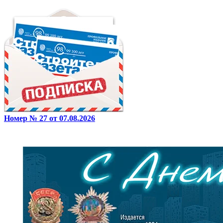
Номер № 27 от 07.08.2026