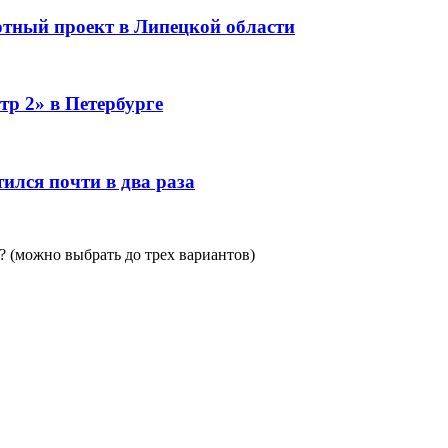
тный проект в Липецкой области
тр 2» в Петербурге
ился почти в два раза
 (можно выбрать до трех вариантов)