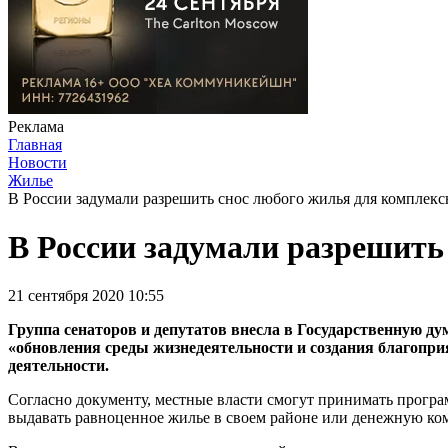
Реклама
Главная
Новости
Жилье
В России задумали разрешить снос любого жилья для комплекс
В России задумали разрешить
21 сентября 2020 10:55
Группа сенаторов и депутатов внесла в Государственную дум
«обновления среды жизнедеятельности и создания благопр
деятельности.
Согласно документу, местные власти смогут принимать програ
выдавать равноценное жилье в своем районе или денежную ко