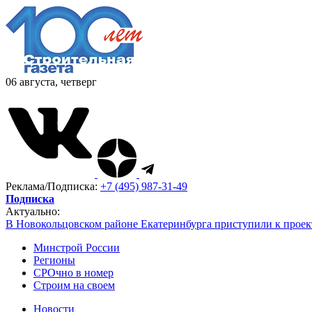
06 августа, четверг
Реклама/Подписка:
+7 (495) 987-31-49
Подписка
Актуально:
В Новокольцовском районе Екатеринбурга приступили к проек
Минстрой России
Регионы
СРОчно в номер
Строим на своем
Новости