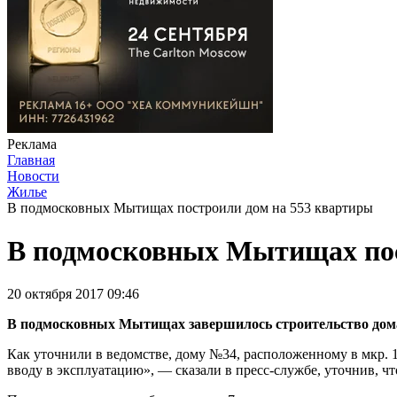
Реклама
Главная
Новости
Жилье
В подмосковных Мытищах построили дом на 553 квартиры
В подмосковных Мытищах пос
20 октября 2017 09:46
В подмосковных Мытищах завершилось строительство дома 
Как уточнили в ведомстве, дому №34, расположенному в мкр. 
вводу в эксплуатацию», — сказали в пресс-службе, уточнив, 