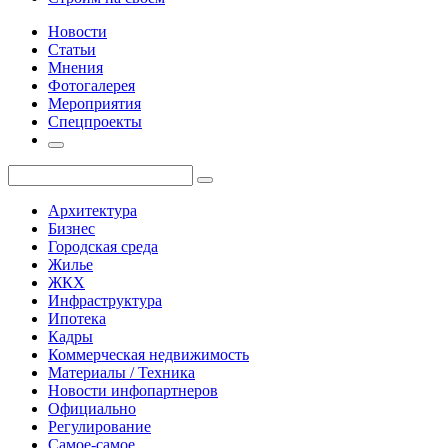
Новости
Статьи
Мнения
Фотогалерея
Мероприятия
Спецпроекты
Архитектура
Бизнес
Городская среда
Жилье
ЖКХ
Инфраструктура
Ипотека
Кадры
Коммерческая недвижимость
Материалы / Техника
Новости инфопартнеров
Официально
Регулирование
Самое-самое