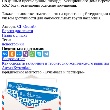
По данным пресс-службы, площадь 7-секционного дома переменн
5,6,7 будут размещены офисные помещения.
Также в ведомстве отметили, что на прилегающей территории 
учетом доступности для маломобильных групп населения.
Авторы:
СГ-Онлайн
Версия для печати
Назад к списку
Теги:
новостройки
Поделиться с друзьями:
Вопрос-ответ
Как оспорить включение в территорию комплексного развития 
Алмаз Кучембаев
юридическое агентство «Кучембаев и партнеры»