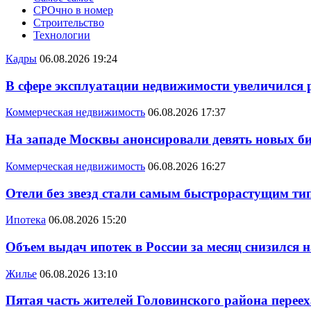
СРОчно в номер
Строительство
Технологии
Кадры
06.08.2026 19:24
В сфере эксплуатации недвижимости увеличился
Коммерческая недвижимость
06.08.2026 17:37
На западе Москвы анонсировали девять новых би
Коммерческая недвижимость
06.08.2026 16:27
Отели без звезд стали самым быстрорастущим ти
Ипотека
06.08.2026 15:20
Объем выдач ипотек в России за месяц снизился 
Жилье
06.08.2026 13:10
Пятая часть жителей Головинского района переех