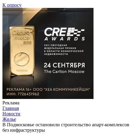
К опросу
Реклама
Главная
Новости
Жилье
В Подмосковье остановили строительство апарт-комплексов
без инфраструктуры