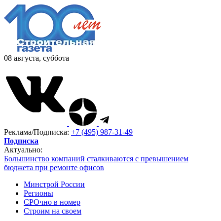
08 августа, суббота
Реклама/Подписка:
+7 (495) 987-31-49
Подписка
Актуально:
Большинство компаний сталкиваются с превышением
бюджета при ремонте офисов
Минстрой России
Регионы
СРОчно в номер
Строим на своем