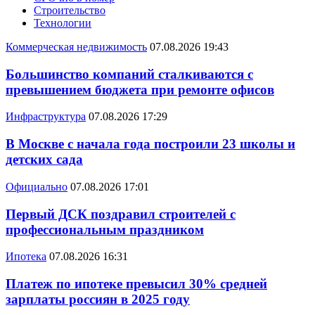
Строительство
Технологии
Коммерческая недвижимость
07.08.2026 19:43
Большинство компаний сталкиваются с
превышением бюджета при ремонте офисов
Инфраструктура
07.08.2026 17:29
В Москве с начала года построили 23 школы и
детских сада
Официально
07.08.2026 17:01
Первый ДСК поздравил строителей с
профессиональным праздником
Ипотека
07.08.2026 16:31
Платеж по ипотеке превысил 30% средней
зарплаты россиян в 2025 году