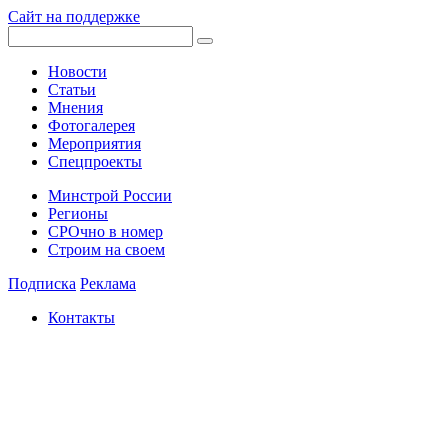
Сайт на поддержке
Новости
Статьи
Мнения
Фотогалерея
Мероприятия
Спецпроекты
Минстрой России
Регионы
СРОчно в номер
Строим на своем
Подписка
Реклама
Контакты