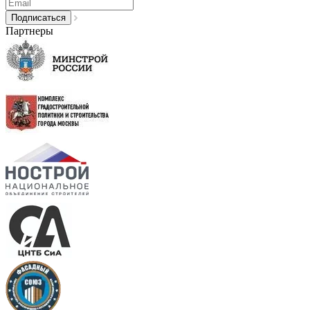
Партнеры