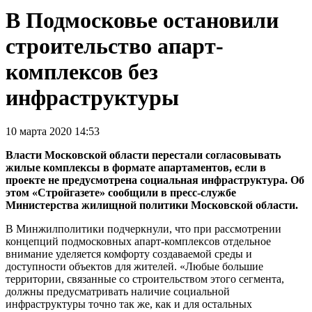
В Подмосковье остановили
строительство апарт-
комплексов без
инфраструктуры
10 марта 2020 14:53
Власти Московской области перестали согласовывать
жилые комплексы в формате апартаментов, если в
проекте не предусмотрена социальная инфраструктура. Об
этом «Стройгазете» сообщили в пресс-службе
Министерства жилищной политики Московской области.
В Минжилполитики подчеркнули, что при рассмотрении
концепций подмосковных апарт-комплексов отдельное
внимание уделяется комфорту создаваемой среды и
доступности объектов для жителей. «Любые большие
территории, связанные со строительством этого сегмента,
должны предусматривать наличие социальной
инфраструктуры точно так же, как и для остальных