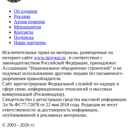
Об издании
Реклама
Архив номеров
Мероприятия
Контакты
Подписка
Наши партнеры
Исключительные права на материалы, размещенные на
интернет-сайте
www.stroygaz.ru
, в соответствии с
законодательством Российской Федерации, принадлежат
Ассоциации "Национальное объединение строителей" и не
подлежат использованию другими лицами без письменного
разрешения правообладателя.
Сайт зарегистрирован Федеральной службой по надзору в
сфере связи, информационных технологий и массовых
коммуникаций (Роскомнадзор).
Свидетельство о регистрации средства массовой информации
Эл № ФС77-72878 от 22 мая 2018 года. Редакция не несет
ответственности за достоверность информации,
опубликованной в рекламных материалах.
© 2003 - 2026 гг.