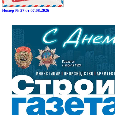
Номер № 27 от 07.08.2026