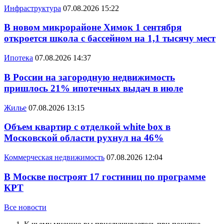
Инфраструктура
07.08.2026 15:22
В новом микрорайоне Химок 1 сентября
откроется школа с бассейном на 1,1 тысячу мест
Ипотека
07.08.2026 14:37
В России на загородную недвижимость
пришлось 21% ипотечных выдач в июле
Жилье
07.08.2026 13:15
Объем квартир с отделкой white box в
Московской области рухнул на 46%
Коммерческая недвижимость
07.08.2026 12:04
В Москве построят 17 гостиниц по программе
КРТ
Все новости