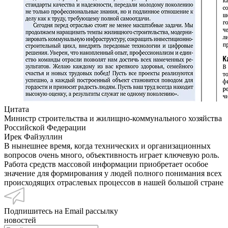
Цитата
Министр строительства и жилищно-коммунального хозяйства
Российской Федерации
Ирек Файзуллин
В нынешнее время, когда технических и организационных
вопросов очень много, объективность играет ключевую роль.
Работа средств массовой информации приобретает особое
значение для формирования у людей полного понимания всех
происходящих отраслевых процессов в нашей большой стране
Подпишитесь на Email рассылку
новостей