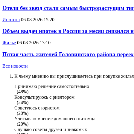
Отели без звезд стали самым быстрорастущим ти
Ипотека
06.08.2026 15:20
Объем выдач ипотек в России за месяц снизился 
Жилье
06.08.2026 13:10
Пятая часть жителей Головинского района переех
Все новости
К чьему мнению вы прислушиваетесь при покупке жилья?
Принимаю решение самостоятельно
(48%)
Консультируюсь с риелтором
(24%)
Советуюсь с юристом
(20%)
Учитываю мнение домашнего питомца
(20%)
Слушаю советы друзей и знакомых