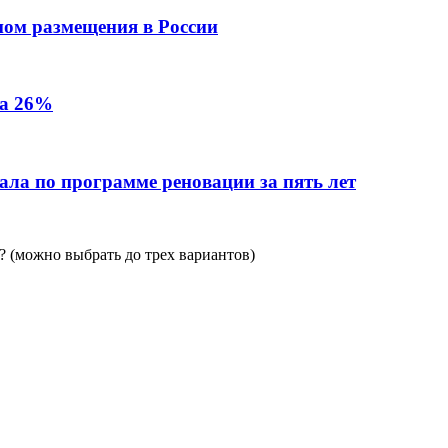
пом размещения в России
на 26%
ала по программе реновации за пять лет
 (можно выбрать до трех вариантов)