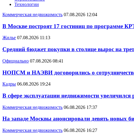
Технологии
Коммерческая недвижимость
07.08.2026 12:04
В Москве построят 17 гостиниц по программе КР
Жилье
07.08.2026 11:13
Средний бюджет покупки в столице вырос на трет
Официально
07.08.2026 08:41
НОПСМ и НАЭВИ договорились о сотрудничеств
Кадры
06.08.2026 19:24
В сфере эксплуатации недвижимости увеличился
Коммерческая недвижимость
06.08.2026 17:37
На западе Москвы анонсировали девять новых би
Коммерческая недвижимость
06.08.2026 16:27