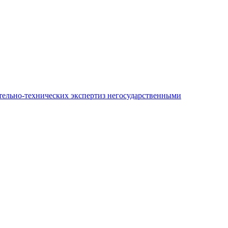
ительно-технических экспертиз негосударственными