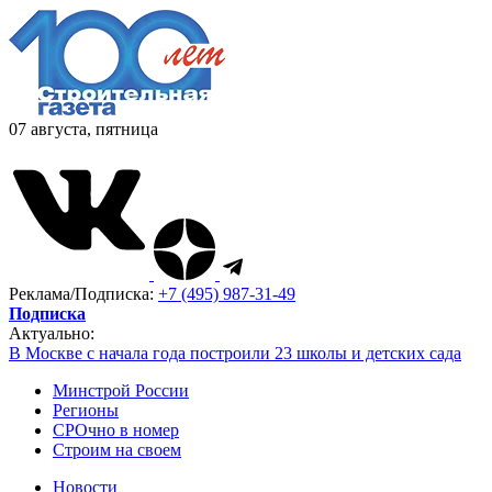
07 августа, пятница
Реклама/Подписка:
+7 (495) 987-31-49
Подписка
Актуально:
В Москве с начала года построили 23 школы и детских сада
Минстрой России
Регионы
СРОчно в номер
Строим на своем
Новости