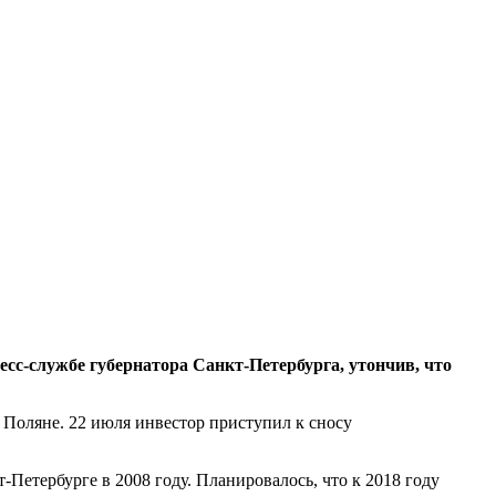
сс-службе губернатора Санкт-Петербурга, утончив, что
 Поляне. 22 июля инвестор приступил к сносу
Петербурге в 2008 году. Планировалось, что к 2018 году