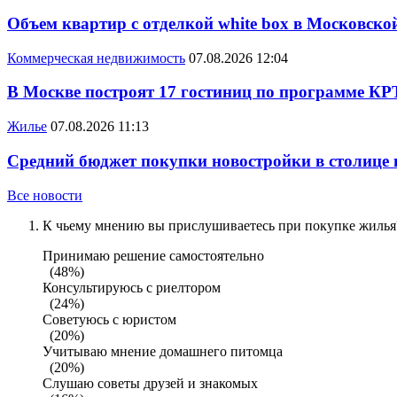
Объем квартир с отделкой white box в Московско
Коммерческая недвижимость
07.08.2026 12:04
В Москве построят 17 гостиниц по программе КР
Жилье
07.08.2026 11:13
Средний бюджет покупки новостройки в столице в
Все новости
К чьему мнению вы прислушиваетесь при покупке жилья?
Принимаю решение самостоятельно
(48%)
Консультируюсь с риелтором
(24%)
Советуюсь с юристом
(20%)
Учитываю мнение домашнего питомца
(20%)
Слушаю советы друзей и знакомых