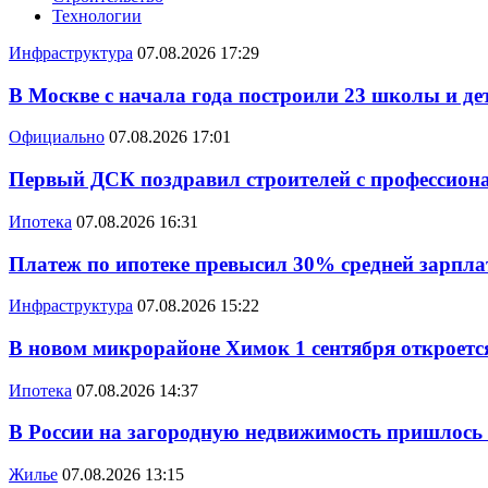
Технологии
Инфраструктура
07.08.2026 17:29
В Москве с начала года построили 23 школы и де
Официально
07.08.2026 17:01
Первый ДСК поздравил строителей с профессио
Ипотека
07.08.2026 16:31
Платеж по ипотеке превысил 30% средней зарплат
Инфраструктура
07.08.2026 15:22
В новом микрорайоне Химок 1 сентября откроется
Ипотека
07.08.2026 14:37
В России на загородную недвижимость пришлось
Жилье
07.08.2026 13:15