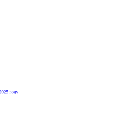
2025 году