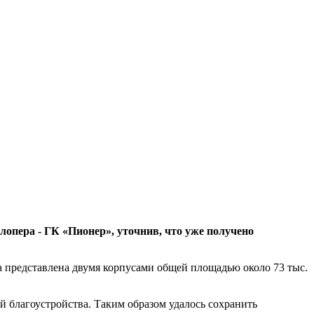
лопера - ГК «Пионер», уточнив, что уже получено
а представлена двумя корпусами общей площадью около 73 тыс.
й благоустройства. Таким образом удалось сохранить