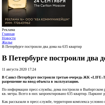
Реклама
Главная
Новости
Жилье
В Петербурге построили два дома на 635 квартир
В Петербурге построили два д
11 августа 2020 17:24
В Санкт-Петербурге построили третью очередь ЖК «LIFE-Ле
разрешение на ввод объекта в эксплуатацию.
По информации пресс-службы, дома построили в Выборгском ра
кв. метра. Всего в них запроектировано 635 квартир. Паркинг 
Как рассказали в пресс-службе, территория комплекса условно