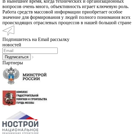
В нынешнее время, когда технических и организационных
вопросов очень много, объективность играет ключевую роль.
Работа средств массовой информации приобретает особое
значение для формирования у людей полного понимания всех
происходящих отраслевых процессов в нашей большой стране
Подпишитесь на Email рассылку
новостей
Партнеры