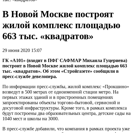
В Новой Москве построят
жилой комплекс площадью
663 тыс. «квадратов»
29 июня 2020 15:07
ГК «А101» (входит в ПФГ САФМАР Михаила Гуцериева)
построит в Новой Москве жилой комплекс площадью 663
тыс. «квадратов». Об этом «Стройгазете» сообщили в
пресс-службе девелопера.
По информации пресс-службы, жилой комплекс «Прокшино»
возведут в 500 метрах от одноименной стации метро. На
первых этажах зданий и в пристроенных помещениях
запроектированы объекты торгово-бытовой, сервисной и
досуговой инфраструктуры. Кроме того, в рамках комплекса
будут построены два образовательных центра, детские сады на
1040 мест и школы на 3000.
В пресс-службе добавили, что компания в рамках проекта уже