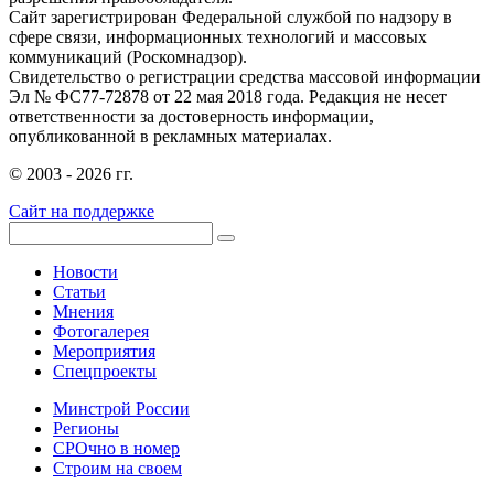
Сайт зарегистрирован Федеральной службой по надзору в
сфере связи, информационных технологий и массовых
коммуникаций (Роскомнадзор).
Свидетельство о регистрации средства массовой информации
Эл № ФС77-72878 от 22 мая 2018 года. Редакция не несет
ответственности за достоверность информации,
опубликованной в рекламных материалах.
© 2003 - 2026 гг.
Сайт на поддержке
Новости
Статьи
Мнения
Фотогалерея
Мероприятия
Спецпроекты
Минстрой России
Регионы
СРОчно в номер
Строим на своем