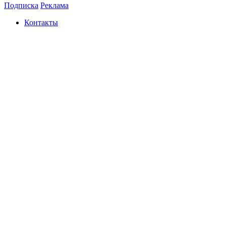
Подписка
Реклама
Контакты