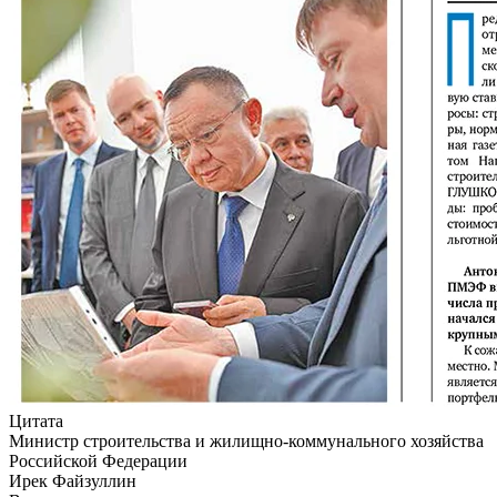
Цитата
Министр строительства и жилищно-коммунального хозяйства
Российской Федерации
Ирек Файзуллин