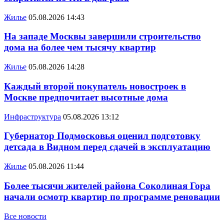
Жилье
05.08.2026 14:43
На западе Москвы завершили строительство
дома на более чем тысячу квартир
Жилье
05.08.2026 14:28
Каждый второй покупатель новостроек в
Москве предпочитает высотные дома
Инфраструктура
05.08.2026 13:12
Губернатор Подмосковья оценил подготовку
детсада в Видном перед сдачей в эксплуатацию
Жилье
05.08.2026 11:44
Более тысячи жителей района Соколиная Гора
начали осмотр квартир по программе реновации
Все новости