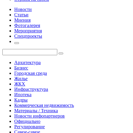
Новости
Статьи
Мнения
Фотогалерея
Мероприятия
Спецпроекты
Архитектура
Бизнес
Городская среда
Жилье
ЖКХ
Инфраструктура
Ипотека
Кадры
Коммерческая недвижимость
Материалы / Техника
Новости инфопартнеров
Официально
Регулирование
Самое-самое