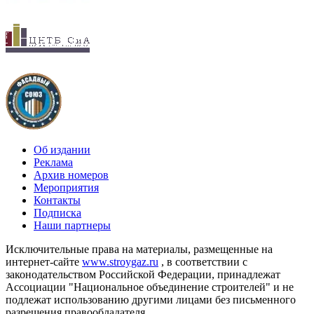
Об издании
Реклама
Архив номеров
Мероприятия
Контакты
Подписка
Наши партнеры
Исключительные права на материалы, размещенные на
интернет-сайте
www.stroygaz.ru
, в соответствии с
законодательством Российской Федерации, принадлежат
Ассоциации "Национальное объединение строителей" и не
подлежат использованию другими лицами без письменного
разрешения правообладателя.