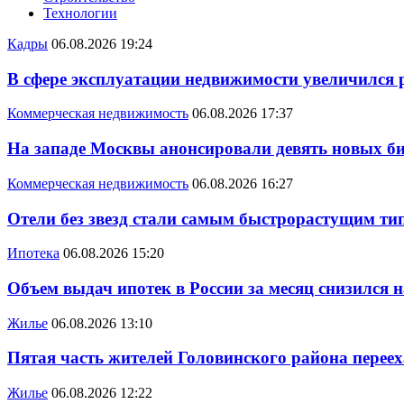
Технологии
Кадры
06.08.2026 19:24
В сфере эксплуатации недвижимости увеличился
Коммерческая недвижимость
06.08.2026 17:37
На западе Москвы анонсировали девять новых би
Коммерческая недвижимость
06.08.2026 16:27
Отели без звезд стали самым быстрорастущим ти
Ипотека
06.08.2026 15:20
Объем выдач ипотек в России за месяц снизился 
Жилье
06.08.2026 13:10
Пятая часть жителей Головинского района переех
Жилье
06.08.2026 12:22