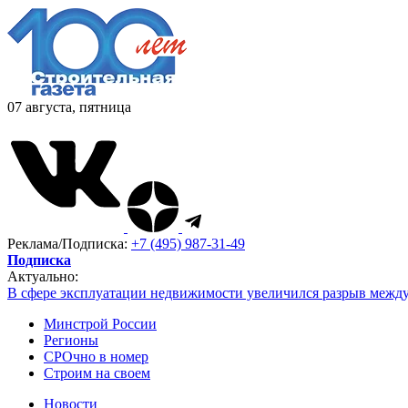
07 августа, пятница
Реклама/Подписка:
+7 (495) 987-31-49
Подписка
Актуально:
В сфере эксплуатации недвижимости увеличился разрыв межд
Минстрой России
Регионы
СРОчно в номер
Строим на своем
Новости