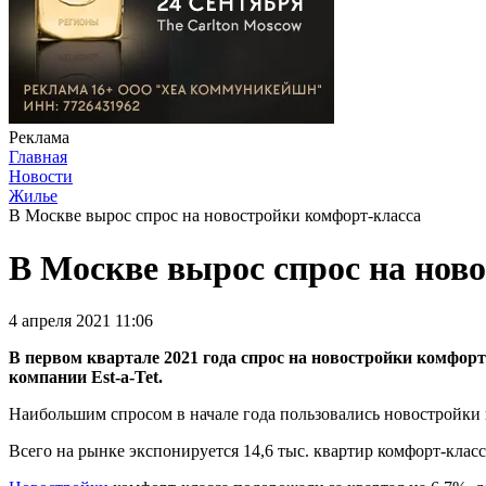
Реклама
Главная
Новости
Жилье
В Москве вырос спрос на новостройки комфорт-класса
В Москве вырос спрос на нов
4 апреля 2021 11:06
В первом квартале 2021 года спрос на новостройки комфор
компании Est-a-Tet.
Наибольшим спросом в начале года пользовались новостройки к
Всего на рынке экспонируется 14,6 тыс. квартир комфорт-класс