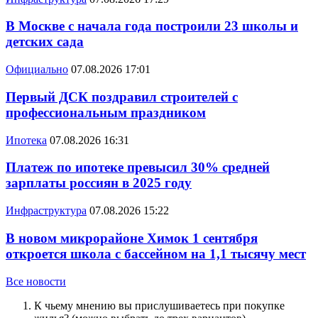
В Москве с начала года построили 23 школы и
детских сада
Официально
07.08.2026 17:01
Первый ДСК поздравил строителей с
профессиональным праздником
Ипотека
07.08.2026 16:31
Платеж по ипотеке превысил 30% средней
зарплаты россиян в 2025 году
Инфраструктура
07.08.2026 15:22
В новом микрорайоне Химок 1 сентября
откроется школа с бассейном на 1,1 тысячу мест
Все новости
К чьему мнению вы прислушиваетесь при покупке