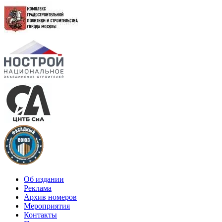
Об издании
Реклама
Архив номеров
Мероприятия
Контакты