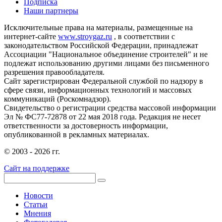
Подписка
Наши партнеры
Исключительные права на материалы, размещенные на
интернет-сайте
www.stroygaz.ru
, в соответствии с
законодательством Российской Федерации, принадлежат
Ассоциации "Национальное объединение строителей" и не
подлежат использованию другими лицами без письменного
разрешения правообладателя.
Сайт зарегистрирован Федеральной службой по надзору в
сфере связи, информационных технологий и массовых
коммуникаций (Роскомнадзор).
Свидетельство о регистрации средства массовой информации
Эл № ФС77-72878 от 22 мая 2018 года. Редакция не несет
ответственности за достоверность информации,
опубликованной в рекламных материалах.
© 2003 - 2026 гг.
Сайт на поддержке
Новости
Статьи
Мнения