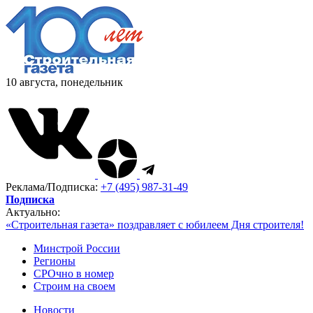
10 августа, понедельник
Реклама/Подписка:
+7 (495) 987-31-49
Подписка
Актуально:
«Строительная газета» поздравляет с юбилеем Дня строителя!
Минстрой России
Регионы
СРОчно в номер
Строим на своем
Новости