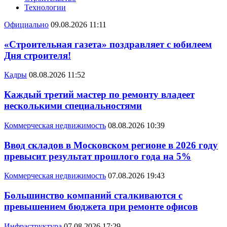
Технологии
Официально
09.08.2026 11:11
«Строительная газета» поздравляет с юбилеем
Дня строителя!
Кадры
08.08.2026 11:52
Каждый третий мастер по ремонту владеет
несколькими специальностями
Коммерческая недвижимость
08.08.2026 10:39
Ввод складов в Московском регионе в 2026 году
превысит результат прошлого года на 5%
Коммерческая недвижимость
07.08.2026 19:43
Большинство компаний сталкиваются с
превышением бюджета при ремонте офисов
Инфраструктура
07.08.2026 17:29