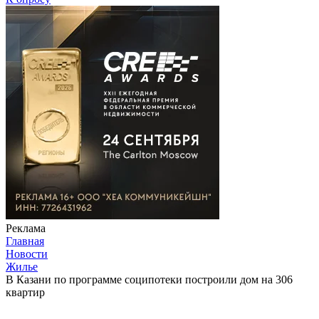
Реклама
Главная
Новости
Жилье
В Казани по программе соципотеки построили дом на 306
квартир