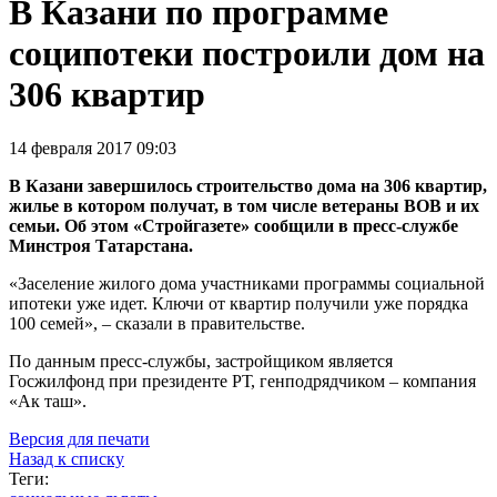
В Казани по программе
соципотеки построили дом на
306 квартир
14 февраля 2017 09:03
В Казани завершилось строительство дома на 306 квартир,
жилье в котором получат, в том числе ветераны ВОВ и их
семьи. Об этом «Стройгазете» сообщили в пресс-службе
Минстроя Татарстана.
«Заселение жилого дома участниками программы социальной
ипотеки уже идет. Ключи от квартир получили уже порядка
100 семей», – сказали в правительстве.
По данным пресс-службы, застройщиком является
Госжилфонд при президенте РТ, генподрядчиком – компания
«Ак таш».
Версия для печати
Назад к списку
Теги: