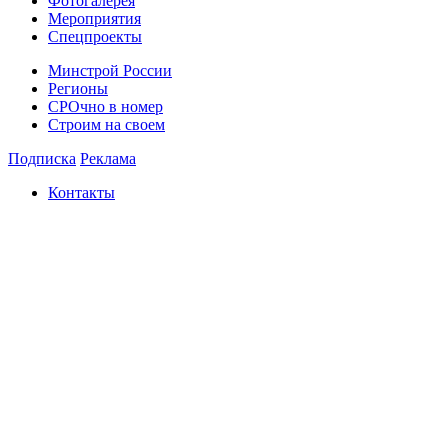
Фотогалерея
Мероприятия
Спецпроекты
Минстрой России
Регионы
СРОчно в номер
Строим на своем
Подписка
Реклама
Контакты