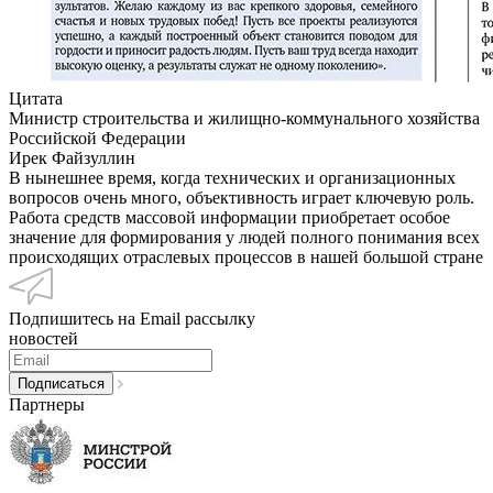
Цитата
Министр строительства и жилищно-коммунального хозяйства
Российской Федерации
Ирек Файзуллин
В нынешнее время, когда технических и организационных
вопросов очень много, объективность играет ключевую роль.
Работа средств массовой информации приобретает особое
значение для формирования у людей полного понимания всех
происходящих отраслевых процессов в нашей большой стране
Подпишитесь на Email рассылку
новостей
Партнеры