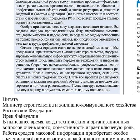
Цитата
Министр строительства и жилищно-коммунального хозяйства
Российской Федерации
Ирек Файзуллин
В нынешнее время, когда технических и организационных
вопросов очень много, объективность играет ключевую роль.
Работа средств массовой информации приобретает особое
значение для формирования у людей полного понимания всех