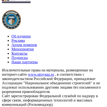
Об издании
Реклама
Архив номеров
Мероприятия
Контакты
Подписка
Наши партнеры
Исключительные права на материалы, размещенные на
интернет-сайте
www.stroygaz.ru
, в соответствии с
законодательством Российской Федерации, принадлежат
Ассоциации "Национальное объединение строителей" и не
подлежат использованию другими лицами без письменного
разрешения правообладателя.
Сайт зарегистрирован Федеральной службой по надзору в
сфере связи, информационных технологий и массовых
коммуникаций (Роскомнадзор).