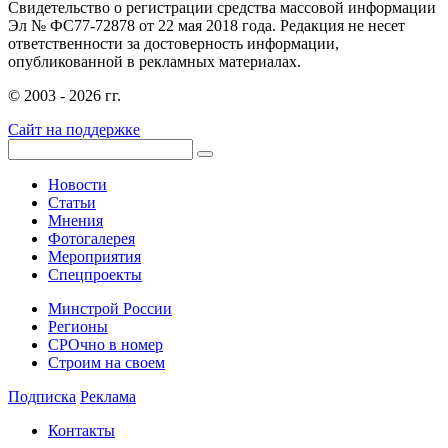
Свидетельство о регистрации средства массовой информации
Эл № ФС77-72878 от 22 мая 2018 года. Редакция не несет
ответственности за достоверность информации,
опубликованной в рекламных материалах.
© 2003 - 2026 гг.
Сайт на поддержке
Новости
Статьи
Мнения
Фотогалерея
Мероприятия
Спецпроекты
Минстрой России
Регионы
СРОчно в номер
Строим на своем
Подписка
Реклама
Контакты