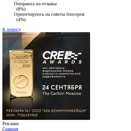
Опираюсь на отзывы
(8%)
Ориентируюсь на советы блогеров
(4%)
К опросу
Реклама
Главная