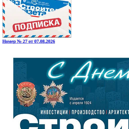
Номер № 27 от 07.08.2026