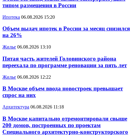
типом размещения в России
Ипотека
06.08.2026 15:20
Объем выдач ипотек в России за месяц снизился
на 26%
Жилье
06.08.2026 13:10
Пятая часть жителей Головинского района
переехала по программе реновации за пять лет
Жилье
06.08.2026 12:22
В Москве объем ввода новостроек превышает
спрос на них
Архитектура
06.08.2026 11:18
В Москве капитально отремонтировали свыше
200 домов, построенных по проектам
Специального архитектурно-конструкторского