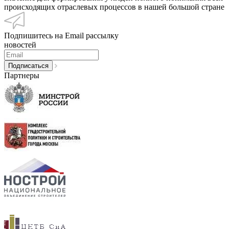
происходящих отраслевых процессов в нашей большой стране
Подпишитесь на Email рассылку
новостей
Партнеры