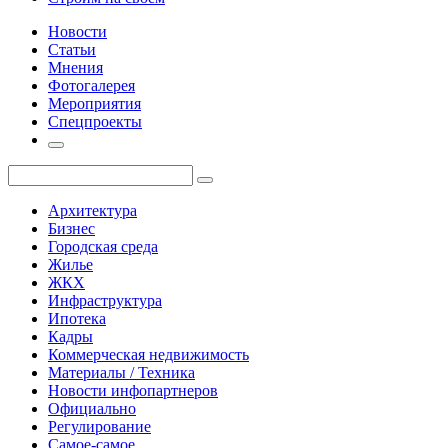
Новости
Статьи
Мнения
Фотогалерея
Мероприятия
Спецпроекты
Архитектура
Бизнес
Городская среда
Жилье
ЖКХ
Инфраструктура
Ипотека
Кадры
Коммерческая недвижимость
Материалы / Техника
Новости инфопартнеров
Официально
Регулирование
Самое-самое