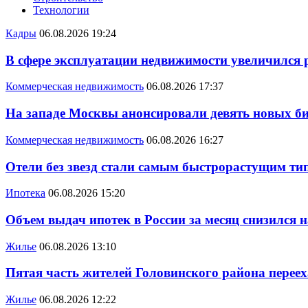
Технологии
Кадры
06.08.2026 19:24
В сфере эксплуатации недвижимости увеличился
Коммерческая недвижимость
06.08.2026 17:37
На западе Москвы анонсировали девять новых би
Коммерческая недвижимость
06.08.2026 16:27
Отели без звезд стали самым быстрорастущим ти
Ипотека
06.08.2026 15:20
Объем выдач ипотек в России за месяц снизился 
Жилье
06.08.2026 13:10
Пятая часть жителей Головинского района переех
Жилье
06.08.2026 12:22