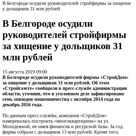
В Белгороде осудили руководителей стройфирмы за хищение
у дольщиков 31 млн рублей
В Белгороде осудили
руководителей стройфирмы
за хищение у дольщиков 31
млн рублей
15 августа 2019 09:00
В Белгороде осудили руководителей фирмы «СтройДом»
за хищение у дольщиков 31 млн рублей. Об этом
«Стройгазете» сообщили в пресс-службе администрации
области, уточнив, что в уголовном деле зафиксировано
семь эпизодов мошенничества с октября 2014 года по
декабрь 2016 года.
По данным пресс-службы, компания «СтройДом»
намеревалась построить «многоквартирник» на ул.
Молодежной, не имея финансов и ресурсной базы. За год
фирма собрала с дольщиков 13 млн рублей. Кроме того,