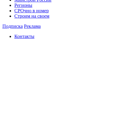
Регионы
СРОчно в номер
Строим на своем
Подписка
Реклама
Контакты