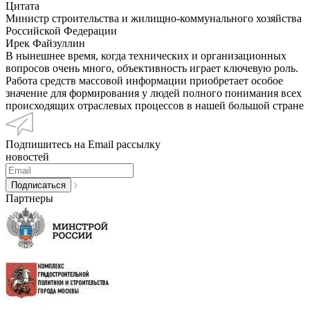
Цитата
Министр строительства и жилищно-коммунального хозяйства
Российской Федерации
Ирек Файзуллин
В нынешнее время, когда технических и организационных
вопросов очень много, объективность играет ключевую роль.
Работа средств массовой информации приобретает особое
значение для формирования у людей полного понимания всех
происходящих отраслевых процессов в нашей большой стране
Подпишитесь на Email рассылку
новостей
Партнеры