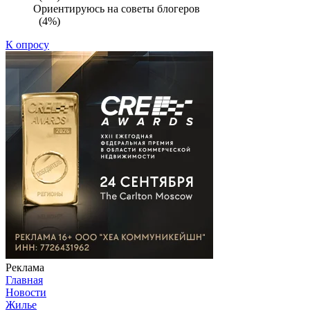
Ориентируюсь на советы блогеров
(4%)
К опросу
Реклама
Главная
Новости
Жилье