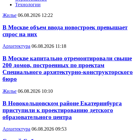
Технологии
Жилье
06.08.2026 12:22
В Москве объем ввода новостроек превышает
спрос на них
Архитектура
06.08.2026 11:18
В Москве капитально отремонтировали свыше
200 домов, построенных по проектам
Специального архитектурно-конструкторского
бюро
Жилье
06.08.2026 10:10
В Новокольцовском районе Екатеринбурга
приступили к проектированию детского
образовательного центра
Архитектура
06.08.2026 09:53