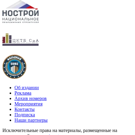
Об издании
Реклама
Архив номеров
Мероприятия
Контакты
Подписка
Наши партнеры
Исключительные права на материалы, размещенные на