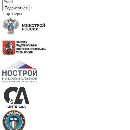
Партнеры