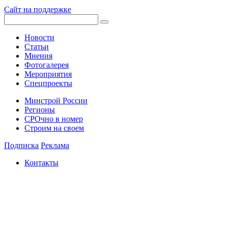
Сайт на поддержке
Новости
Статьи
Мнения
Фотогалерея
Мероприятия
Спецпроекты
Минстрой России
Регионы
СРОчно в номер
Строим на своем
Подписка
Реклама
Контакты