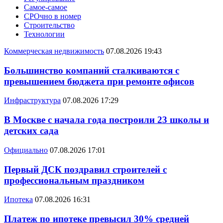
Самое-самое
СРОчно в номер
Строительство
Технологии
Коммерческая недвижимость
07.08.2026 19:43
Большинство компаний сталкиваются с
превышением бюджета при ремонте офисов
Инфраструктура
07.08.2026 17:29
В Москве с начала года построили 23 школы и
детских сада
Официально
07.08.2026 17:01
Первый ДСК поздравил строителей с
профессиональным праздником
Ипотека
07.08.2026 16:31
Платеж по ипотеке превысил 30% средней