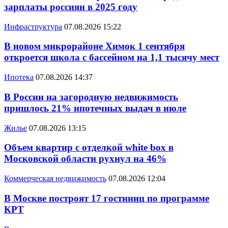
зарплаты россиян в 2025 году
Инфраструктура
07.08.2026 15:22
В новом микрорайоне Химок 1 сентября
откроется школа с бассейном на 1,1 тысячу мест
Ипотека
07.08.2026 14:37
В России на загородную недвижимость
пришлось 21% ипотечных выдач в июле
Жилье
07.08.2026 13:15
Объем квартир с отделкой white box в
Московской области рухнул на 46%
Коммерческая недвижимость
07.08.2026 12:04
В Москве построят 17 гостиниц по программе
КРТ