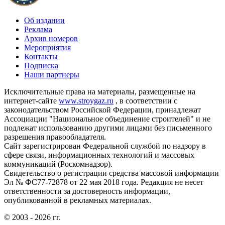
Об издании
Реклама
Архив номеров
Мероприятия
Контакты
Подписка
Наши партнеры
Исключительные права на материалы, размещенные на
интернет-сайте
www.stroygaz.ru
, в соответствии с
законодательством Российской Федерации, принадлежат
Ассоциации "Национальное объединение строителей" и не
подлежат использованию другими лицами без письменного
разрешения правообладателя.
Сайт зарегистрирован Федеральной службой по надзору в
сфере связи, информационных технологий и массовых
коммуникаций (Роскомнадзор).
Свидетельство о регистрации средства массовой информации
Эл № ФС77-72878 от 22 мая 2018 года. Редакция не несет
ответственности за достоверность информации,
опубликованной в рекламных материалах.
© 2003 - 2026 гг.