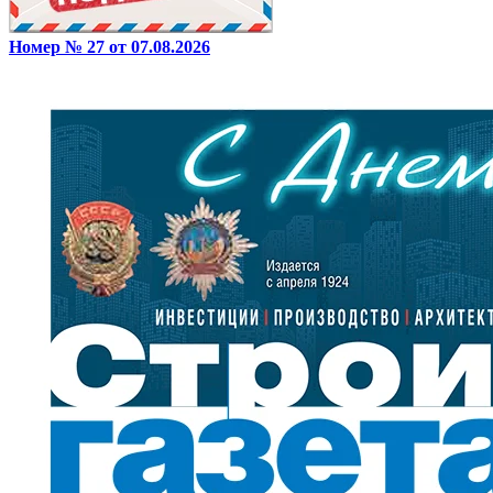
Номер № 27 от 07.08.2026