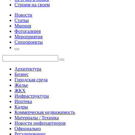
Строим на своем
Новости
Статьи
Мнения
Фотогалерея
Мероприятия
Спецпроекты
Архитектура
Бизнес
Городская среда
Жилье
ЖКХ
Инфраструктура
Ипотека
Кадры
Коммерческая недвижимость
Материалы / Техника
Новости инфопартнеров
Официально
Регулирование