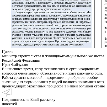
Цитата
Министр строительства и жилищно-коммунального хозяйства
Российской Федерации
Ирек Файзуллин
В нынешнее время, когда технических и организационных
вопросов очень много, объективность играет ключевую роль.
Работа средств массовой информации приобретает особое
значение для формирования у людей полного понимания всех
происходящих отраслевых процессов в нашей большой стране
Подпишитесь на Email рассылку
новостей