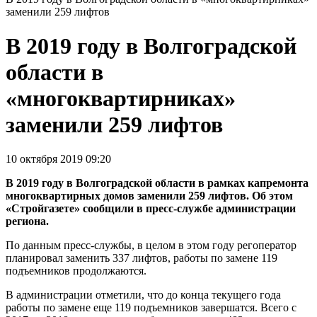
заменили 259 лифтов
В 2019 году в Волгоградской
области в
«многоквартирниках»
заменили 259 лифтов
10 октября 2019 09:20
В 2019 году в Волгоградской области в рамках капремонта
многоквартирных домов заменили 259 лифтов. Об этом
«Стройгазете» сообщили в пресс-службе администрации
региона.
По данным пресс-службы, в целом в этом году регоператор
планировал заменить 337 лифтов, работы по замене 119
подъемников продолжаются.
В администрации отметили, что до конца текущего года
работы по замене еще 119 подъемников завершатся. Всего с