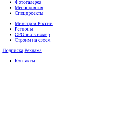
Фотогалерея
Мероприятия
Спецпроекты
Минстрой России
Регионы
СРОчно в номер
Строим на своем
Подписка
Реклама
Контакты