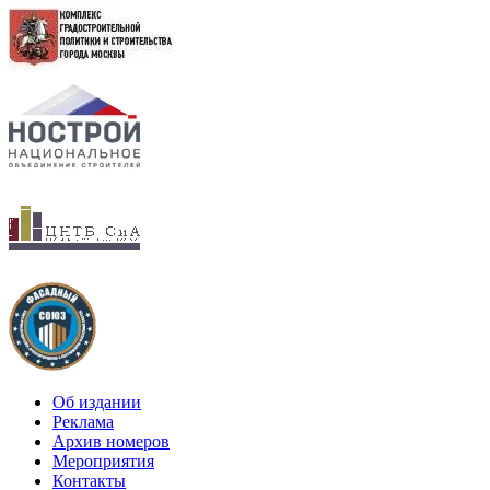
Об издании
Реклама
Архив номеров
Мероприятия
Контакты