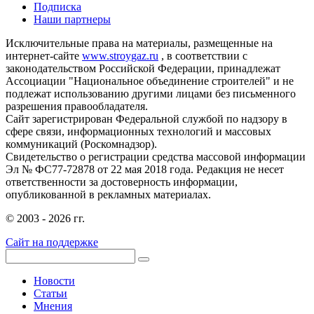
Подписка
Наши партнеры
Исключительные права на материалы, размещенные на
интернет-сайте
www.stroygaz.ru
, в соответствии с
законодательством Российской Федерации, принадлежат
Ассоциации "Национальное объединение строителей" и не
подлежат использованию другими лицами без письменного
разрешения правообладателя.
Сайт зарегистрирован Федеральной службой по надзору в
сфере связи, информационных технологий и массовых
коммуникаций (Роскомнадзор).
Свидетельство о регистрации средства массовой информации
Эл № ФС77-72878 от 22 мая 2018 года. Редакция не несет
ответственности за достоверность информации,
опубликованной в рекламных материалах.
© 2003 - 2026 гг.
Сайт на поддержке
Новости
Статьи
Мнения