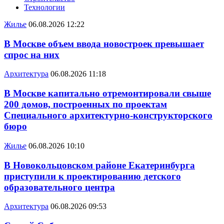
Технологии
Жилье
06.08.2026 12:22
В Москве объем ввода новостроек превышает
спрос на них
Архитектура
06.08.2026 11:18
В Москве капитально отремонтировали свыше
200 домов, построенных по проектам
Специального архитектурно-конструкторского
бюро
Жилье
06.08.2026 10:10
В Новокольцовском районе Екатеринбурга
приступили к проектированию детского
образовательного центра
Архитектура
06.08.2026 09:53