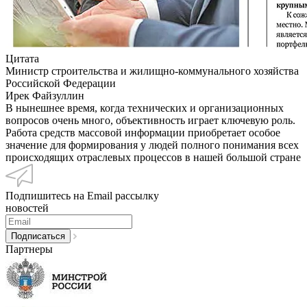
Цитата
Министр строительства и жилищно-коммунального хозяйства
Российской Федерации
Ирек Файзуллин
В нынешнее время, когда технических и организационных
вопросов очень много, объективность играет ключевую роль.
Работа средств массовой информации приобретает особое
значение для формирования у людей полного понимания всех
происходящих отраслевых процессов в нашей большой стране
Подпишитесь на Email рассылку
новостей
Партнеры