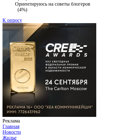
Ориентируюсь на советы блогеров
(4%)
К опросу
Реклама
Главная
Новости
Жилье