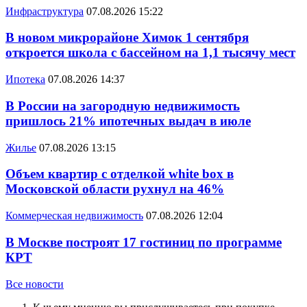
Инфраструктура
07.08.2026 15:22
В новом микрорайоне Химок 1 сентября
откроется школа с бассейном на 1,1 тысячу мест
Ипотека
07.08.2026 14:37
В России на загородную недвижимость
пришлось 21% ипотечных выдач в июле
Жилье
07.08.2026 13:15
Объем квартир с отделкой white box в
Московской области рухнул на 46%
Коммерческая недвижимость
07.08.2026 12:04
В Москве построят 17 гостиниц по программе
КРТ
Все новости