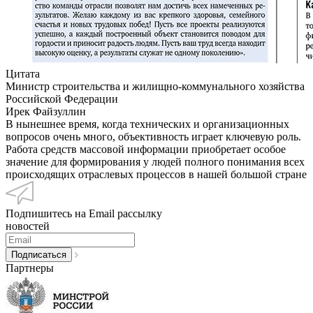
Цитата
Министр строительства и жилищно-коммунального хозяйства
Российской Федерации
Ирек Файзуллин
В нынешнее время, когда технических и организационных
вопросов очень много, объективность играет ключевую роль.
Работа средств массовой информации приобретает особое
значение для формирования у людей полного понимания всех
происходящих отраслевых процессов в нашей большой стране
Подпишитесь на Email рассылку
новостей
Партнеры