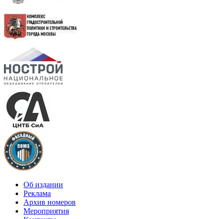
Об издании
Реклама
Архив номеров
Мероприятия