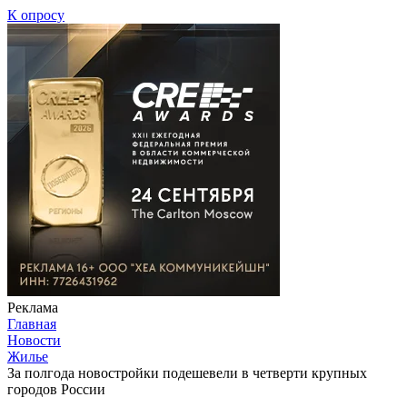
К опросу
Реклама
Главная
Новости
Жилье
За полгода новостройки подешевели в четверти крупных
городов России