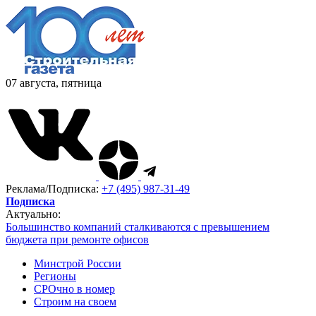
07 августа, пятница
Реклама/Подписка:
+7 (495) 987-31-49
Подписка
Актуально:
Большинство компаний сталкиваются с превышением
бюджета при ремонте офисов
Минстрой России
Регионы
СРОчно в номер
Строим на своем