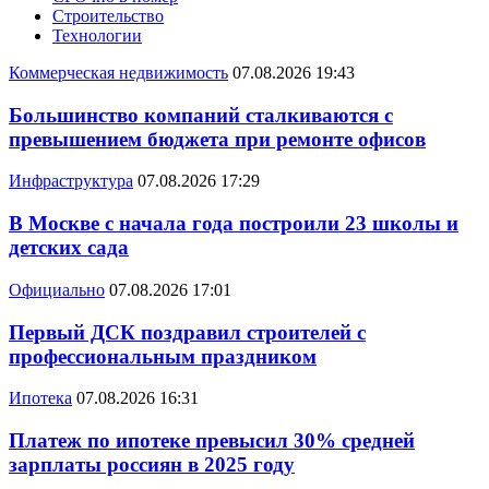
Строительство
Технологии
Коммерческая недвижимость
07.08.2026 19:43
Большинство компаний сталкиваются с
превышением бюджета при ремонте офисов
Инфраструктура
07.08.2026 17:29
В Москве с начала года построили 23 школы и
детских сада
Официально
07.08.2026 17:01
Первый ДСК поздравил строителей с
профессиональным праздником
Ипотека
07.08.2026 16:31
Платеж по ипотеке превысил 30% средней
зарплаты россиян в 2025 году