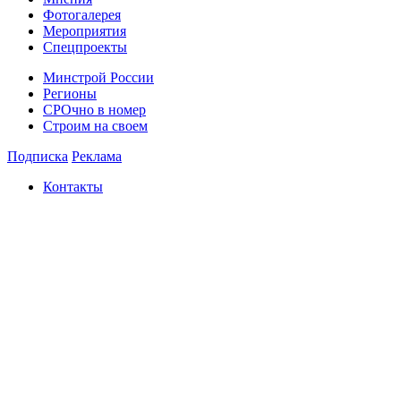
Фотогалерея
Мероприятия
Спецпроекты
Минстрой России
Регионы
СРОчно в номер
Строим на своем
Подписка
Реклама
Контакты