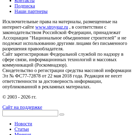
Контакты
Подписка
Наши партнеры
Исключительные права на материалы, размещенные на
интернет-сайте
www.stroygaz.ru
, в соответствии с
законодательством Российской Федерации, принадлежат
Ассоциации "Национальное объединение строителей" и не
подлежат использованию другими лицами без письменного
разрешения правообладателя.
Сайт зарегистрирован Федеральной службой по надзору в
сфере связи, информационных технологий и массовых
коммуникаций (Роскомнадзор).
Свидетельство о регистрации средства массовой информации
Эл № ФС77-72878 от 22 мая 2018 года. Редакция не несет
ответственности за достоверность информации,
опубликованной в рекламных материалах.
© 2003 - 2026 гг.
Сайт на поддержке
Новости
Статьи
Мнения