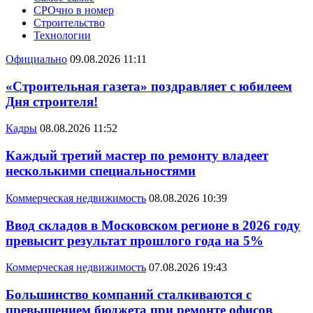
СРОчно в номер
Строительство
Технологии
Официально
09.08.2026 11:11
«Строительная газета» поздравляет с юбилеем
Дня строителя!
Кадры
08.08.2026 11:52
Каждый третий мастер по ремонту владеет
несколькими специальностями
Коммерческая недвижимость
08.08.2026 10:39
Ввод складов в Московском регионе в 2026 году
превысит результат прошлого года на 5%
Коммерческая недвижимость
07.08.2026 19:43
Большинство компаний сталкиваются с
превышением бюджета при ремонте офисов