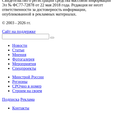
Свидетельство о регистрации средства массовой информации
Эл № ФС77-72878 от 22 мая 2018 года. Редакция не несет
ответственности за достоверность информации,
опубликованной в рекламных материалах.
© 2003 - 2026 гг.
Сайт на поддержке
Новости
Статьи
Мнения
Фотогалерея
Мероприятия
Спецпроекты
Минстрой России
Регионы
СРОчно в номер
Строим на своем
Подписка
Реклама
Контакты