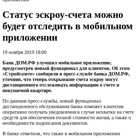
Статус эскроу-счета можно
будет отследить в мобильном
приложении
19 ноября 2019 18:00
Банк ДОМ.РФ улучшил мобильное приложение,
предусмотрев новый функционал для клиентов. Об этом
«Стройгазете» сообщили в пресс-службе банка ДОМ.РФ,
уточнив, что теперь открывшие счета эскроу могут
дистанционного отслеживать информацию о счете и
покупаемой квартире.
По данным пресс-службы, новый функционал
дистанционного обслуживания банка поможет клиентам
оперативно получать уведомления в случае нехватки на счете
средств для обеспечения полной стоимости жилья, а также о
необходимости подписания документов.
В банке отметили, что также в мобильном приложении