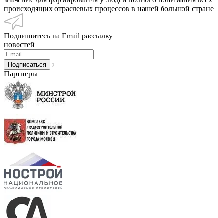
происходящих отраслевых процессов в нашей большой стране
Подпишитесь на Email рассылку
новостей
Партнеры