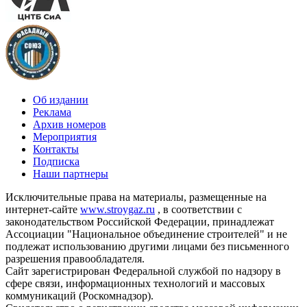
Об издании
Реклама
Архив номеров
Мероприятия
Контакты
Подписка
Наши партнеры
Исключительные права на материалы, размещенные на
интернет-сайте
www.stroygaz.ru
, в соответствии с
законодательством Российской Федерации, принадлежат
Ассоциации "Национальное объединение строителей" и не
подлежат использованию другими лицами без письменного
разрешения правообладателя.
Сайт зарегистрирован Федеральной службой по надзору в
сфере связи, информационных технологий и массовых
коммуникаций (Роскомнадзор).