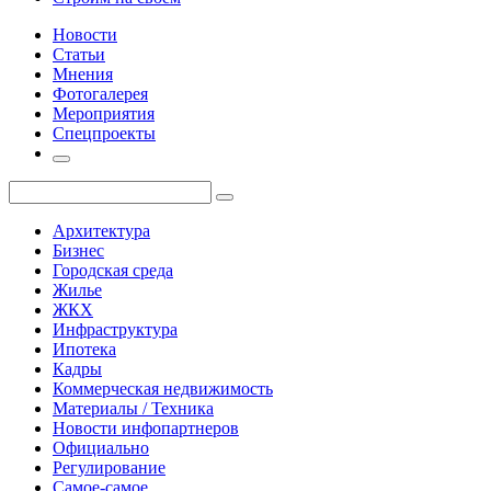
Новости
Статьи
Мнения
Фотогалерея
Мероприятия
Спецпроекты
Архитектура
Бизнес
Городская среда
Жилье
ЖКХ
Инфраструктура
Ипотека
Кадры
Коммерческая недвижимость
Материалы / Техника
Новости инфопартнеров
Официально
Регулирование
Самое-самое