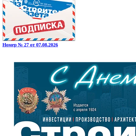
Номер № 27 от 07.08.2026