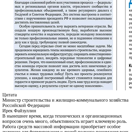
Цитата
Министр строительства и жилищно-коммунального хозяйства
Российской Федерации
Ирек Файзуллин
В нынешнее время, когда технических и организационных
вопросов очень много, объективность играет ключевую роль.
Работа средств массовой информации приобретает особое
значение для формирования у людей полного понимания всех