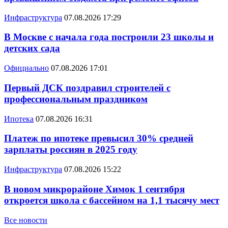
Инфраструктура
07.08.2026 17:29
В Москве с начала года построили 23 школы и
детских сада
Официально
07.08.2026 17:01
Первый ДСК поздравил строителей с
профессиональным праздником
Ипотека
07.08.2026 16:31
Платеж по ипотеке превысил 30% средней
зарплаты россиян в 2025 году
Инфраструктура
07.08.2026 15:22
В новом микрорайоне Химок 1 сентября
откроется школа с бассейном на 1,1 тысячу мест
Все новости