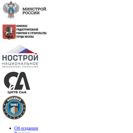
Об издании