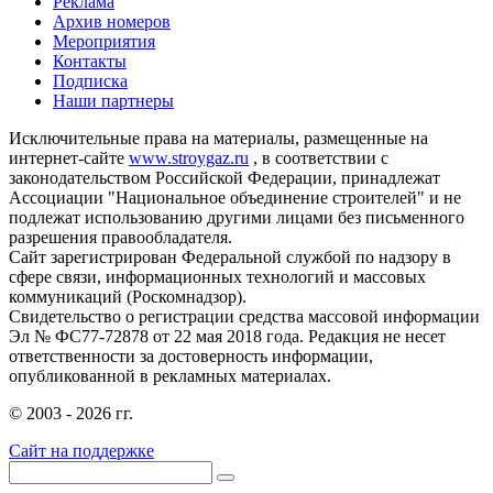
Реклама
Архив номеров
Мероприятия
Контакты
Подписка
Наши партнеры
Исключительные права на материалы, размещенные на
интернет-сайте
www.stroygaz.ru
, в соответствии с
законодательством Российской Федерации, принадлежат
Ассоциации "Национальное объединение строителей" и не
подлежат использованию другими лицами без письменного
разрешения правообладателя.
Сайт зарегистрирован Федеральной службой по надзору в
сфере связи, информационных технологий и массовых
коммуникаций (Роскомнадзор).
Свидетельство о регистрации средства массовой информации
Эл № ФС77-72878 от 22 мая 2018 года. Редакция не несет
ответственности за достоверность информации,
опубликованной в рекламных материалах.
© 2003 - 2026 гг.
Сайт на поддержке