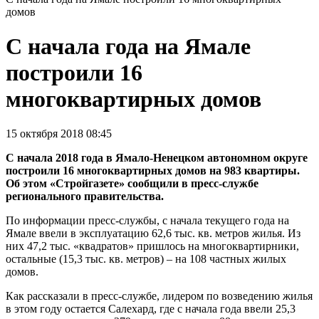
домов
С начала года на Ямале
построили 16
многоквартирных домов
15 октября 2018 08:45
С начала 2018 года в Ямало-Ненецком автономном округе
построили 16 многоквартирных домов на 983 квартиры.
Об этом «Стройгазете» сообщили в пресс-службе
регионального правительства.
По информации пресс-службы, с начала текущего года на
Ямале ввели в эксплуатацию 62,6 тыс. кв. метров жилья. Из
них 47,2 тыс. «квадратов» пришлось на многоквартирники,
остальные (15,3 тыс. кв. метров) – на 108 частных жилых
домов.
Как рассказали в пресс-службе, лидером по возведению жилья
в этом году остается Салехард, где с начала года ввели 25,3