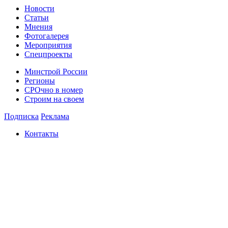
Новости
Статьи
Мнения
Фотогалерея
Мероприятия
Спецпроекты
Минстрой России
Регионы
СРОчно в номер
Строим на своем
Подписка
Реклама
Контакты