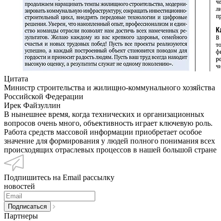
Цитата
Министр строительства и жилищно-коммунального хозяйства
Российской Федерации
Ирек Файзуллин
В нынешнее время, когда технических и организационных
вопросов очень много, объективность играет ключевую роль.
Работа средств массовой информации приобретает особое
значение для формирования у людей полного понимания всех
происходящих отраслевых процессов в нашей большой стране
Подпишитесь на Email рассылку
новостей
Партнеры