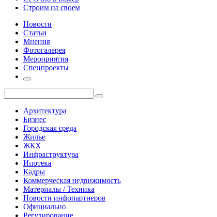
Строим на своем
Новости
Статьи
Мнения
Фотогалерея
Мероприятия
Спецпроекты
Архитектура
Бизнес
Городская среда
Жилье
ЖКХ
Инфраструктура
Ипотека
Кадры
Коммерческая недвижимость
Материалы / Техника
Новости инфопартнеров
Официально
Регулирование