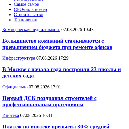
Самое-самое
СРОчно в номер
Строительство
Технологии
Коммерческая недвижимость
07.08.2026 19:43
Большинство компаний сталкиваются с
превышением бюджета при ремонте офисов
Инфраструктура
07.08.2026 17:29
В Москве с начала года построили 23 школы и
детских сада
Официально
07.08.2026 17:01
Первый ДСК поздравил строителей с
профессиональным праздником
Ипотека
07.08.2026 16:31
Платеж по ипотеке превысил 30% средней