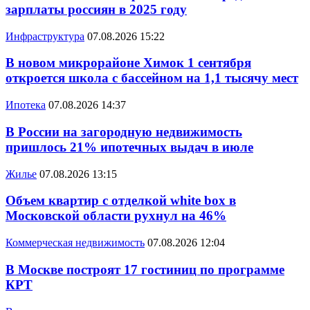
зарплаты россиян в 2025 году
Инфраструктура
07.08.2026 15:22
В новом микрорайоне Химок 1 сентября
откроется школа с бассейном на 1,1 тысячу мест
Ипотека
07.08.2026 14:37
В России на загородную недвижимость
пришлось 21% ипотечных выдач в июле
Жилье
07.08.2026 13:15
Объем квартир с отделкой white box в
Московской области рухнул на 46%
Коммерческая недвижимость
07.08.2026 12:04
В Москве построят 17 гостиниц по программе
КРТ