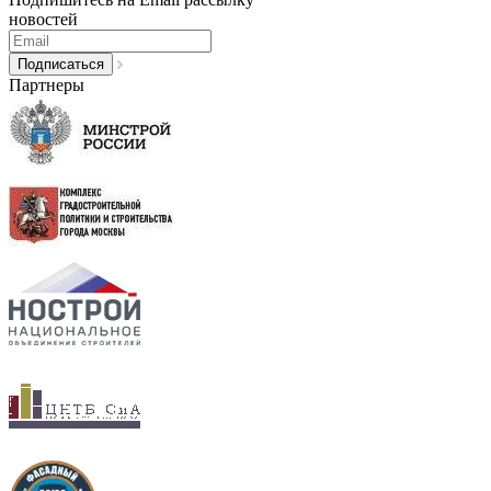
новостей
Партнеры