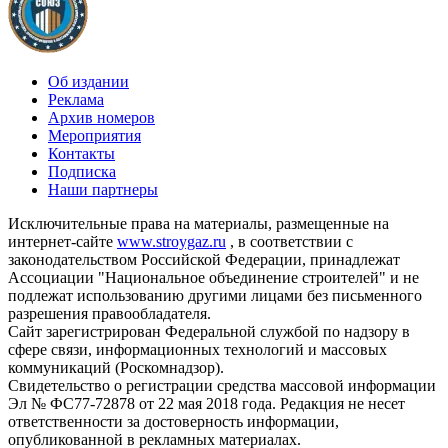
Об издании
Реклама
Архив номеров
Мероприятия
Контакты
Подписка
Наши партнеры
Исключительные права на материалы, размещенные на
интернет-сайте
www.stroygaz.ru
, в соответствии с
законодательством Российской Федерации, принадлежат
Ассоциации "Национальное объединение строителей" и не
подлежат использованию другими лицами без письменного
разрешения правообладателя.
Сайт зарегистрирован Федеральной службой по надзору в
сфере связи, информационных технологий и массовых
коммуникаций (Роскомнадзор).
Свидетельство о регистрации средства массовой информации
Эл № ФС77-72878 от 22 мая 2018 года. Редакция не несет
ответственности за достоверность информации,
опубликованной в рекламных материалах.