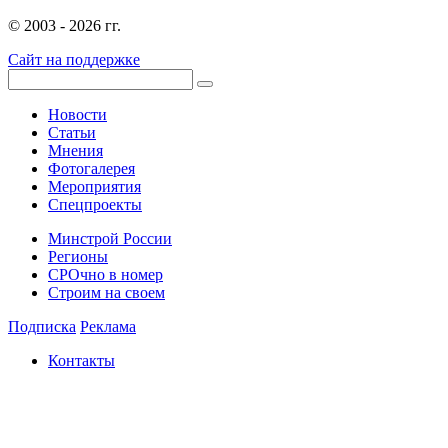
© 2003 - 2026 гг.
Сайт на поддержке
Новости
Статьи
Мнения
Фотогалерея
Мероприятия
Спецпроекты
Минстрой России
Регионы
СРОчно в номер
Строим на своем
Подписка
Реклама
Контакты