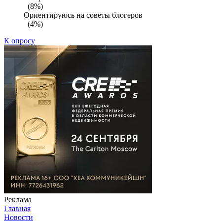
(8%)
Ориентируюсь на советы блогеров
(4%)
К опросу
Реклама
Главная
Новости