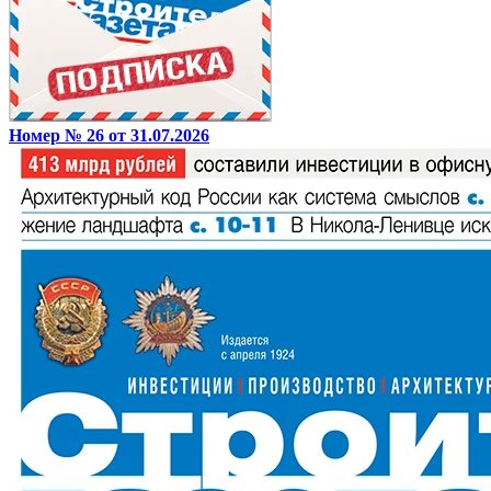
Номер № 26 от 31.07.2026