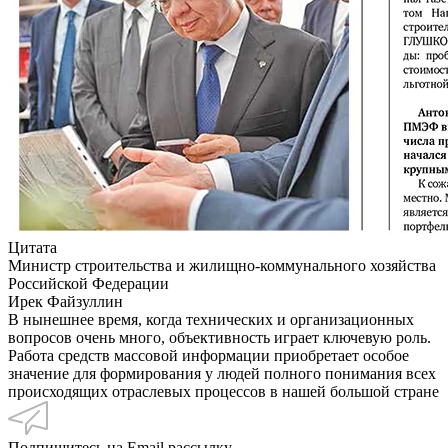
Цитата
Министр строительства и жилищно-коммунального хозяйства
Российской Федерации
Ирек Файзуллин
В нынешнее время, когда технических и организационных
вопросов очень много, объективность играет ключевую роль.
Работа средств массовой информации приобретает особое
значение для формирования у людей полного понимания всех
происходящих отраслевых процессов в нашей большой стране
Подпишитесь на Email рассылку