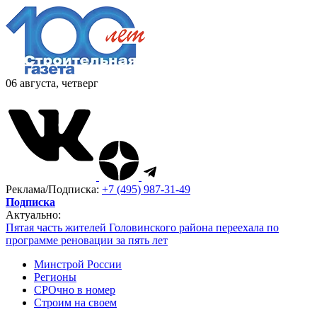
06 августа, четверг
Реклама/Подписка:
+7 (495) 987-31-49
Подписка
Актуально:
Пятая часть жителей Головинского района переехала по
программе реновации за пять лет
Минстрой России
Регионы
СРОчно в номер
Строим на своем