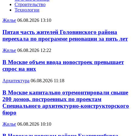
Строительство
Технологии
Жилье
06.08.2026 13:10
Пятая часть жителей Головинского района
переехала по программе реновации за пять лет
Жилье
06.08.2026 12:22
В Москве объем ввода новостроек превышает
спрос на них
Архитектура
06.08.2026 11:18
В Москве капитально отремонтировали свыше
200 домов, построенных по проектам
Специального архитектурно-конструкторского
бюро
Жилье
06.08.2026 10:10
В Новокольцовском районе Екатеринбурга