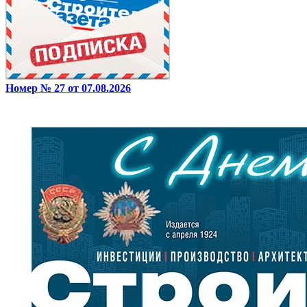
Номер № 27 от 07.08.2026