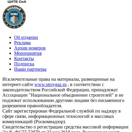
Об издании
Реклама
Архив номеров
Мероприятия
Контакты
Подписка
Наши партнеры
Исключительные права на материалы, размещенные на
интернет-сайте
www.stroygaz.ru
, в соответствии с
законодательством Российской Федерации, принадлежат
Ассоциации "Национальное объединение строителей" и не
подлежат использованию другими лицами без письменного
разрешения правообладателя.
Сайт зарегистрирован Федеральной службой по надзору в
сфере связи, информационных технологий и массовых
коммуникаций (Роскомнадзор).
Свидетельство о регистрации средства массовой информации