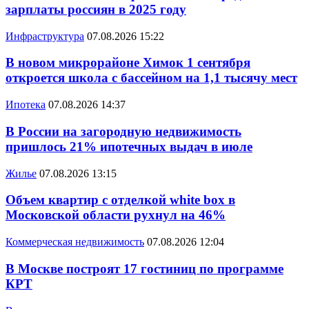
зарплаты россиян в 2025 году
Инфраструктура
07.08.2026 15:22
В новом микрорайоне Химок 1 сентября
откроется школа с бассейном на 1,1 тысячу мест
Ипотека
07.08.2026 14:37
В России на загородную недвижимость
пришлось 21% ипотечных выдач в июле
Жилье
07.08.2026 13:15
Объем квартир с отделкой white box в
Московской области рухнул на 46%
Коммерческая недвижимость
07.08.2026 12:04
В Москве построят 17 гостиниц по программе
КРТ