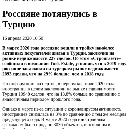
Россияне потянулись в
Турцию
16 апреля 2020 16:50
В марте 2020 года россияне вошли в тройку наиболее
активных покупателей жилья в Турции, заключив на
рынке недвижимости 227 сделок. Об этом «Стройгазете»
сообщили в компании Turk Estate, уточнив, что в 2019 году
россияне заключили на турецком рынке недвижимости
2893 сделки, что на 29% больше, чем в 2018 году.
По информации экспертов, в первом квартале 2020 года
иностранцы в целом заключили на рынке недвижимости
Турции 10948 сделок, что на 13,8% больше по сравнению с
аналогичным периодом прошлого года.
Однако в марте из-за ситуации с коронавирусом активность
иностранцев снизилась на 3% по сравнению с тем же месяцем
предыдущего года. В марте 2020 года иностранным
гражданам было продано 3036 объектов, в основном в