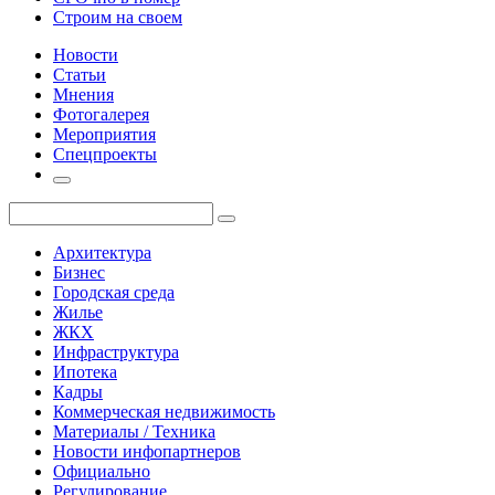
Строим на своем
Новости
Статьи
Мнения
Фотогалерея
Мероприятия
Спецпроекты
Архитектура
Бизнес
Городская среда
Жилье
ЖКХ
Инфраструктура
Ипотека
Кадры
Коммерческая недвижимость
Материалы / Техника
Новости инфопартнеров
Официально
Регулирование