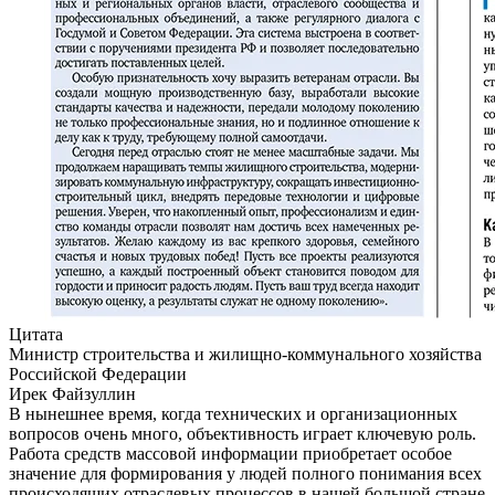
Цитата
Министр строительства и жилищно-коммунального хозяйства
Российской Федерации
Ирек Файзуллин
В нынешнее время, когда технических и организационных
вопросов очень много, объективность играет ключевую роль.
Работа средств массовой информации приобретает особое
значение для формирования у людей полного понимания всех
происходящих отраслевых процессов в нашей большой стране