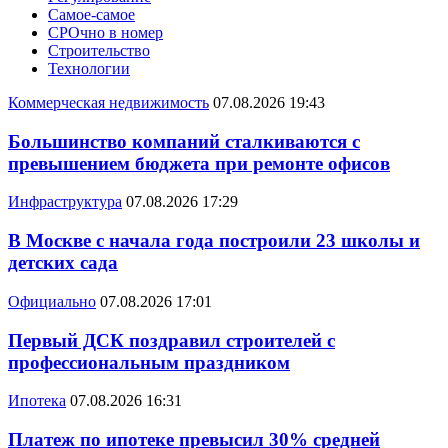
Самое-самое
СРОчно в номер
Строительство
Технологии
Коммерческая недвижимость
07.08.2026 19:43
Большинство компаний сталкиваются с
превышением бюджета при ремонте офисов
Инфраструктура
07.08.2026 17:29
В Москве с начала года построили 23 школы и
детских сада
Официально
07.08.2026 17:01
Первый ДСК поздравил строителей с
профессиональным праздником
Ипотека
07.08.2026 16:31
Платеж по ипотеке превысил 30% средней