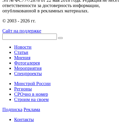
Эл № ФС77-72878 от 22 мая 2018 года. Редакция не несет
ответственности за достоверность информации,
опубликованной в рекламных материалах.
© 2003 - 2026 гг.
Сайт на поддержке
Новости
Статьи
Мнения
Фотогалерея
Мероприятия
Спецпроекты
Минстрой России
Регионы
СРОчно в номер
Строим на своем
Подписка
Реклама
Контакты