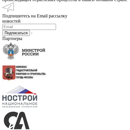
Подпишитесь на Email рассылку
новостей
Партнеры