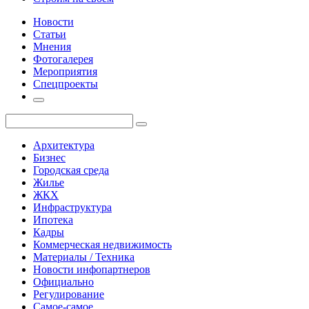
Новости
Статьи
Мнения
Фотогалерея
Мероприятия
Спецпроекты
Архитектура
Бизнес
Городская среда
Жилье
ЖКХ
Инфраструктура
Ипотека
Кадры
Коммерческая недвижимость
Материалы / Техника
Новости инфопартнеров
Официально
Регулирование
Самое-самое