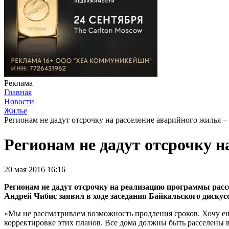
Реклама
Главная
Новости
Жилье
Регионам не дадут отсрочку на расселение аварийного жилья 
Регионам не дадут отсрочку 
20 мая 2016 16:16
Регионам не дадут отсрочку на реализацию программы расс
Андрей Чибис заявил в ходе заседания Байкальского дискус
«Мы не рассматриваем возможность продления сроков. Хочу е
корректировке этих планов. Все дома должны быть расселены в 