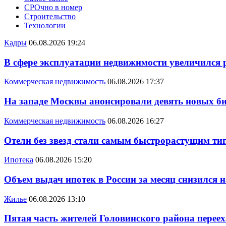
СРОчно в номер
Строительство
Технологии
Кадры
06.08.2026 19:24
В сфере эксплуатации недвижимости увеличился
Коммерческая недвижимость
06.08.2026 17:37
На западе Москвы анонсировали девять новых би
Коммерческая недвижимость
06.08.2026 16:27
Отели без звезд стали самым быстрорастущим ти
Ипотека
06.08.2026 15:20
Объем выдач ипотек в России за месяц снизился 
Жилье
06.08.2026 13:10
Пятая часть жителей Головинского района переех