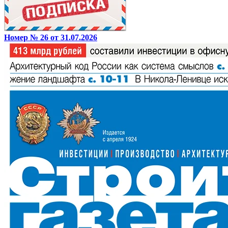
Номер № 26 от 31.07.2026