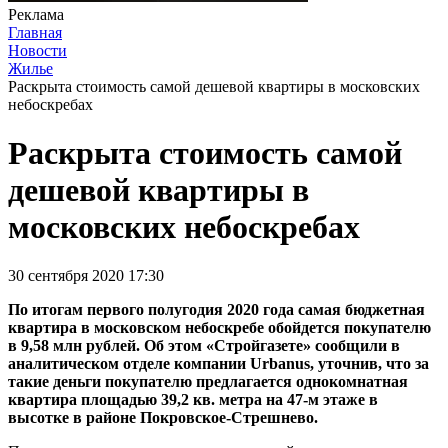
Реклама
Главная
Новости
Жилье
Раскрыта стоимость самой дешевой квартиры в московских
небоскребах
Раскрыта стоимость самой
дешевой квартиры в
московских небоскребах
30 сентября 2020 17:30
По итогам первого полугодия 2020 года самая бюджетная
квартира в московском небоскребе обойдется покупателю
в 9,58 млн рублей. Об этом «Стройгазете» сообщили в
аналитическом отделе компании Urbanus, уточнив, что за
такие деньги покупателю предлагается однокомнатная
квартира площадью 39,2 кв. метра на 47-м этаже в
высотке в районе Покровское-Стрешнево.