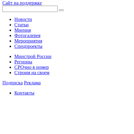
Сайт на поддержке
Новости
Статьи
Мнения
Фотогалерея
Мероприятия
Спецпроекты
Минстрой России
Регионы
СРОчно в номер
Строим на своем
Подписка
Реклама
Контакты