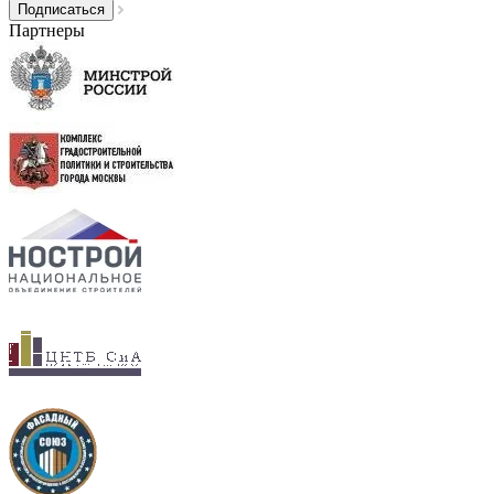
Партнеры