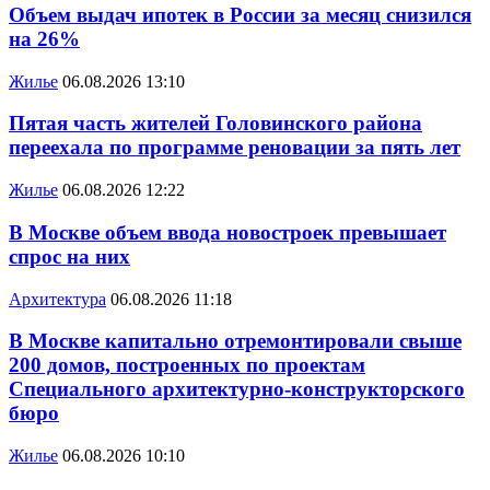
Объем выдач ипотек в России за месяц снизился
на 26%
Жилье
06.08.2026 13:10
Пятая часть жителей Головинского района
переехала по программе реновации за пять лет
Жилье
06.08.2026 12:22
В Москве объем ввода новостроек превышает
спрос на них
Архитектура
06.08.2026 11:18
В Москве капитально отремонтировали свыше
200 домов, построенных по проектам
Специального архитектурно-конструкторского
бюро
Жилье
06.08.2026 10:10