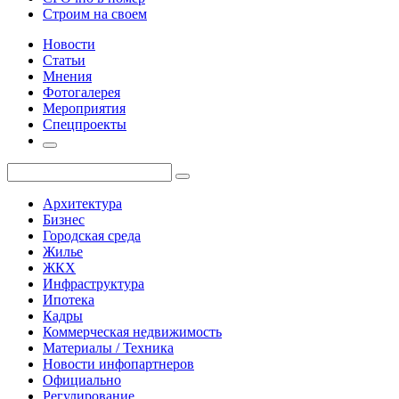
Строим на своем
Новости
Статьи
Мнения
Фотогалерея
Мероприятия
Спецпроекты
Архитектура
Бизнес
Городская среда
Жилье
ЖКХ
Инфраструктура
Ипотека
Кадры
Коммерческая недвижимость
Материалы / Техника
Новости инфопартнеров
Официально
Регулирование