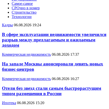
Самое-самое
СРОчно в номер
Строительство
Технологии
Кадры
06.08.2026 19:24
В сфере эксплуатации недвижимости увеличился
разрыв между предлагаемым и ожидаемым
доходом
Коммерческая недвижимость
06.08.2026 17:37
На западе Москвы анонсировали девять новых
бизнес-центров
Коммерческая недвижимость
06.08.2026 16:27
Отели без звезд стали самым быстрорастущим
типом размещения в России
Ипотека
06.08.2026 15:20