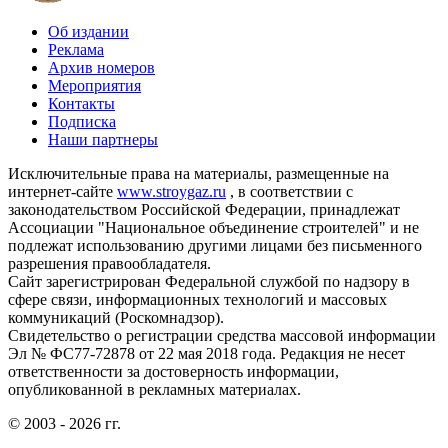
Об издании
Реклама
Архив номеров
Мероприятия
Контакты
Подписка
Наши партнеры
Исключительные права на материалы, размещенные на
интернет-сайте
www.stroygaz.ru
, в соответствии с
законодательством Российской Федерации, принадлежат
Ассоциации "Национальное объединение строителей" и не
подлежат использованию другими лицами без письменного
разрешения правообладателя.
Сайт зарегистрирован Федеральной службой по надзору в
сфере связи, информационных технологий и массовых
коммуникаций (Роскомнадзор).
Свидетельство о регистрации средства массовой информации
Эл № ФС77-72878 от 22 мая 2018 года. Редакция не несет
ответственности за достоверность информации,
опубликованной в рекламных материалах.
© 2003 - 2026 гг.