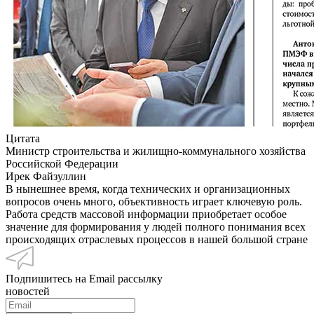
Цитата
Министр строительства и жилищно-коммунального хозяйства
Российской Федерации
Ирек Файзуллин
В нынешнее время, когда технических и организационных
вопросов очень много, объективность играет ключевую роль.
Работа средств массовой информации приобретает особое
значение для формирования у людей полного понимания всех
происходящих отраслевых процессов в нашей большой стране
Подпишитесь на Email рассылку
новостей