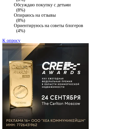
Обсуждаю покупку с детьми
(8%)
Опираюсь на отзывы
(8%)
Ориентируюсь на советы блогеров
(4%)
К опросу