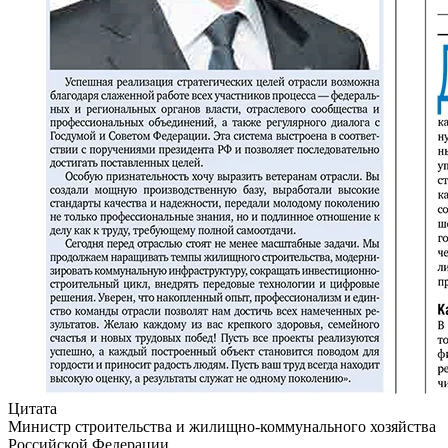
Цитата
Министр строительства и жилищно-коммунального хозяйства
Российской Федерации