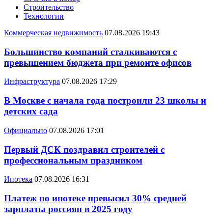
Строительство
Технологии
Коммерческая недвижимость
07.08.2026 19:43
Большинство компаний сталкиваются с
превышением бюджета при ремонте офисов
Инфраструктура
07.08.2026 17:29
В Москве с начала года построили 23 школы и
детских сада
Официально
07.08.2026 17:01
Первый ДСК поздравил строителей с
профессиональным праздником
Ипотека
07.08.2026 16:31
Платеж по ипотеке превысил 30% средней
зарплаты россиян в 2025 году