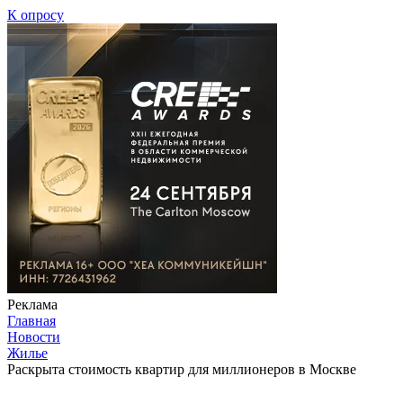
К опросу
Реклама
Главная
Новости
Жилье
Раскрыта стоимость квартир для миллионеров в Москве