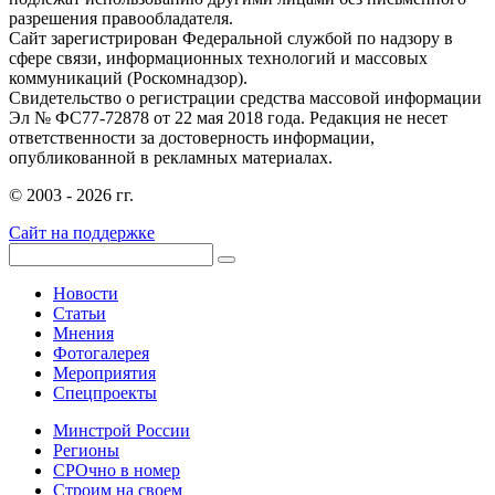
разрешения правообладателя.
Сайт зарегистрирован Федеральной службой по надзору в
сфере связи, информационных технологий и массовых
коммуникаций (Роскомнадзор).
Свидетельство о регистрации средства массовой информации
Эл № ФС77-72878 от 22 мая 2018 года. Редакция не несет
ответственности за достоверность информации,
опубликованной в рекламных материалах.
© 2003 - 2026 гг.
Сайт на поддержке
Новости
Статьи
Мнения
Фотогалерея
Мероприятия
Спецпроекты
Минстрой России
Регионы
СРОчно в номер
Строим на своем