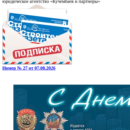
юридическое агентство «Кучембаев и партнеры»
Номер № 27 от 07.08.2026