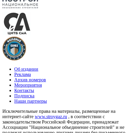
Об издании
Реклама
Архив номеров
Мероприятия
Контакты
Подписка
Наши партнеры
Исключительные права на материалы, размещенные на
интернет-сайте
www.stroygaz.ru
, в соответствии с
законодательством Российской Федерации, принадлежат
Ассоциации "Национальное объединение строителей" и не
подлежат использованию другими лицами без письменного