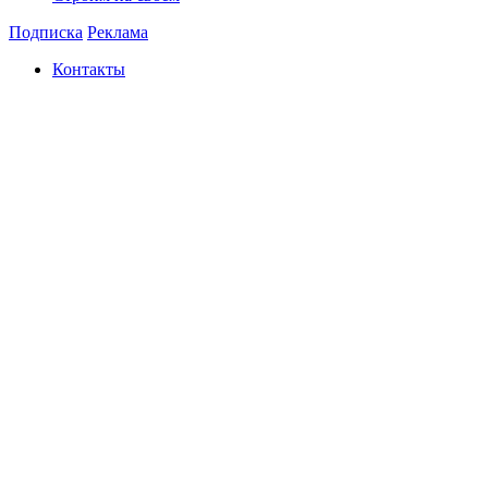
Подписка
Реклама
Контакты