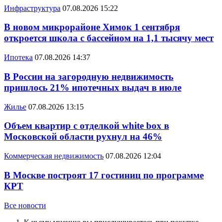
Инфраструктура
07.08.2026 15:22
В новом микрорайоне Химок 1 сентября
откроется школа с бассейном на 1,1 тысячу мест
Ипотека
07.08.2026 14:37
В России на загородную недвижимость
пришлось 21% ипотечных выдач в июле
Жилье
07.08.2026 13:15
Объем квартир с отделкой white box в
Московской области рухнул на 46%
Коммерческая недвижимость
07.08.2026 12:04
В Москве построят 17 гостиниц по программе
КРТ
Все новости