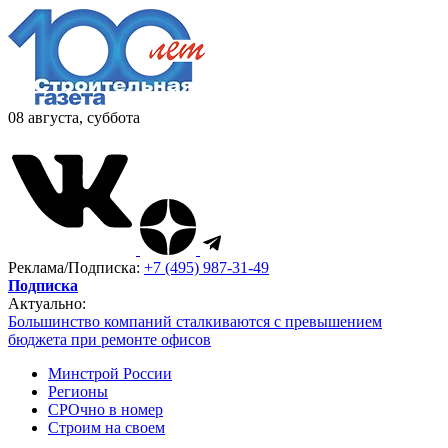
08 августа, суббота
Реклама/Подписка:
+7 (495) 987-31-49
Подписка
Актуально:
Большинство компаний сталкиваются с превышением
бюджета при ремонте офисов
Минстрой России
Регионы
СРОчно в номер
Строим на своем