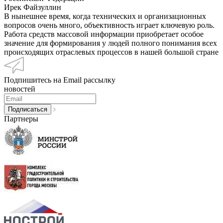
Ирек Файзуллин
В нынешнее время, когда технических и организационных
вопросов очень много, объективность играет ключевую роль.
Работа средств массовой информации приобретает особое
значение для формирования у людей полного понимания всех
происходящих отраслевых процессов в нашей большой стране
Подпишитесь на Email рассылку
новостей
Партнеры