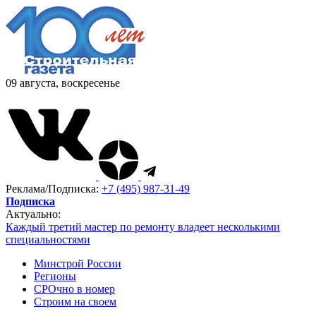
09 августа, воскресенье
Реклама/Подписка:
+7 (495) 987-31-49
Подписка
Актуально:
Каждый третий мастер по ремонту владеет несколькими
специальностями
Минстрой России
Регионы
СРОчно в номер
Строим на своем