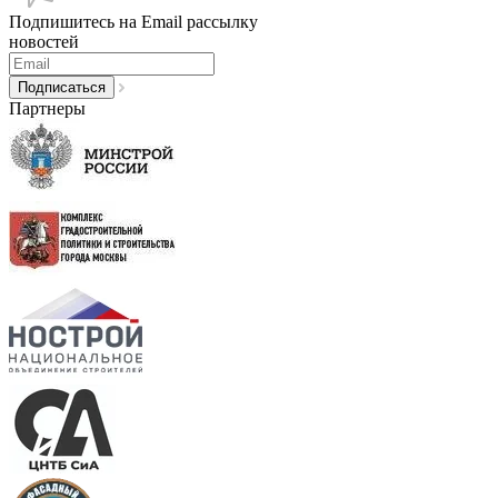
Подпишитесь на Email рассылку
новостей
Партнеры