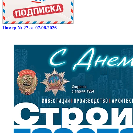
Номер № 27 от 07.08.2026