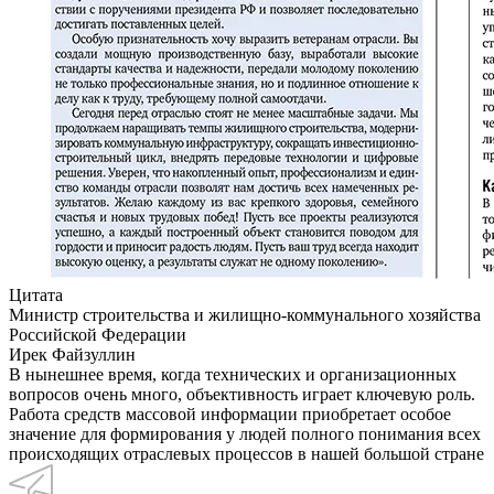
Цитата
Министр строительства и жилищно-коммунального хозяйства
Российской Федерации
Ирек Файзуллин
В нынешнее время, когда технических и организационных
вопросов очень много, объективность играет ключевую роль.
Работа средств массовой информации приобретает особое
значение для формирования у людей полного понимания всех
происходящих отраслевых процессов в нашей большой стране