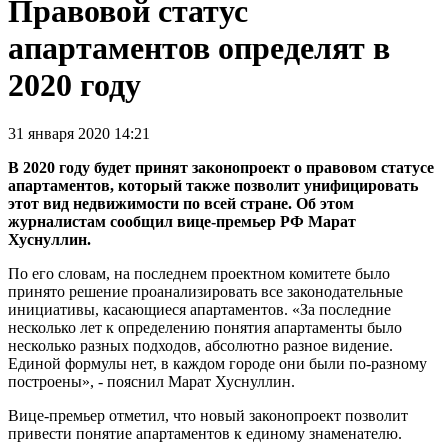
Правовой статус
апартаментов определят в
2020 году
31 января 2020 14:21
В 2020 году будет принят законопроект о правовом статусе
апартаментов, который также позволит унифицировать
этот вид недвижимости по всей стране. Об этом
журналистам сообщил вице-премьер РФ Марат
Хуснуллин.
По его словам, на последнем проектном комитете было
принято решение проанализировать все законодательные
инициативы, касающиеся апартаментов. «За последние
несколько лет к определению понятия апартаменты было
несколько разных подходов, абсолютно разное видение.
Единой формулы нет, в каждом городе они были по-разному
построены», - пояснил Марат Хуснуллин.
Вице-премьер отметил, что новый законопроект позволит
привести понятие апартаментов к единому знаменателю.