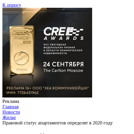
К опросу
Реклама
Главная
Новости
Жилье
Правовой статус апартаментов определят в 2020 году