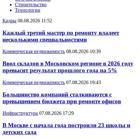
Строительство
Технологии
Кадры
08.08.2026 11:52
Каждый третий мастер по ремонту владеет
несколькими специальностями
Коммерческая недвижимость
08.08.2026 10:39
Ввод складов в Московском регионе в 2026 году
превысит результат прошлого года на 5%
Коммерческая недвижимость
07.08.2026 19:43
Большинство компаний сталкиваются с
превышением бюджета при ремонте офисов
Инфраструктура
07.08.2026 17:29
В Москве с начала года построили 23 школы и
детских сада