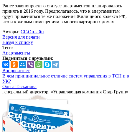
Ранее законопроект о статусе апартаментов планировалось
принять в 2016 году. Предполагалось, что к апартаментам
будут применяться те же положения Жилищного кодекса РФ,
что и к жилым помещениям в многоквартирных домах.
Авторы:
СГ-Онлайн
Версия для печати
Назад к списку
Теги:
Апартаменты
Поделиться с друзьями:
Вопрос-ответ
В чем принципиальное отличие систем управления в ТСН и в
УК?
Ольга Тасканова
генеральный директор, «Управляющая компания Стар Групп»