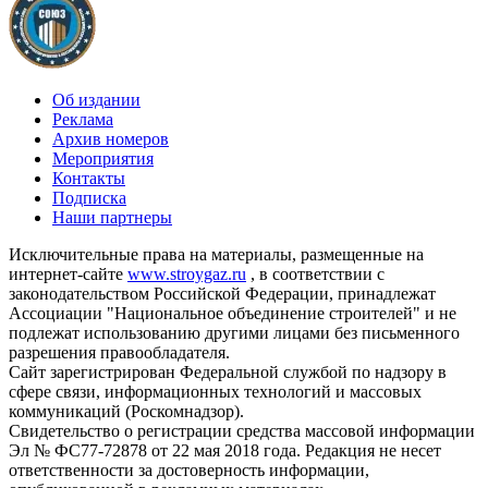
Об издании
Реклама
Архив номеров
Мероприятия
Контакты
Подписка
Наши партнеры
Исключительные права на материалы, размещенные на
интернет-сайте
www.stroygaz.ru
, в соответствии с
законодательством Российской Федерации, принадлежат
Ассоциации "Национальное объединение строителей" и не
подлежат использованию другими лицами без письменного
разрешения правообладателя.
Сайт зарегистрирован Федеральной службой по надзору в
сфере связи, информационных технологий и массовых
коммуникаций (Роскомнадзор).
Свидетельство о регистрации средства массовой информации
Эл № ФС77-72878 от 22 мая 2018 года. Редакция не несет
ответственности за достоверность информации,