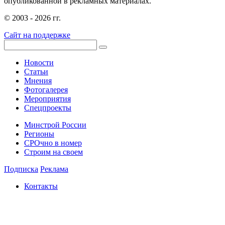
опубликованной в рекламных материалах.
© 2003 - 2026 гг.
Сайт на поддержке
Новости
Статьи
Мнения
Фотогалерея
Мероприятия
Спецпроекты
Минстрой России
Регионы
СРОчно в номер
Строим на своем
Подписка
Реклама
Контакты