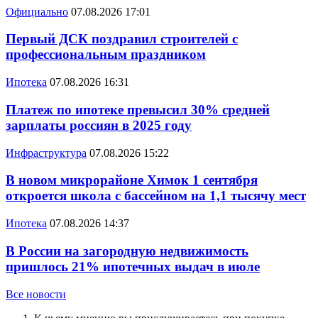
Официально
07.08.2026 17:01
Первый ДСК поздравил строителей с
профессиональным праздником
Ипотека
07.08.2026 16:31
Платеж по ипотеке превысил 30% средней
зарплаты россиян в 2025 году
Инфраструктура
07.08.2026 15:22
В новом микрорайоне Химок 1 сентября
откроется школа с бассейном на 1,1 тысячу мест
Ипотека
07.08.2026 14:37
В России на загородную недвижимость
пришлось 21% ипотечных выдач в июле
Все новости