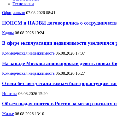
Технологии
Официально
07.08.2026 08:41
НОПСМ и НАЭВИ договорились о сотрудничеств
Кадры
06.08.2026 19:24
В сфере эксплуатации недвижимости увеличился
Коммерческая недвижимость
06.08.2026 17:37
На западе Москвы анонсировали девять новых би
Коммерческая недвижимость
06.08.2026 16:27
Отели без звезд стали самым быстрорастущим ти
Ипотека
06.08.2026 15:20
Объем выдач ипотек в России за месяц снизился 
Жилье
06.08.2026 13:10