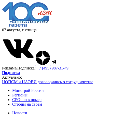
07 августа, пятница
Реклама/Подписка:
+7 (495) 987-31-49
Подписка
Актуально:
НОПСМ и НАЭВИ договорились о сотрудничестве
Минстрой России
Регионы
СРОчно в номер
Строим на своем
Новости