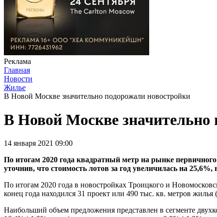
Реклама
Главная
Новости
Жилье
В Новой Москве значительно подорожали новостройки
В Новой Москве значительно
14 января 2021 09:00
По итогам 2020 года квадратный метр на рынке первичного
уточнив, что стоимость лотов за год увеличилась на 25,6%, в
По итогам 2020 года в новостройках Троицкого и Новомосковс
конец года находился 31 проект или 490 тыс. кв. метров жилья (
Наибольший объем предложения представлен в сегменте двухкомн