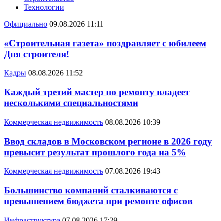
Технологии
Официально
09.08.2026 11:11
«Строительная газета» поздравляет с юбилеем
Дня строителя!
Кадры
08.08.2026 11:52
Каждый третий мастер по ремонту владеет
несколькими специальностями
Коммерческая недвижимость
08.08.2026 10:39
Ввод складов в Московском регионе в 2026 году
превысит результат прошлого года на 5%
Коммерческая недвижимость
07.08.2026 19:43
Большинство компаний сталкиваются с
превышением бюджета при ремонте офисов
Инфраструктура
07.08.2026 17:29