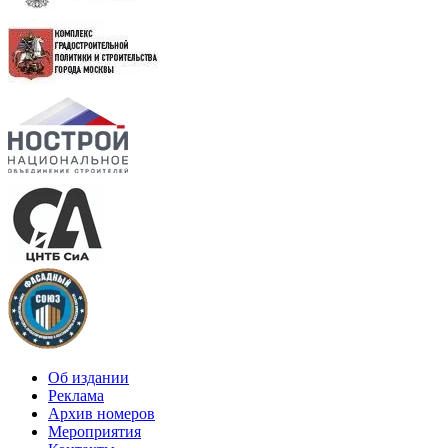
Об издании
Реклама
Архив номеров
Мероприятия