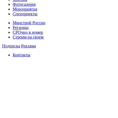
Фотогалерея
Мероприятия
Спецпроекты
Минстрой России
Регионы
СРОчно в номер
Строим на своем
Подписка
Реклама
Контакты