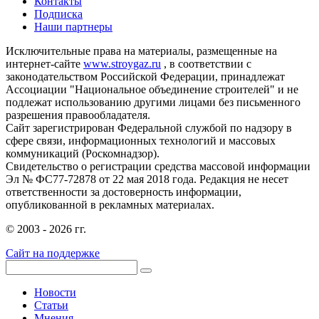
Контакты
Подписка
Наши партнеры
Исключительные права на материалы, размещенные на
интернет-сайте
www.stroygaz.ru
, в соответствии с
законодательством Российской Федерации, принадлежат
Ассоциации "Национальное объединение строителей" и не
подлежат использованию другими лицами без письменного
разрешения правообладателя.
Сайт зарегистрирован Федеральной службой по надзору в
сфере связи, информационных технологий и массовых
коммуникаций (Роскомнадзор).
Свидетельство о регистрации средства массовой информации
Эл № ФС77-72878 от 22 мая 2018 года. Редакция не несет
ответственности за достоверность информации,
опубликованной в рекламных материалах.
© 2003 - 2026 гг.
Сайт на поддержке
Новости
Статьи
Мнения