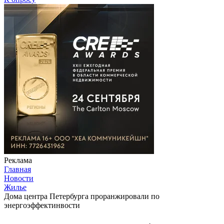
Реклама
Главная
Новости
Жилье
Дома центра Петербурга проранжировали по
энергоэффектинвости