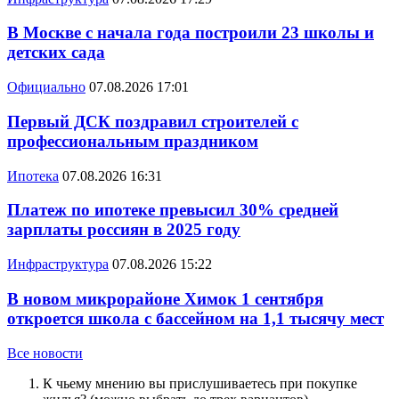
В Москве с начала года построили 23 школы и
детских сада
Официально
07.08.2026 17:01
Первый ДСК поздравил строителей с
профессиональным праздником
Ипотека
07.08.2026 16:31
Платеж по ипотеке превысил 30% средней
зарплаты россиян в 2025 году
Инфраструктура
07.08.2026 15:22
В новом микрорайоне Химок 1 сентября
откроется школа с бассейном на 1,1 тысячу мест
Все новости
К чьему мнению вы прислушиваетесь при покупке