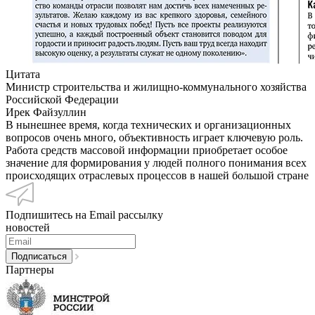
Цитата
Министр строительства и жилищно-коммунального хозяйства
Российской Федерации
Ирек Файзуллин
В нынешнее время, когда технических и организационных
вопросов очень много, объективность играет ключевую роль.
Работа средств массовой информации приобретает особое
значение для формирования у людей полного понимания всех
происходящих отраслевых процессов в нашей большой стране
Подпишитесь на Email рассылку
новостей
Партнеры