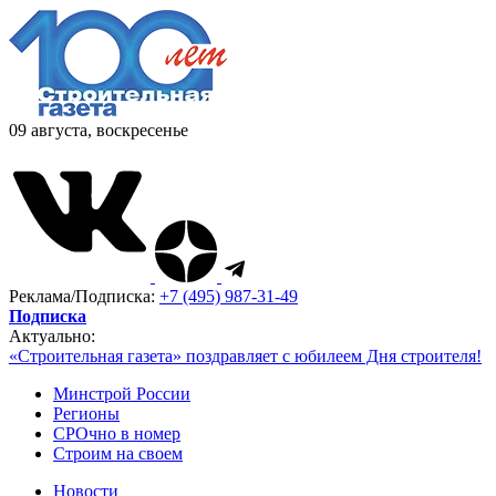
09 августа, воскресенье
Реклама/Подписка:
+7 (495) 987-31-49
Подписка
Актуально:
«Строительная газета» поздравляет с юбилеем Дня строителя!
Минстрой России
Регионы
СРОчно в номер
Строим на своем
Новости