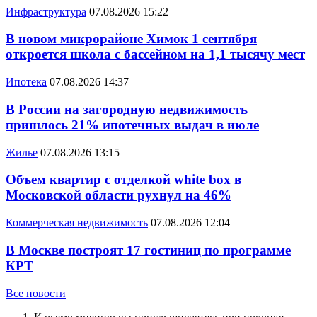
Инфраструктура
07.08.2026 15:22
В новом микрорайоне Химок 1 сентября
откроется школа с бассейном на 1,1 тысячу мест
Ипотека
07.08.2026 14:37
В России на загородную недвижимость
пришлось 21% ипотечных выдач в июле
Жилье
07.08.2026 13:15
Объем квартир с отделкой white box в
Московской области рухнул на 46%
Коммерческая недвижимость
07.08.2026 12:04
В Москве построят 17 гостиниц по программе
КРТ
Все новости