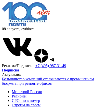
08 августа, суббота
Реклама/Подписка:
+7 (495) 987-31-49
Подписка
Актуально:
Большинство компаний сталкиваются с превышением
бюджета при ремонте офисов
Минстрой России
Регионы
СРОчно в номер
Строим на своем