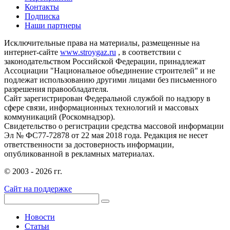
Контакты
Подписка
Наши партнеры
Исключительные права на материалы, размещенные на
интернет-сайте
www.stroygaz.ru
, в соответствии с
законодательством Российской Федерации, принадлежат
Ассоциации "Национальное объединение строителей" и не
подлежат использованию другими лицами без письменного
разрешения правообладателя.
Сайт зарегистрирован Федеральной службой по надзору в
сфере связи, информационных технологий и массовых
коммуникаций (Роскомнадзор).
Свидетельство о регистрации средства массовой информации
Эл № ФС77-72878 от 22 мая 2018 года. Редакция не несет
ответственности за достоверность информации,
опубликованной в рекламных материалах.
© 2003 - 2026 гг.
Сайт на поддержке
Новости
Статьи