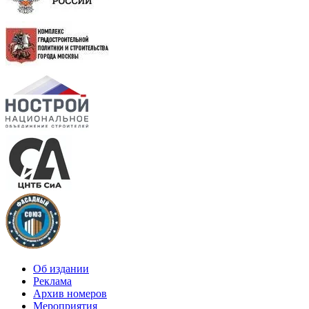
Об издании
Реклама
Архив номеров
Мероприятия