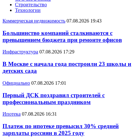
Строительство
Технологии
Коммерческая недвижимость
07.08.2026 19:43
Большинство компаний сталкиваются с
превышением бюджета при ремонте офисов
Инфраструктура
07.08.2026 17:29
В Москве с начала года построили 23 школы и
детских сада
Официально
07.08.2026 17:01
Первый ДСК поздравил строителей с
профессиональным праздником
Ипотека
07.08.2026 16:31
Платеж по ипотеке превысил 30% средней
зарплаты россиян в 2025 году