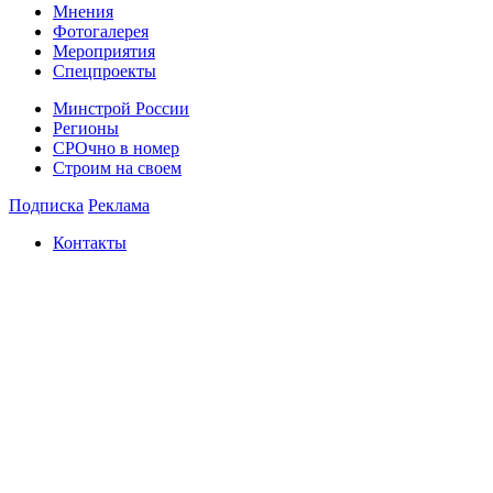
Мнения
Фотогалерея
Мероприятия
Спецпроекты
Минстрой России
Регионы
СРОчно в номер
Строим на своем
Подписка
Реклама
Контакты