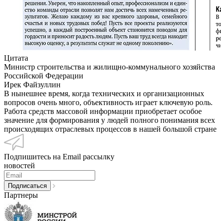
Цитата
Министр строительства и жилищно-коммунального хозяйства
Российской Федерации
Ирек Файзуллин
В нынешнее время, когда технических и организационных
вопросов очень много, объективность играет ключевую роль.
Работа средств массовой информации приобретает особое
значение для формирования у людей полного понимания всех
происходящих отраслевых процессов в нашей большой стране
Подпишитесь на Email рассылку
новостей
Партнеры