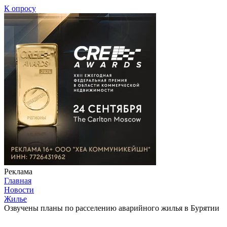
К опросу
Реклама
Главная
Новости
Жилье
Озвучены планы по расселению аварийного жилья в Бурятии